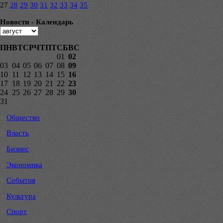
27
28
29
30
31
32
33
34
35
Новости - Календарь
ПН
ВТ
СР
ЧТ
ПТ
СБ
ВС
01
02
03
04
05
06
07
08
09
10
11
12
13
14
15
16
17
18
19
20
21
22
23
24
25
26
27
28
29
30
31
Общество
Власть
Бизнес
Экономика
События
Культура
Спорт