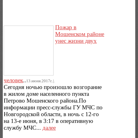
Пожар в
Мошенском районе
унес жизни двух
человек
..
13.июня.2017г..|.
Сегодня ночью произошло возгорание
в жилом доме населенного пункта
Петрово Мошенского района.По
информации пресс-службы ГУ МЧС по
Новгородской области, в ночь с 12-го
на 13-е июня, в 3:17 в оперативную
службу МЧС...
далее