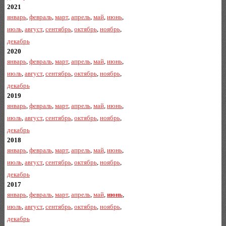
2021
январь
,
февраль
,
март
,
апрель
,
май
,
июнь
,
июль
,
август
,
сентябрь
,
октябрь
,
ноябрь
,
декабрь
2020
январь
,
февраль
,
март
,
апрель
,
май
,
июнь
,
июль
,
август
,
сентябрь
,
октябрь
,
ноябрь
,
декабрь
2019
январь
,
февраль
,
март
,
апрель
,
май
,
июнь
,
июль
,
август
,
сентябрь
,
октябрь
,
ноябрь
,
декабрь
2018
январь
,
февраль
,
март
,
апрель
,
май
,
июнь
,
июль
,
август
,
сентябрь
,
октябрь
,
ноябрь
,
декабрь
2017
январь
,
февраль
,
март
,
апрель
,
май
,
июнь
,
июль
,
август
,
сентябрь
,
октябрь
,
ноябрь
,
декабрь