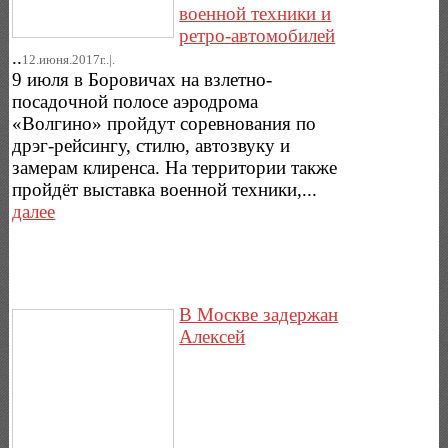
военной техники и
ретро-автомобилей
..
12.июня.2017г..|.
9 июля в Боровичах на взлетно-
посадочной полосе аэродрома
«Волгино» пройдут соревнования по
дрэг-рейсингу, стилю, автозвуку и
замерам клиренса. На территории также
пройдёт выставка военной техники,...
далее
В Москве задержан
Алексей