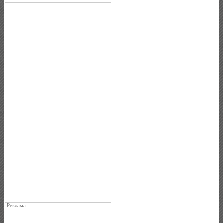
Реклама