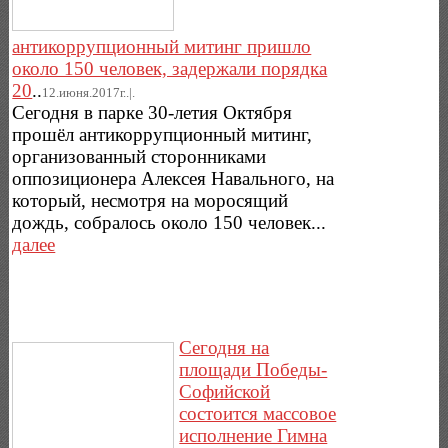
антикоррупционный митинг пришло
около 150 человек, задержали порядка
20
..
12.июня.2017г..|.
Сегодня в парке 30-летия Октября
прошёл антикоррупционный митинг,
организованный сторонниками
оппозиционера Алексея Навального, на
который, несмотря на моросящий
дождь, собралось около 150 человек...
далее
Сегодня на
площади Победы-
Софийской
состоится массовое
исполнение Гимна