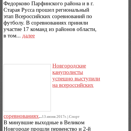
Федорково Парфинского района и в г.
Старая Русса прошел региональный
этап Всероссийских соревнований по
футболу. В соревнованиях приняли
участие 17 команд из районов области,
в том...
далее
Новгородские
кануполисты
успешно выступили
на всероссийских
соревнованиях
..
13.июня.2017г..|.Спорт
В минувшие выходные в Великом
Новгороде прошли первенство и 2-й