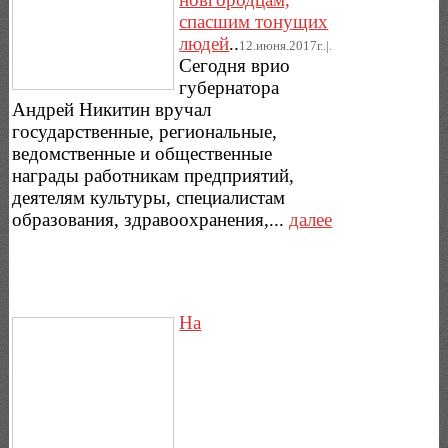
спасшим тонущих
людей
..
12.июня.2017г..|.
Сегодня врио
губернатора
Андрей Никитин вручал
государственные, региональные,
ведомственные и общественные
награды работникам предприятий,
деятелям культуры, специалистам
образования, здравоохранения,...
далее
На