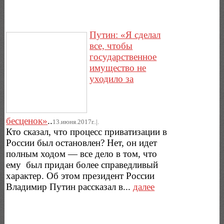
Путин: «Я сделал
все, чтобы
государственное
имущество не
уходило за
бесценок»
..
13.июня.2017г..|.
Кто сказал, что процесс приватизации в
России был остановлен? Нет, он идет
полным ходом — все дело в том, что
ему был придан более справедливый
характер. Об этом президент России
Владимир Путин рассказал в...
далее