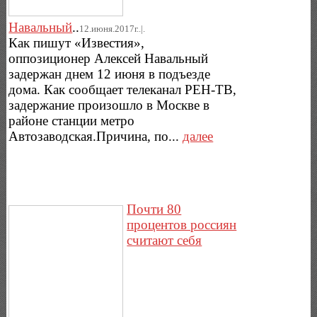
Навальный
..
12.июня.2017г..|.
Как пишут «Известия»,
оппозиционер Алексей Навальный
задержан днем 12 июня в подъезде
дома. Как сообщает телеканал РЕН-ТВ,
задержание произошло в Москве в
районе станции метро
Автозаводская.Причина, по...
далее
Почти 80
процентов россиян
считают себя