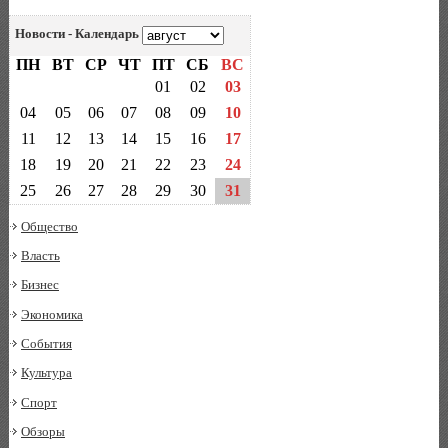
Новости - Календарь
ПН
ВТ
СР
ЧТ
ПТ
СБ
ВС
01
02
03
04
05
06
07
08
09
10
11
12
13
14
15
16
17
18
19
20
21
22
23
24
25
26
27
28
29
30
31
Общество
Власть
Бизнес
Экономика
События
Культура
Спорт
Обзоры