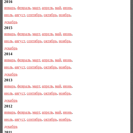
2016
январь
,
февраль
,
март
,
апрель
,
май
,
июнь
,
июль
,
август
,
сентябрь
,
октябрь
,
ноябрь
,
декабрь
2015
январь
,
февраль
,
март
,
апрель
,
май
,
июнь
,
июль
,
август
,
сентябрь
,
октябрь
,
ноябрь
,
декабрь
2014
январь
,
февраль
,
март
,
апрель
,
май
,
июнь
,
июль
,
август
,
сентябрь
,
октябрь
,
ноябрь
,
декабрь
2013
январь
,
февраль
,
март
,
апрель
,
май
,
июнь
,
июль
,
август
,
сентябрь
,
октябрь
,
ноябрь
,
декабрь
2012
январь
,
февраль
,
март
,
апрель
,
май
,
июнь
,
июль
,
август
,
сентябрь
,
октябрь
,
ноябрь
,
декабрь
2011