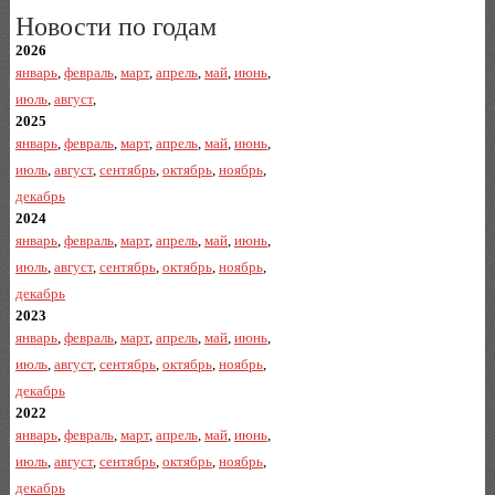
Новости по годам
2026
январь
,
февраль
,
март
,
апрель
,
май
,
июнь
,
июль
,
август
,
2025
январь
,
февраль
,
март
,
апрель
,
май
,
июнь
,
июль
,
август
,
сентябрь
,
октябрь
,
ноябрь
,
декабрь
2024
январь
,
февраль
,
март
,
апрель
,
май
,
июнь
,
июль
,
август
,
сентябрь
,
октябрь
,
ноябрь
,
декабрь
2023
январь
,
февраль
,
март
,
апрель
,
май
,
июнь
,
июль
,
август
,
сентябрь
,
октябрь
,
ноябрь
,
декабрь
2022
январь
,
февраль
,
март
,
апрель
,
май
,
июнь
,
июль
,
август
,
сентябрь
,
октябрь
,
ноябрь
,
декабрь