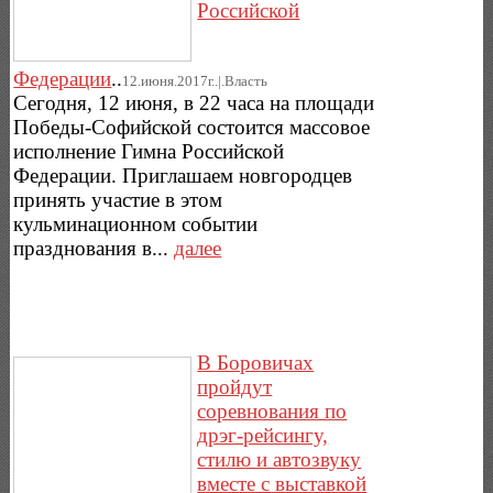
Российской
Федерации
..
12.июня.2017г..|.Власть
Сегодня, 12 июня, в 22 часа на площади
Победы-Софийской состоится массовое
исполнение Гимна Российской
Федерации. Приглашаем новгородцев
принять участие в этом
кульминационном событии
празднования в...
далее
В Боровичах
пройдут
соревнования по
дрэг-рейсингу,
стилю и автозвуку
вместе с выставкой