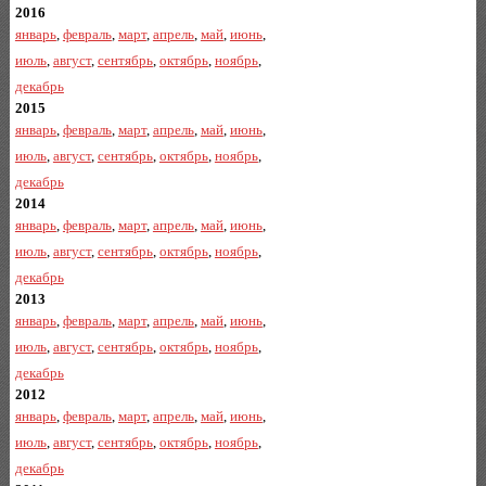
2016
январь
,
февраль
,
март
,
апрель
,
май
,
июнь
,
июль
,
август
,
сентябрь
,
октябрь
,
ноябрь
,
декабрь
2015
январь
,
февраль
,
март
,
апрель
,
май
,
июнь
,
июль
,
август
,
сентябрь
,
октябрь
,
ноябрь
,
декабрь
2014
январь
,
февраль
,
март
,
апрель
,
май
,
июнь
,
июль
,
август
,
сентябрь
,
октябрь
,
ноябрь
,
декабрь
2013
январь
,
февраль
,
март
,
апрель
,
май
,
июнь
,
июль
,
август
,
сентябрь
,
октябрь
,
ноябрь
,
декабрь
2012
январь
,
февраль
,
март
,
апрель
,
май
,
июнь
,
июль
,
август
,
сентябрь
,
октябрь
,
ноябрь
,
декабрь