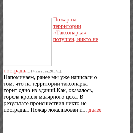
Пожар на
территории
«Таксопарка»
потушен, никто не
пострадал
..
14.августа.2017г..|.
Напоминаем, ранее мы уже написали о
том, что на территории таксопарка
горит одно из зданий.Как, оказалось,
горела кровля малярного цеха. В
результате происшествия никто не
пострадал. Пожар локализован и...
далее