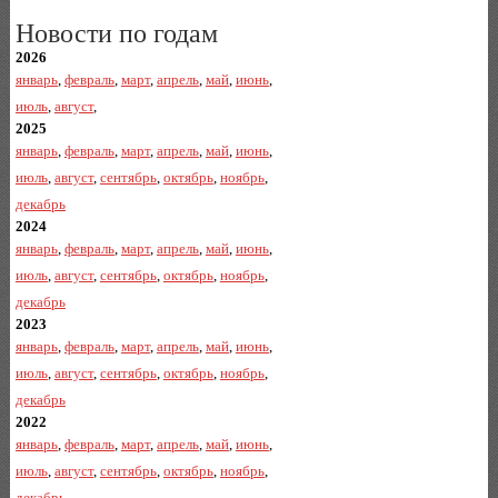
Новости по годам
2026
январь
,
февраль
,
март
,
апрель
,
май
,
июнь
,
июль
,
август
,
2025
январь
,
февраль
,
март
,
апрель
,
май
,
июнь
,
июль
,
август
,
сентябрь
,
октябрь
,
ноябрь
,
декабрь
2024
январь
,
февраль
,
март
,
апрель
,
май
,
июнь
,
июль
,
август
,
сентябрь
,
октябрь
,
ноябрь
,
декабрь
2023
январь
,
февраль
,
март
,
апрель
,
май
,
июнь
,
июль
,
август
,
сентябрь
,
октябрь
,
ноябрь
,
декабрь
2022
январь
,
февраль
,
март
,
апрель
,
май
,
июнь
,
июль
,
август
,
сентябрь
,
октябрь
,
ноябрь
,
декабрь