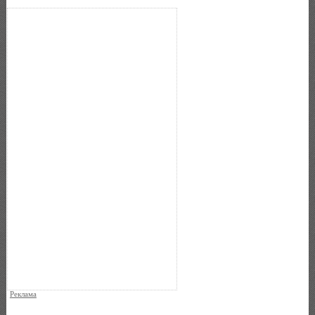
Реклама