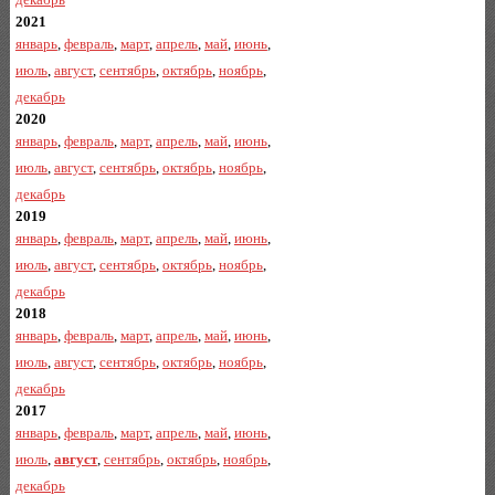
2021
январь
,
февраль
,
март
,
апрель
,
май
,
июнь
,
июль
,
август
,
сентябрь
,
октябрь
,
ноябрь
,
декабрь
2020
январь
,
февраль
,
март
,
апрель
,
май
,
июнь
,
июль
,
август
,
сентябрь
,
октябрь
,
ноябрь
,
декабрь
2019
январь
,
февраль
,
март
,
апрель
,
май
,
июнь
,
июль
,
август
,
сентябрь
,
октябрь
,
ноябрь
,
декабрь
2018
январь
,
февраль
,
март
,
апрель
,
май
,
июнь
,
июль
,
август
,
сентябрь
,
октябрь
,
ноябрь
,
декабрь
2017
январь
,
февраль
,
март
,
апрель
,
май
,
июнь
,
июль
,
август
,
сентябрь
,
октябрь
,
ноябрь
,
декабрь