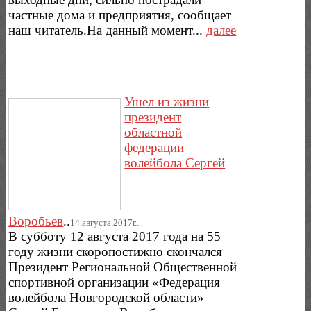
частные дома и предприятия, сообщает
наш читатель.На данный момент...
далее
Ушел из жизни
президент
областной
федерации
волейбола Сергей
Воробьев
..
14.августа.2017г..|.
В субботу 12 августа 2017 года на 55
году жизни скоропостижно скончался
Президент Региональной Общественной
спортивной организации «Федерация
волейбола Новгородской области»