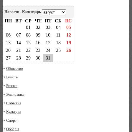
Новости - Календарь
ПН
ВТ
СР
ЧТ
ПТ
СБ
ВС
01
02
03
04
05
06
07
08
09
10
11
12
13
14
15
16
17
18
19
20
21
22
23
24
25
26
27
28
29
30
31
Общество
Власть
Бизнес
Экономика
События
Культура
Спорт
Обзоры