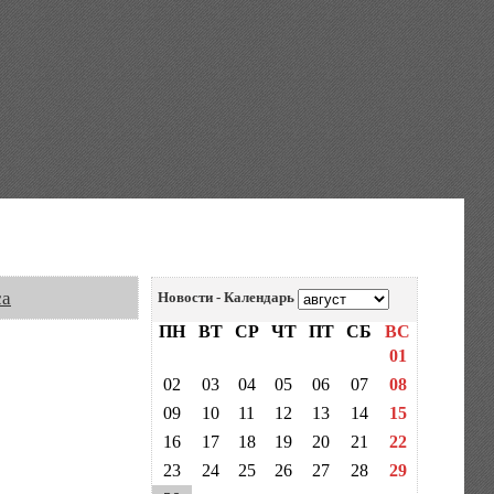
са
Новости - Календарь
ПН
ВТ
СР
ЧТ
ПТ
СБ
ВС
01
02
03
04
05
06
07
08
09
10
11
12
13
14
15
16
17
18
19
20
21
22
23
24
25
26
27
28
29