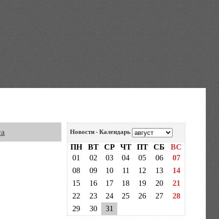
са
Новости - Календарь
ПН
ВТ
СР
ЧТ
ПТ
СБ
ВС
01
02
03
04
05
06
07
08
09
10
11
12
13
14
15
16
17
18
19
20
21
22
23
24
25
26
27
28
29
30
31