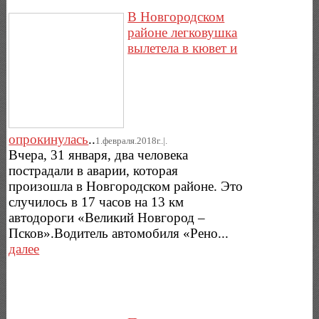
В Новгородском
районе легковушка
вылетела в кювет и
опрокинулась
..
1.февраля.2018г..|.
Вчера, 31 января, два человека
пострадали в аварии, которая
произошла в Новгородском районе. Это
случилось в 17 часов на 13 км
автодороги «Великий Новгород –
Псков».Водитель автомобиля «Рено...
далее