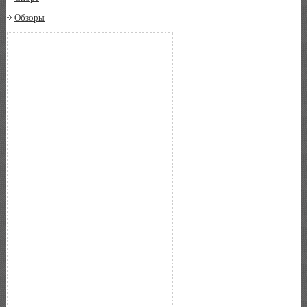
Обзоры