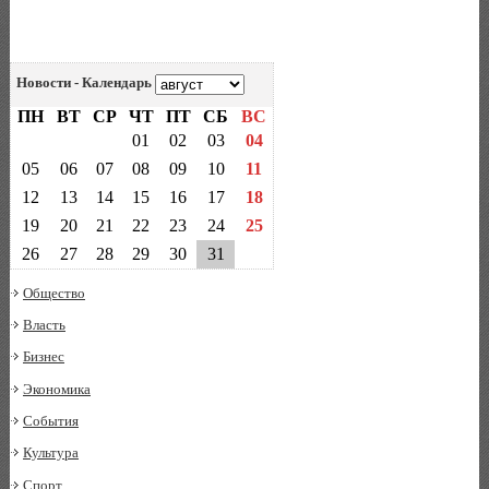
Новости - Календарь
ПН
ВТ
СР
ЧТ
ПТ
СБ
ВС
01
02
03
04
05
06
07
08
09
10
11
12
13
14
15
16
17
18
19
20
21
22
23
24
25
26
27
28
29
30
31
Общество
Власть
Бизнес
Экономика
События
Культура
Спорт