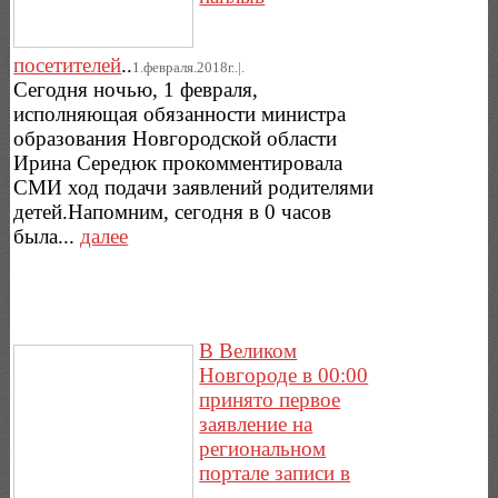
посетителей
..
1.февраля.2018г..|.
Сегодня ночью, 1 февраля,
исполняющая обязанности министра
образования Новгородской области
Ирина Середюк прокомментировала
СМИ ход подачи заявлений родителями
детей.Напомним, сегодня в 0 часов
была...
далее
В Великом
Новгороде в 00:00
принято первое
заявление на
региональном
портале записи в