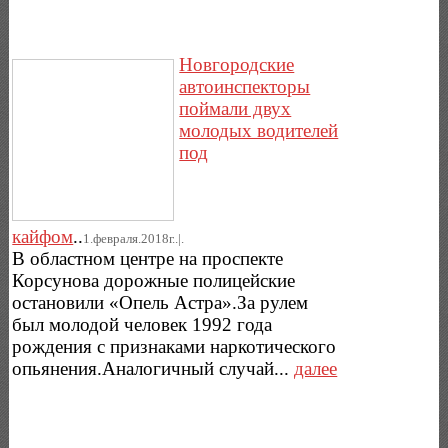
Новгородские
автоинспекторы
поймали двух
молодых водителей
под
кайфом
..
1.февраля.2018г..|.
В областном центре на проспекте
Корсунова дорожные полицейские
остановили «Опель Астра».За рулем
был молодой человек 1992 года
рождения с признаками наркотического
опьянения.Аналогичный случай...
далее