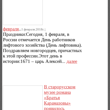
февраля
..
1.февраля.2018г..|.
Праздники:Сегодня, 1 февраля, в
России отмечается День работников
лифтового хозяйства (День лифтовика).
Поздравляем новгородцев, причастных
к этой профессии.Этот день в
истории:1671 – царь Алексей...
далее
В старорусском
музее романа
«Братья
Карамазовы»
появилось