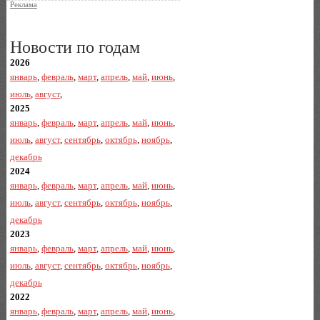
Реклама
Новости по годам
2026
январь
,
февраль
,
март
,
апрель
,
май
,
июнь
,
июль
,
август
,
2025
январь
,
февраль
,
март
,
апрель
,
май
,
июнь
,
июль
,
август
,
сентябрь
,
октябрь
,
ноябрь
,
декабрь
2024
январь
,
февраль
,
март
,
апрель
,
май
,
июнь
,
июль
,
август
,
сентябрь
,
октябрь
,
ноябрь
,
декабрь
2023
январь
,
февраль
,
март
,
апрель
,
май
,
июнь
,
июль
,
август
,
сентябрь
,
октябрь
,
ноябрь
,
декабрь
2022
январь
,
февраль
,
март
,
апрель
,
май
,
июнь
,