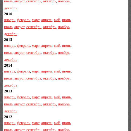
июль
,
август
,
сентябрь
,
октябрь
,
ноябрь
,
декабрь
2016
январь
,
февраль
,
март
,
апрель
,
май
,
июнь
,
июль
,
август
,
сентябрь
,
октябрь
,
ноябрь
,
декабрь
2015
январь
,
февраль
,
март
,
апрель
,
май
,
июнь
,
июль
,
август
,
сентябрь
,
октябрь
,
ноябрь
,
декабрь
2014
январь
,
февраль
,
март
,
апрель
,
май
,
июнь
,
июль
,
август
,
сентябрь
,
октябрь
,
ноябрь
,
декабрь
2013
январь
,
февраль
,
март
,
апрель
,
май
,
июнь
,
июль
,
август
,
сентябрь
,
октябрь
,
ноябрь
,
декабрь
2012
январь
,
февраль
,
март
,
апрель
,
май
,
июнь
,
июль
,
август
,
сентябрь
,
октябрь
,
ноябрь
,