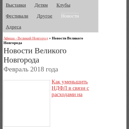
Выставки
Детям
Клубы
Фестивали
Другое
Новости
Адреса
Афиша - Великий Новгород
»
Новости Великого
Новгорода
Новости Великого
Новгорода
Февраль 2018 года
Как уменьшить
НДФЛ в связи с
расходами на