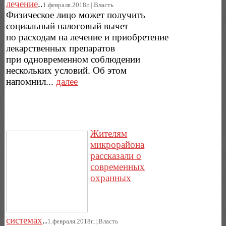
лечение
..
1.февраля.2018г..|.Власть
Физическое лицо может получить
социальный налоговый вычет
по расходам на лечение и приобретение
лекарственных препаратов
при одновременном соблюдении
нескольких условий. Об этом
напомнил...
далее
Жителям
микрорайона
рассказали о
современных
охранных
системах
..
1.февраля.2018г..|.Власть