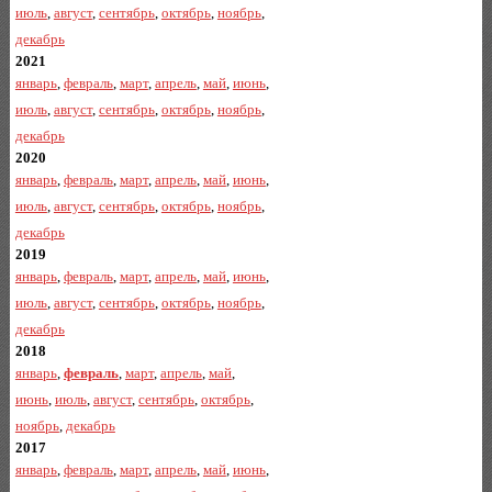
июль
,
август
,
сентябрь
,
октябрь
,
ноябрь
,
декабрь
2021
январь
,
февраль
,
март
,
апрель
,
май
,
июнь
,
июль
,
август
,
сентябрь
,
октябрь
,
ноябрь
,
декабрь
2020
январь
,
февраль
,
март
,
апрель
,
май
,
июнь
,
июль
,
август
,
сентябрь
,
октябрь
,
ноябрь
,
декабрь
2019
январь
,
февраль
,
март
,
апрель
,
май
,
июнь
,
июль
,
август
,
сентябрь
,
октябрь
,
ноябрь
,
декабрь
2018
январь
,
февраль
,
март
,
апрель
,
май
,
июнь
,
июль
,
август
,
сентябрь
,
октябрь
,
ноябрь
,
декабрь
2017
январь
,
февраль
,
март
,
апрель
,
май
,
июнь
,