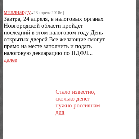
миллиарду
..
23.апреля.2018г..|.
Завтра, 24 апреля, в налоговых органах
Новгородской области пройдет
последний в этом налоговом году День
открытых дверей.Все желающие смогут
прямо на месте заполнить и подать
налоговую декларацию по НДФЛ...
далее
Стало известно,
сколько денег
нужно россиянам
для