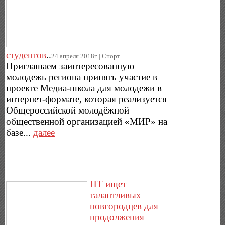
студентов
..
24.апреля.2018г..|.Спорт
Приглашаем заинтересованную
молодежь региона принять участие в
проекте Медиа-школа для молодежи в
интернет-формате, которая реализуется
Общероссийской молодёжной
общественной организацией «МИР» на
базе...
далее
НТ ищет
талантливых
новгородцев для
продолжения