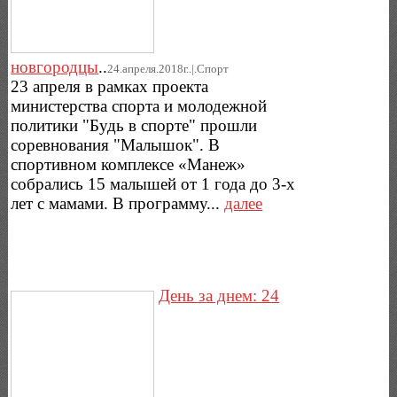
новгородцы
..
24.апреля.2018г..|.Спорт
23 апреля в рамках проекта
министерства спорта и молодежной
политики "Будь в спорте" прошли
соревнования "Малышок". В
спортивном комплексе «Манеж»
собрались 15 малышей от 1 года до 3-х
лет с мамами. В программу...
далее
День за днем: 24