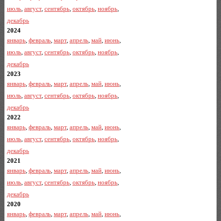
июль
,
август
,
сентябрь
,
октябрь
,
ноябрь
,
декабрь
2024
январь
,
февраль
,
март
,
апрель
,
май
,
июнь
,
июль
,
август
,
сентябрь
,
октябрь
,
ноябрь
,
декабрь
2023
январь
,
февраль
,
март
,
апрель
,
май
,
июнь
,
июль
,
август
,
сентябрь
,
октябрь
,
ноябрь
,
декабрь
2022
январь
,
февраль
,
март
,
апрель
,
май
,
июнь
,
июль
,
август
,
сентябрь
,
октябрь
,
ноябрь
,
декабрь
2021
январь
,
февраль
,
март
,
апрель
,
май
,
июнь
,
июль
,
август
,
сентябрь
,
октябрь
,
ноябрь
,
декабрь
2020
январь
,
февраль
,
март
,
апрель
,
май
,
июнь
,