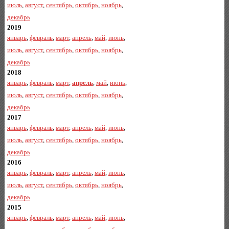
июль
,
август
,
сентябрь
,
октябрь
,
ноябрь
,
декабрь
2019
январь
,
февраль
,
март
,
апрель
,
май
,
июнь
,
июль
,
август
,
сентябрь
,
октябрь
,
ноябрь
,
декабрь
2018
январь
,
февраль
,
март
,
апрель
,
май
,
июнь
,
июль
,
август
,
сентябрь
,
октябрь
,
ноябрь
,
декабрь
2017
январь
,
февраль
,
март
,
апрель
,
май
,
июнь
,
июль
,
август
,
сентябрь
,
октябрь
,
ноябрь
,
декабрь
2016
январь
,
февраль
,
март
,
апрель
,
май
,
июнь
,
июль
,
август
,
сентябрь
,
октябрь
,
ноябрь
,
декабрь
2015
январь
,
февраль
,
март
,
апрель
,
май
,
июнь
,