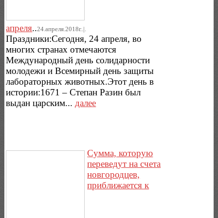
апреля
..
24.апреля.2018г..|.
Праздники:Сегодня, 24 апреля, во
многих странах отмечаются
Международный день солидарности
молодежи и Всемирный день защиты
лабораторных животных.Этот день в
истории:1671 – Степан Разин был
выдан царским...
далее
Сумма, которую
переведут на счета
новгородцев,
приближается к