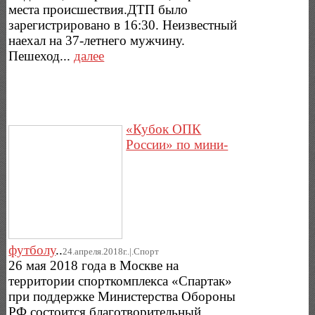
места происшествия.ДТП было
зарегистрировано в 16:30. Неизвестный
наехал на 37-летнего мужчину.
Пешеход...
далее
«Кубок ОПК
России» по мини-
футболу
..
24.апреля.2018г..|.Спорт
26 мая 2018 года в Москве на
территории спорткомплекса «Спартак»
при поддержке Министерства Обороны
РФ состоится благотворительный