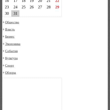
16
17
18
19
20
21
22
23
24
25
26
27
28
29
30
31
Общество
Власть
Бизнес
Экономика
События
Культура
Спорт
Обзоры