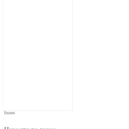
Реклама