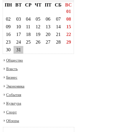
ПН
ВТ
СР
ЧТ
ПТ
СБ
ВС
01
02
03
04
05
06
07
08
09
10
11
12
13
14
15
16
17
18
19
20
21
22
23
24
25
26
27
28
29
30
31
Общество
Власть
Бизнес
Экономика
События
Культура
Спорт
Обзоры