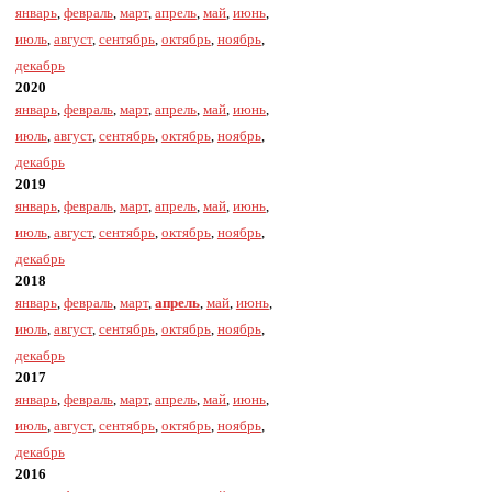
январь
,
февраль
,
март
,
апрель
,
май
,
июнь
,
июль
,
август
,
сентябрь
,
октябрь
,
ноябрь
,
декабрь
2020
январь
,
февраль
,
март
,
апрель
,
май
,
июнь
,
июль
,
август
,
сентябрь
,
октябрь
,
ноябрь
,
декабрь
2019
январь
,
февраль
,
март
,
апрель
,
май
,
июнь
,
июль
,
август
,
сентябрь
,
октябрь
,
ноябрь
,
декабрь
2018
январь
,
февраль
,
март
,
апрель
,
май
,
июнь
,
июль
,
август
,
сентябрь
,
октябрь
,
ноябрь
,
декабрь
2017
январь
,
февраль
,
март
,
апрель
,
май
,
июнь
,
июль
,
август
,
сентябрь
,
октябрь
,
ноябрь
,
декабрь
2016