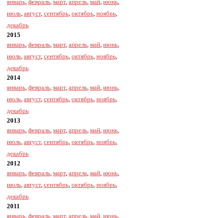
январь
,
февраль
,
март
,
апрель
,
май
,
июнь
,
июль
,
август
,
сентябрь
,
октябрь
,
ноябрь
,
декабрь
2015
январь
,
февраль
,
март
,
апрель
,
май
,
июнь
,
июль
,
август
,
сентябрь
,
октябрь
,
ноябрь
,
декабрь
2014
январь
,
февраль
,
март
,
апрель
,
май
,
июнь
,
июль
,
август
,
сентябрь
,
октябрь
,
ноябрь
,
декабрь
2013
январь
,
февраль
,
март
,
апрель
,
май
,
июнь
,
июль
,
август
,
сентябрь
,
октябрь
,
ноябрь
,
декабрь
2012
январь
,
февраль
,
март
,
апрель
,
май
,
июнь
,
июль
,
август
,
сентябрь
,
октябрь
,
ноябрь
,
декабрь
2011
январь
,
февраль
,
март
,
апрель
,
май
,
июнь
,