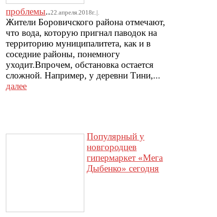
проблемы
..
22.апреля.2018г..|.
Жители Боровичского района отмечают,
что вода, которую пригнал паводок на
территорию муниципалитета, как и в
соседние районы, понемногу
уходит.Впрочем, обстановка остается
сложной. Например, у деревни Тини,...
далее
Популярный у
новгородцев
гипермаркет «Мега
Дыбенко» сегодня