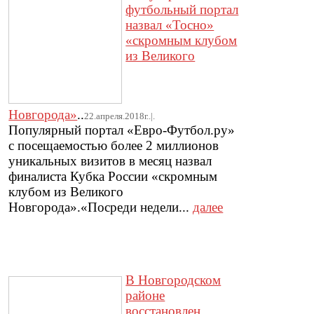
футбольный портал
назвал «Тосно»
«скромным клубом
из Великого
Новгорода»
..
22.апреля.2018г..|.
Популярный портал «Евро-Футбол.ру»
с посещаемостью более 2 миллионов
уникальных визитов в месяц назвал
финалиста Кубка России «скромным
клубом из Великого
Новгорода».«Посреди недели...
далее
В Новгородском
районе
восстановлен