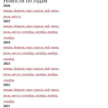
Новости по годам
2026
январь
,
февраль
,
март
,
апрель
,
май
,
июнь
,
июль
,
август
,
2025
январь
,
февраль
,
март
,
апрель
,
май
,
июнь
,
июль
,
август
,
сентябрь
,
октябрь
,
ноябрь
,
декабрь
2024
январь
,
февраль
,
март
,
апрель
,
май
,
июнь
,
июль
,
август
,
сентябрь
,
октябрь
,
ноябрь
,
декабрь
2023
январь
,
февраль
,
март
,
апрель
,
май
,
июнь
,
июль
,
август
,
сентябрь
,
октябрь
,
ноябрь
,
декабрь
2022
январь
,
февраль
,
март
,
апрель
,
май
,
июнь
,
июль
,
август
,
сентябрь
,
октябрь
,
ноябрь
,
декабрь
2021