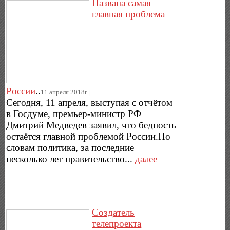
Названа самая
главная проблема
России
..
11.апреля.2018г..|.
Сегодня, 11 апреля, выступая с отчётом
в Госдуме, премьер-министр РФ
Дмитрий Медведев заявил, что бедность
остаётся главной проблемой России.По
словам политика, за последние
несколько лет правительство...
далее
Создатель
телепроекта