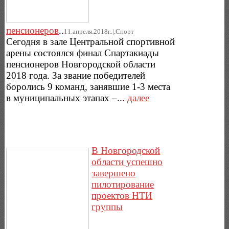
пенсионеров
..
11.апреля.2018г..|.Спорт
Сегодня в зале Центральной спортивной
арены состоялся финал Спартакиады
пенсионеров Новгородской области
2018 года. За звание победителей
боролись 9 команд, занявшие 1-3 места
в муниципальных этапах –...
далее
В Новгородской
области успешно
завершено
пилотирование
проектов НТИ
группы