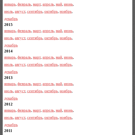
январь
,
февраль
,
март
,
апрель
,
май
,
июнь
,
июль
,
август
,
сентябрь
,
октябрь
,
ноябрь
,
декабрь
2015
январь
,
февраль
,
март
,
апрель
,
май
,
июнь
,
июль
,
август
,
сентябрь
,
октябрь
,
ноябрь
,
декабрь
2014
январь
,
февраль
,
март
,
апрель
,
май
,
июнь
,
июль
,
август
,
сентябрь
,
октябрь
,
ноябрь
,
декабрь
2013
январь
,
февраль
,
март
,
апрель
,
май
,
июнь
,
июль
,
август
,
сентябрь
,
октябрь
,
ноябрь
,
декабрь
2012
январь
,
февраль
,
март
,
апрель
,
май
,
июнь
,
июль
,
август
,
сентябрь
,
октябрь
,
ноябрь
,
декабрь
2011