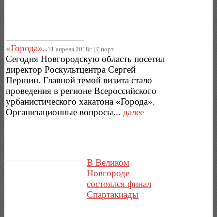
«Города»
..
11.апреля.2018г..|.Спорт
Сегодня Новгородскую область посетил
директор Роскультцентра Сергей
Першин. Главной темой визита стало
проведения в регионе Всероссийского
урбанистического хакатона «Города».
Организационные вопросы...
далее
В Великом
Новгороде
состоялся финал
Спартакиады