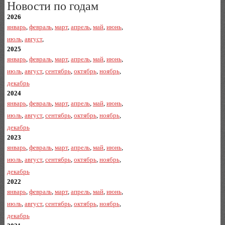
Новости по годам
2026
январь
,
февраль
,
март
,
апрель
,
май
,
июнь
,
июль
,
август
,
2025
январь
,
февраль
,
март
,
апрель
,
май
,
июнь
,
июль
,
август
,
сентябрь
,
октябрь
,
ноябрь
,
декабрь
2024
январь
,
февраль
,
март
,
апрель
,
май
,
июнь
,
июль
,
август
,
сентябрь
,
октябрь
,
ноябрь
,
декабрь
2023
январь
,
февраль
,
март
,
апрель
,
май
,
июнь
,
июль
,
август
,
сентябрь
,
октябрь
,
ноябрь
,
декабрь
2022
январь
,
февраль
,
март
,
апрель
,
май
,
июнь
,
июль
,
август
,
сентябрь
,
октябрь
,
ноябрь
,
декабрь