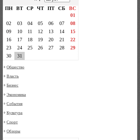
ПН
ВТ
СР
ЧТ
ПТ
СБ
ВС
01
02
03
04
05
06
07
08
09
10
11
12
13
14
15
16
17
18
19
20
21
22
23
24
25
26
27
28
29
30
31
Общество
Власть
Бизнес
Экономика
События
Культура
Спорт
Обзоры