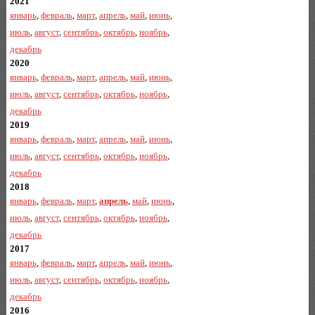
2021
январь
,
февраль
,
март
,
апрель
,
май
,
июнь
,
июль
,
август
,
сентябрь
,
октябрь
,
ноябрь
,
декабрь
2020
январь
,
февраль
,
март
,
апрель
,
май
,
июнь
,
июль
,
август
,
сентябрь
,
октябрь
,
ноябрь
,
декабрь
2019
январь
,
февраль
,
март
,
апрель
,
май
,
июнь
,
июль
,
август
,
сентябрь
,
октябрь
,
ноябрь
,
декабрь
2018
январь
,
февраль
,
март
,
апрель
,
май
,
июнь
,
июль
,
август
,
сентябрь
,
октябрь
,
ноябрь
,
декабрь
2017
январь
,
февраль
,
март
,
апрель
,
май
,
июнь
,
июль
,
август
,
сентябрь
,
октябрь
,
ноябрь
,
декабрь
2016