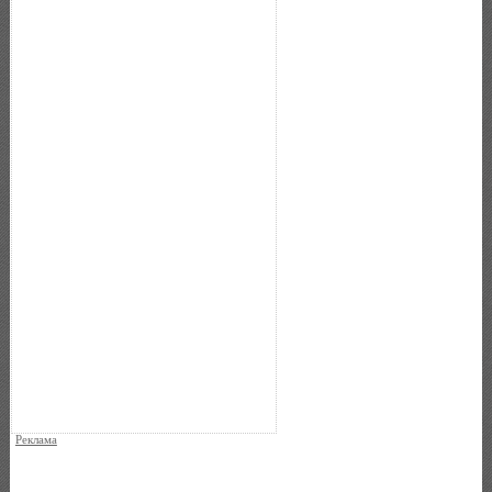
Реклама