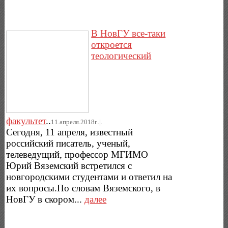
В НовГУ все-таки
откроется
теологический
факультет
..
11.апреля.2018г..|.
Сегодня, 11 апреля, известный
российский писатель, ученый,
телеведущий, профессор МГИМО
Юрий Вяземский встретился с
новгородскими студентами и ответил на
их вопросы.По словам Вяземского, в
НовГУ в скором...
далее