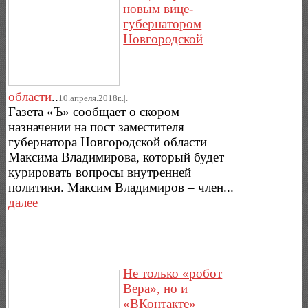
новым вице-
губернатором
Новгородской
области
..
10.апреля.2018г..|.
Газета «Ъ» сообщает о скором
назначении на пост заместителя
губернатора Новгородской области
Максима Владимирова, который будет
курировать вопросы внутренней
политики. Максим Владимиров – член...
далее
Не только «робот
Вера», но и
«ВКонтакте»