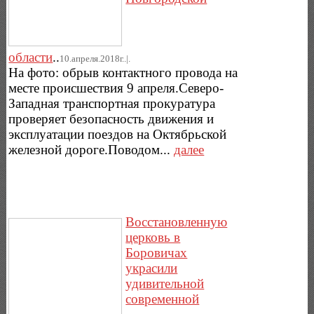
области
..
10.апреля.2018г..|.
На фото: обрыв контактного провода на
месте происшествия 9 апреля.Северо-
Западная транспортная прокуратура
проверяет безопасность движения и
эксплуатации поездов на Октябрьской
железной дороге.Поводом...
далее
Восстановленную
церковь в
Боровичах
украсили
удивительной
современной