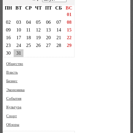
ПН
ВТ
СР
ЧТ
ПТ
СБ
ВС
01
02
03
04
05
06
07
08
09
10
11
12
13
14
15
16
17
18
19
20
21
22
23
24
25
26
27
28
29
30
31
Общество
Власть
Бизнес
Экономика
События
Культура
Спорт
Обзоры