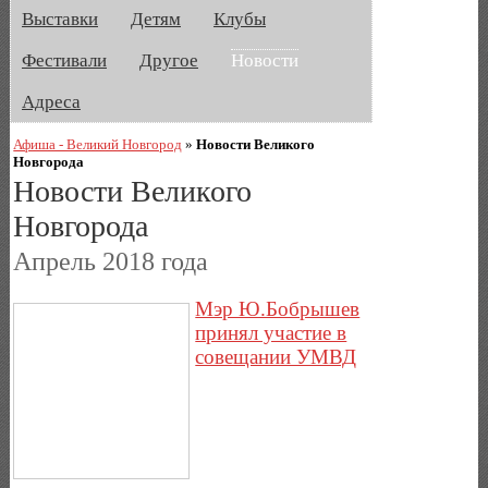
Выставки
Детям
Клубы
Фестивали
Другое
Новости
Адреса
Афиша - Великий Новгород
»
Новости Великого
Новгорода
Новости Великого
Новгорода
Апрель 2018 года
Мэр Ю.Бобрышев
принял участие в
совещании УМВД