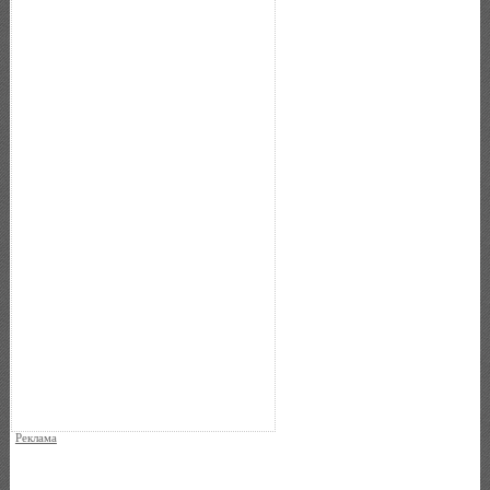
Реклама