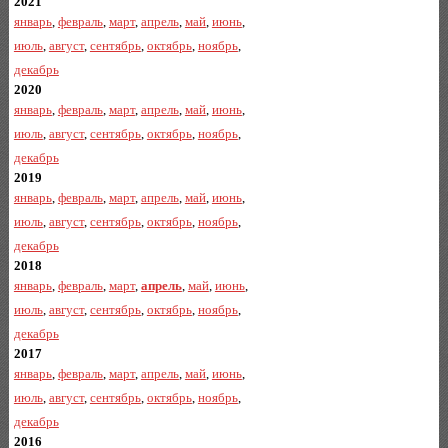
2021
январь
,
февраль
,
март
,
апрель
,
май
,
июнь
,
июль
,
август
,
сентябрь
,
октябрь
,
ноябрь
,
декабрь
2020
январь
,
февраль
,
март
,
апрель
,
май
,
июнь
,
июль
,
август
,
сентябрь
,
октябрь
,
ноябрь
,
декабрь
2019
январь
,
февраль
,
март
,
апрель
,
май
,
июнь
,
июль
,
август
,
сентябрь
,
октябрь
,
ноябрь
,
декабрь
2018
январь
,
февраль
,
март
,
апрель
,
май
,
июнь
,
июль
,
август
,
сентябрь
,
октябрь
,
ноябрь
,
декабрь
2017
январь
,
февраль
,
март
,
апрель
,
май
,
июнь
,
июль
,
август
,
сентябрь
,
октябрь
,
ноябрь
,
декабрь
2016