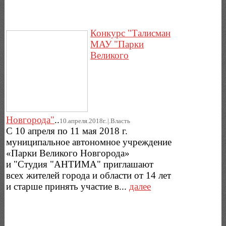
Конкурс "Талисман
МАУ "Парки
Великого
Новгорода"
..
10.апреля.2018г..|.Власть
С 10 апреля по 11 мая 2018 г.
муниципальное автономное учреждение
«Парки Великого Новгорода»
и "Студия "АНТИМА" приглашают
всех жителей города и области от 14 лет
и старше принять участие в...
далее