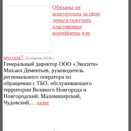
Обязаны ли
новгородцы за свои
деньги покупать
пластиковые
контейнеры для
мусора?
..
10.апреля.2018г..|.
Генеральный директор ООО «Экосити»
Михаил Дементьев, руководитель
регионального оператора по
обращению с ТБО, обслуживающего
территории Великого Новгорода и
Новгородский, Маловишерский,
Чудовский,...
далее