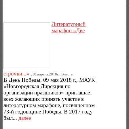
Литературный
марафон «Две
строчки...»
..
10.апреля.2018г..|.Власть
В День Победы, 09 мая 2018 г., МАУК
«Новгородская Дирекция по
организации праздников» приглашает
всех желающих принять участие в
литературном марафоне, посвященном
73-й годовщине Победы. В 2017 году
был...
далее