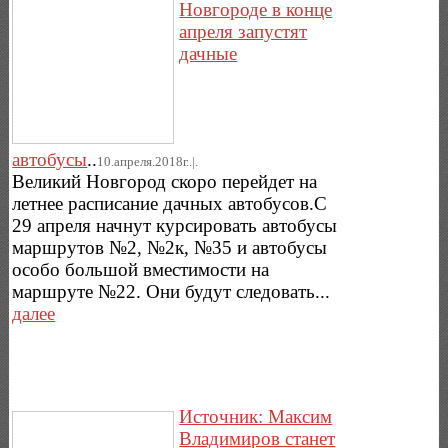
Новгороде в конце
апреля запустят
дачные
автобусы
..
10.апреля.2018г..|.
Великий Новгород скоро перейдет на
летнее расписание дачных автобусов.С
29 апреля начнут курсировать автобусы
маршрутов №2, №2к, №35 и автобусы
особо большой вместимости на
маршруте №22. Они будут следовать...
далее
Источник: Максим
Владимиров станет