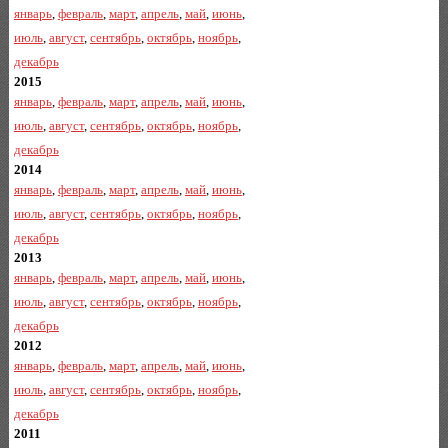
январь
,
февраль
,
март
,
апрель
,
май
,
июнь
,
июль
,
август
,
сентябрь
,
октябрь
,
ноябрь
,
декабрь
2015
январь
,
февраль
,
март
,
апрель
,
май
,
июнь
,
июль
,
август
,
сентябрь
,
октябрь
,
ноябрь
,
декабрь
2014
январь
,
февраль
,
март
,
апрель
,
май
,
июнь
,
июль
,
август
,
сентябрь
,
октябрь
,
ноябрь
,
декабрь
2013
январь
,
февраль
,
март
,
апрель
,
май
,
июнь
,
июль
,
август
,
сентябрь
,
октябрь
,
ноябрь
,
декабрь
2012
январь
,
февраль
,
март
,
апрель
,
май
,
июнь
,
июль
,
август
,
сентябрь
,
октябрь
,
ноябрь
,
декабрь
2011