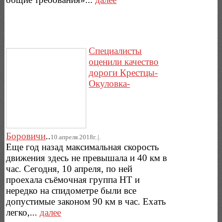
Специалисты
оценили качество
дороги Крестцы-
Окуловка-
Боровичи
..
10.апреля.2018г..|.
Еще год назад максимальная скорость
движения здесь не превышала и 40 км в
час. Сегодня, 10 апреля, по ней
проехала съёмочная группа НТ и
нередко на спидометре были все
допустимые законом 90 км в час. Ехать
легко,...
далее