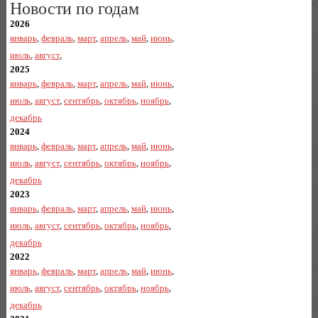
Новости по годам
2026
январь
,
февраль
,
март
,
апрель
,
май
,
июнь
,
июль
,
август
,
2025
январь
,
февраль
,
март
,
апрель
,
май
,
июнь
,
июль
,
август
,
сентябрь
,
октябрь
,
ноябрь
,
декабрь
2024
январь
,
февраль
,
март
,
апрель
,
май
,
июнь
,
июль
,
август
,
сентябрь
,
октябрь
,
ноябрь
,
декабрь
2023
январь
,
февраль
,
март
,
апрель
,
май
,
июнь
,
июль
,
август
,
сентябрь
,
октябрь
,
ноябрь
,
декабрь
2022
январь
,
февраль
,
март
,
апрель
,
май
,
июнь
,
июль
,
август
,
сентябрь
,
октябрь
,
ноябрь
,
декабрь