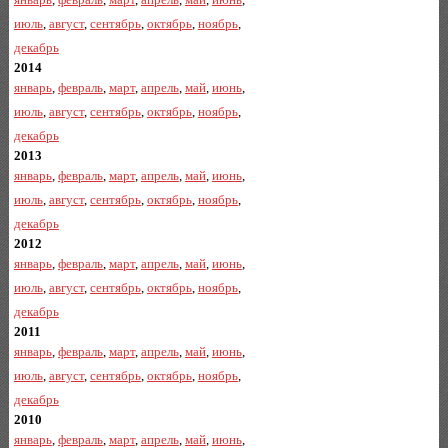
июль
,
август
,
сентябрь
,
октябрь
,
ноябрь
,
декабрь
2014
январь
,
февраль
,
март
,
апрель
,
май
,
июнь
,
июль
,
август
,
сентябрь
,
октябрь
,
ноябрь
,
декабрь
2013
январь
,
февраль
,
март
,
апрель
,
май
,
июнь
,
июль
,
август
,
сентябрь
,
октябрь
,
ноябрь
,
декабрь
2012
январь
,
февраль
,
март
,
апрель
,
май
,
июнь
,
июль
,
август
,
сентябрь
,
октябрь
,
ноябрь
,
декабрь
2011
январь
,
февраль
,
март
,
апрель
,
май
,
июнь
,
июль
,
август
,
сентябрь
,
октябрь
,
ноябрь
,
декабрь
2010
январь
,
февраль
,
март
,
апрель
,
май
,
июнь
,