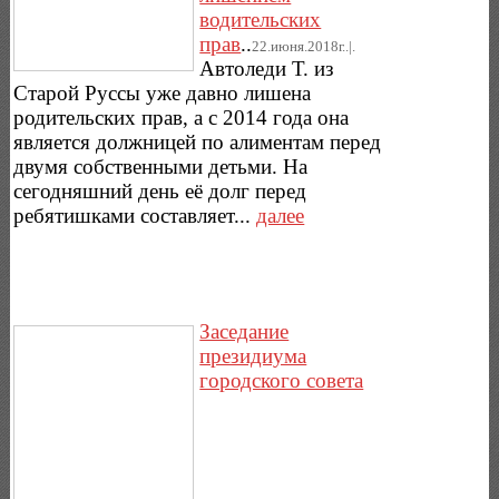
водительских
прав
..
22.июня.2018г..|.
Автоледи Т. из
Старой Руссы уже давно лишена
родительских прав, а с 2014 года она
является должницей по алиментам перед
двумя собственными детьми. На
сегодняшний день её долг перед
ребятишками составляет...
далее
Заседание
президиума
городского совета