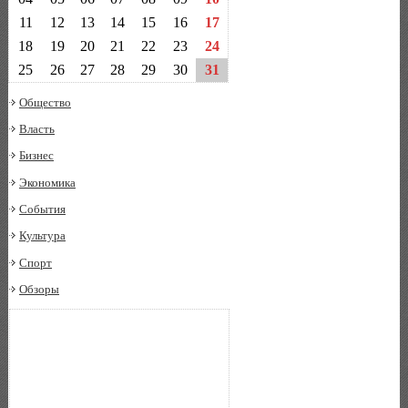
11
12
13
14
15
16
17
18
19
20
21
22
23
24
25
26
27
28
29
30
31
Общество
Власть
Бизнес
Экономика
События
Культура
Спорт
Обзоры