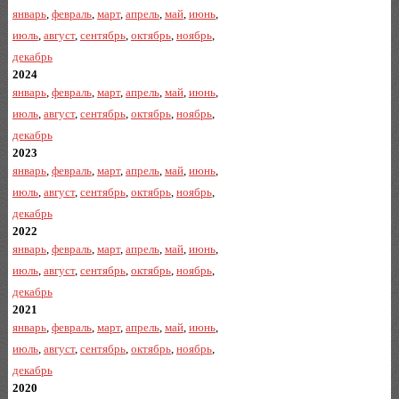
январь
,
февраль
,
март
,
апрель
,
май
,
июнь
,
июль
,
август
,
сентябрь
,
октябрь
,
ноябрь
,
декабрь
2024
январь
,
февраль
,
март
,
апрель
,
май
,
июнь
,
июль
,
август
,
сентябрь
,
октябрь
,
ноябрь
,
декабрь
2023
январь
,
февраль
,
март
,
апрель
,
май
,
июнь
,
июль
,
август
,
сентябрь
,
октябрь
,
ноябрь
,
декабрь
2022
январь
,
февраль
,
март
,
апрель
,
май
,
июнь
,
июль
,
август
,
сентябрь
,
октябрь
,
ноябрь
,
декабрь
2021
январь
,
февраль
,
март
,
апрель
,
май
,
июнь
,
июль
,
август
,
сентябрь
,
октябрь
,
ноябрь
,
декабрь
2020