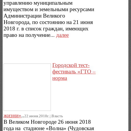
управлению муниципальным
имуществом и земельными ресурсами
Администрации Великого
Новгорода, по состоянию на 21 июня
2018 г. в список граждан, имеющих
право на получение...
далее
Городской тест-
фестиваль «ГТО –
норма
жизни»
..
22.июня.2018г..|.Власть
В Великом Новгороде 26 июня 2018
года на стадионе «Волна» (Чудовская