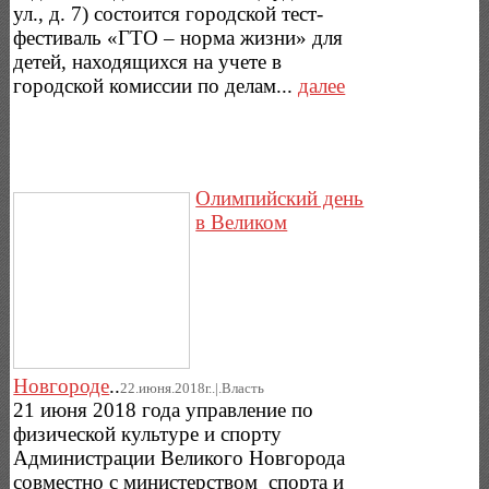
ул., д. 7) состоится городской тест-
фестиваль «ГТО – норма жизни» для
детей, находящихся на учете в
городской комиссии по делам...
далее
Олимпийский день
в Великом
Новгороде
..
22.июня.2018г..|.Власть
21 июня 2018 года управление по
физической культуре и спорту
Администрации Великого Новгорода
совместно с министерством спорта и