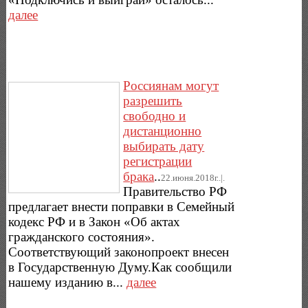
далее
Россиянам могут
разрешить
свободно и
дистанционно
выбирать дату
регистрации
брака
..
22.июня.2018г..|.
Правительство РФ
предлагает внести поправки в Семейный
кодекс РФ и в Закон «Об актах
гражданского состояния».
Соответствующий законопроект внесен
в Государственную Думу.Как сообщили
нашему изданию в...
далее