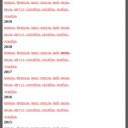
январь
,
февраль
,
март
,
апрель
,
май
,
июнь
,
июль
,
август
,
сентябрь
,
октябрь
,
ноябрь
,
декабрь
2019
январь
,
февраль
,
март
,
апрель
,
май
,
июнь
,
июль
,
август
,
сентябрь
,
октябрь
,
ноябрь
,
декабрь
2018
январь
,
февраль
,
март
,
апрель
,
май
,
июнь
,
июль
,
август
,
сентябрь
,
октябрь
,
ноябрь
,
декабрь
2017
январь
,
февраль
,
март
,
апрель
,
май
,
июнь
,
июль
,
август
,
сентябрь
,
октябрь
,
ноябрь
,
декабрь
2016
январь
,
февраль
,
март
,
апрель
,
май
,
июнь
,
июль
,
август
,
сентябрь
,
октябрь
,
ноябрь
,
декабрь
2015
январь
,
февраль
,
март
,
апрель
,
май
,
июнь
,