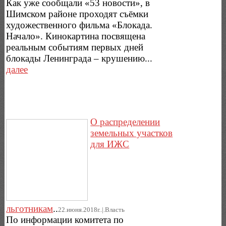
Как уже сообщали «53 новости», в
Шимском районе проходят съёмки
художественного фильма «Блокада.
Начало». Кинокартина посвящена
реальным событиям первых дней
блокады Ленинграда – крушению...
далее
О распределении
земельных участков
для ИЖС
льготникам
..
22.июня.2018г..|.Власть
По информации комитета по