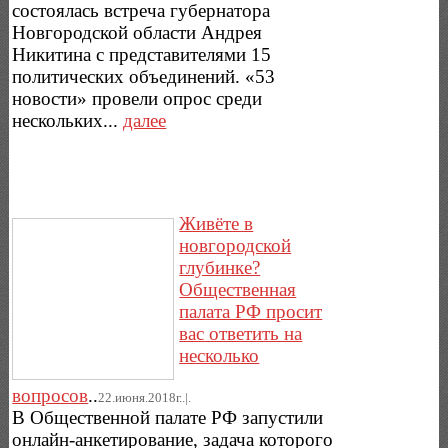
состоялась встреча губернатора
Новгородской области Андрея
Никитина с представителями 15
политических объединений. «53
новости» провели опрос среди
нескольких...
далее
Живёте в
новгородской
глубинке?
Общественная
палата РФ просит
вас ответить на
несколько
вопросов
..
22.июня.2018г..|.
В Общественной палате РФ запустили
онлайн-анкетирование, задача которого