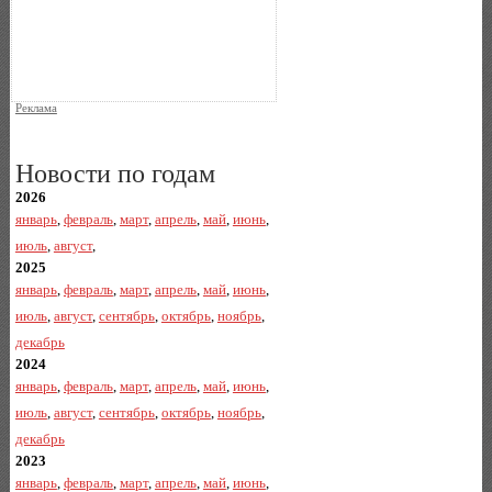
Реклама
Новости по годам
2026
январь
,
февраль
,
март
,
апрель
,
май
,
июнь
,
июль
,
август
,
2025
январь
,
февраль
,
март
,
апрель
,
май
,
июнь
,
июль
,
август
,
сентябрь
,
октябрь
,
ноябрь
,
декабрь
2024
январь
,
февраль
,
март
,
апрель
,
май
,
июнь
,
июль
,
август
,
сентябрь
,
октябрь
,
ноябрь
,
декабрь
2023
январь
,
февраль
,
март
,
апрель
,
май
,
июнь
,