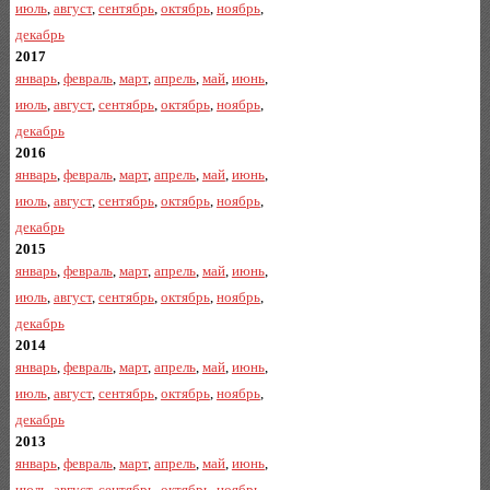
июль
,
август
,
сентябрь
,
октябрь
,
ноябрь
,
декабрь
2017
январь
,
февраль
,
март
,
апрель
,
май
,
июнь
,
июль
,
август
,
сентябрь
,
октябрь
,
ноябрь
,
декабрь
2016
январь
,
февраль
,
март
,
апрель
,
май
,
июнь
,
июль
,
август
,
сентябрь
,
октябрь
,
ноябрь
,
декабрь
2015
январь
,
февраль
,
март
,
апрель
,
май
,
июнь
,
июль
,
август
,
сентябрь
,
октябрь
,
ноябрь
,
декабрь
2014
январь
,
февраль
,
март
,
апрель
,
май
,
июнь
,
июль
,
август
,
сентябрь
,
октябрь
,
ноябрь
,
декабрь
2013
январь
,
февраль
,
март
,
апрель
,
май
,
июнь
,
июль
,
август
,
сентябрь
,
октябрь
,
ноябрь
,