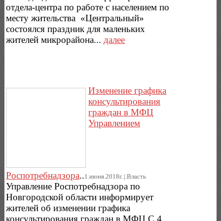
отдела-центра по работе с населением по
месту жительства «Центральный»
состоялся праздник для маленьких
жителей микрорайона...
далее
Изменение графика
консультирования
граждан в МФЦ
Управлением
Роспотребнадзора
..
1.июня.2018г..|.Власть
Управление Роспотребнадзора по
Новгородской области информирует
жителей об изменении графика
консультирования граждан в МФЦ.С 4