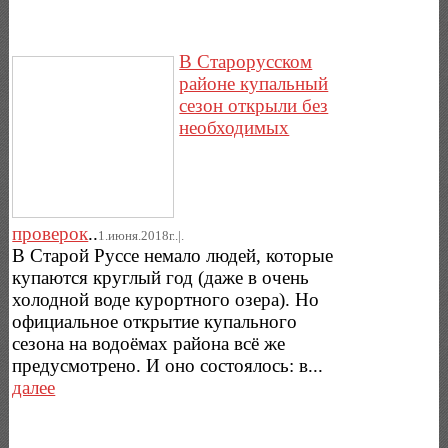
В Старорусском
районе купальный
сезон открыли без
необходимых
проверок
..
1.июня.2018г..|.
В Старой Руссе немало людей, которые
купаются круглый год (даже в очень
холодной воде курортного озера). Но
официальное открытие купального
сезона на водоёмах района всё же
предусмотрено. И оно состоялось: в...
далее