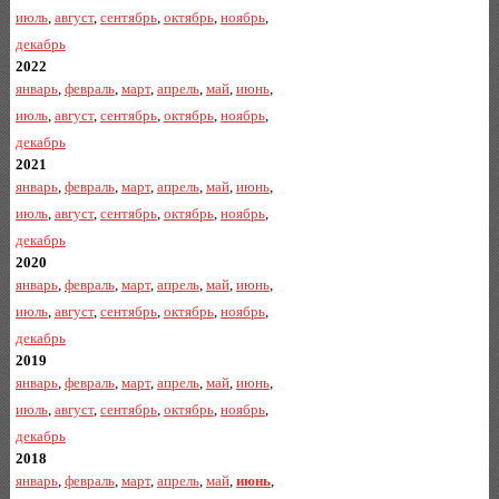
июль
,
август
,
сентябрь
,
октябрь
,
ноябрь
,
декабрь
2022
январь
,
февраль
,
март
,
апрель
,
май
,
июнь
,
июль
,
август
,
сентябрь
,
октябрь
,
ноябрь
,
декабрь
2021
январь
,
февраль
,
март
,
апрель
,
май
,
июнь
,
июль
,
август
,
сентябрь
,
октябрь
,
ноябрь
,
декабрь
2020
январь
,
февраль
,
март
,
апрель
,
май
,
июнь
,
июль
,
август
,
сентябрь
,
октябрь
,
ноябрь
,
декабрь
2019
январь
,
февраль
,
март
,
апрель
,
май
,
июнь
,
июль
,
август
,
сентябрь
,
октябрь
,
ноябрь
,
декабрь
2018
январь
,
февраль
,
март
,
апрель
,
май
,
июнь
,