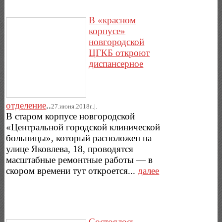
В «красном
корпусе»
новгородской
ЦГКБ откроют
диспансерное
отделение
..
27.июня.2018г..|.
В старом корпусе новгородской
«Центральной городской клинической
больницы», который расположен на
улице Яковлева, 18, проводятся
масштабные ремонтные работы — в
скором времени тут откроется...
далее
Состоялось