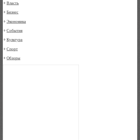
Власть
Бизнес
Экономика
События
Культура
Спорт
Обзоры