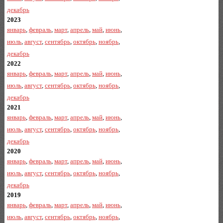
декабрь
2023
январь
,
февраль
,
март
,
апрель
,
май
,
июнь
,
июль
,
август
,
сентябрь
,
октябрь
,
ноябрь
,
декабрь
2022
январь
,
февраль
,
март
,
апрель
,
май
,
июнь
,
июль
,
август
,
сентябрь
,
октябрь
,
ноябрь
,
декабрь
2021
январь
,
февраль
,
март
,
апрель
,
май
,
июнь
,
июль
,
август
,
сентябрь
,
октябрь
,
ноябрь
,
декабрь
2020
январь
,
февраль
,
март
,
апрель
,
май
,
июнь
,
июль
,
август
,
сентябрь
,
октябрь
,
ноябрь
,
декабрь
2019
январь
,
февраль
,
март
,
апрель
,
май
,
июнь
,
июль
,
август
,
сентябрь
,
октябрь
,
ноябрь
,