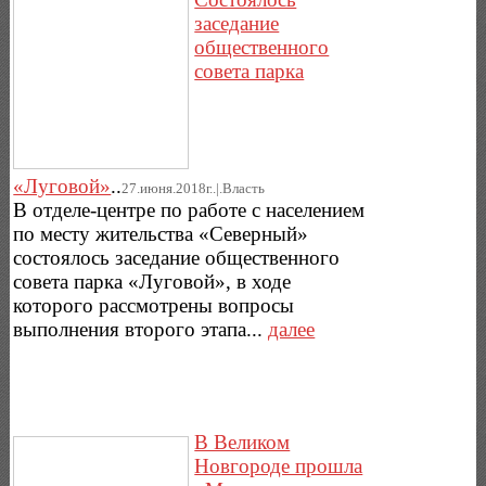
заседание
общественного
совета парка
«Луговой»
..
27.июня.2018г..|.Власть
В отделе-центре по работе с населением
по месту жительства «Северный»
состоялось заседание общественного
совета парка «Луговой», в ходе
которого рассмотрены вопросы
выполнения второго этапа...
далее
В Великом
Новгороде прошла