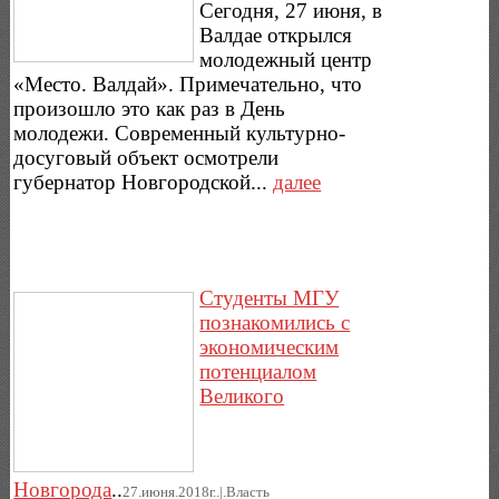
Сегодня, 27 июня, в
Валдае открылся
молодежный центр
«Место. Валдай». Примечательно, что
произошло это как раз в День
молодежи. Современный культурно-
досуговый объект осмотрели
губернатор Новгородской...
далее
Студенты МГУ
познакомились с
экономическим
потенциалом
Великого
Новгорода
..
27.июня.2018г..|.Власть