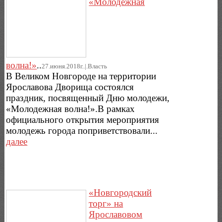
«Молодежная
волна!»
..
27.июня.2018г..|.Власть
В Великом Новгороде на территории
Ярославова Дворища состоялся
праздник, посвященный Дню молодежи,
«Молодежная волна!».В рамках
официального открытия мероприятия
молодежь города поприветствовали...
далее
«Новгородский
торг» на
Ярославовом