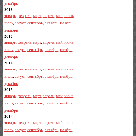
декабрь
2018
январь
,
февраль
,
март
,
апрель
,
май
,
июнь
,
июль
,
август
,
сентябрь
,
октябрь
,
ноябрь
,
декабрь
2017
январь
,
февраль
,
март
,
апрель
,
май
,
июнь
,
июль
,
август
,
сентябрь
,
октябрь
,
ноябрь
,
декабрь
2016
январь
,
февраль
,
март
,
апрель
,
май
,
июнь
,
июль
,
август
,
сентябрь
,
октябрь
,
ноябрь
,
декабрь
2015
январь
,
февраль
,
март
,
апрель
,
май
,
июнь
,
июль
,
август
,
сентябрь
,
октябрь
,
ноябрь
,
декабрь
2014
январь
,
февраль
,
март
,
апрель
,
май
,
июнь
,
июль
,
август
,
сентябрь
,
октябрь
,
ноябрь
,