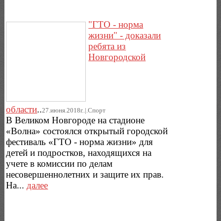
"ГТО - норма
жизни" - доказали
ребята из
Новгородской
области
..
27.июня.2018г..|.Спорт
В Великом Новгороде на стадионе
«Волна» состоялся открытый городской
фестиваль «ГТО - норма жизни» для
детей и подростков, находящихся на
учете в комиссии по делам
несовершеннолетних и защите их прав.
На...
далее