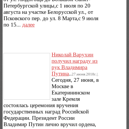
Петербургской улицы,с 1 июля по 20
августа на участке Белорусской ул., от
Псковского пер. до ул. 8 Марта,с 9 июля
по 15...
далее
Николай Варухин
получил награду из
рук Владимира
Путина
..
27.июня.2018г..|.
Сегодня, 27 июня, в
Москве в
Екатерининском
зале Кремля
состоялась церемония вручения
государственных наград Российской
Федерации. Президент России
Владимир Путин лично вручил ордена,