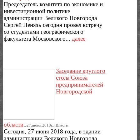
Председатель комитета по экономике и
инвестиционной политике
администрации Великого Новгорода
Сергей Пенязь сегодня провел встречу
со студентами географического
факультета Московского...
далее
Заседание круглого
стола Союза
предпринимателей
Новгородской
области
..
27.июня.2018г..|.Власть
Сегодня, 27 июня 2018 года, в здании
администрации Великого Новгорода