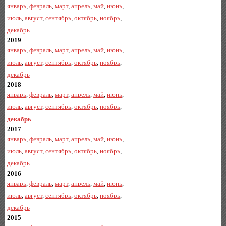
январь
,
февраль
,
март
,
апрель
,
май
,
июнь
,
июль
,
август
,
сентябрь
,
октябрь
,
ноябрь
,
декабрь
2019
январь
,
февраль
,
март
,
апрель
,
май
,
июнь
,
июль
,
август
,
сентябрь
,
октябрь
,
ноябрь
,
декабрь
2018
январь
,
февраль
,
март
,
апрель
,
май
,
июнь
,
июль
,
август
,
сентябрь
,
октябрь
,
ноябрь
,
декабрь
2017
январь
,
февраль
,
март
,
апрель
,
май
,
июнь
,
июль
,
август
,
сентябрь
,
октябрь
,
ноябрь
,
декабрь
2016
январь
,
февраль
,
март
,
апрель
,
май
,
июнь
,
июль
,
август
,
сентябрь
,
октябрь
,
ноябрь
,
декабрь
2015