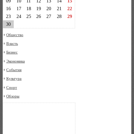
09
10
11
12
13
14
15
16
17
18
19
20
21
22
23
24
25
26
27
28
29
30
Общество
Власть
Бизнес
Экономика
События
Культура
Спорт
Обзоры