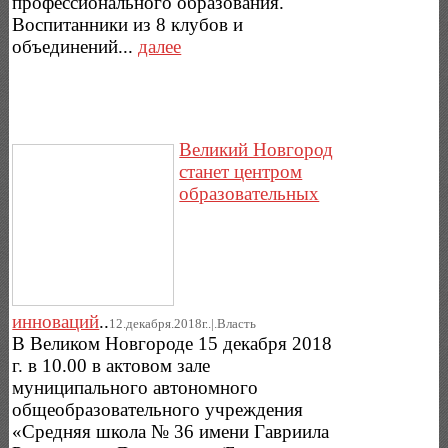
профессионального образования.
Воспитанники из 8 клубов и
объединений...
далее
Великий Новгород
станет центром
образовательных
инноваций
..
12.декабря.2018г..|.Власть
В Великом Новгороде 15 декабря 2018
г. в 10.00 в актовом зале
муниципального автономного
общеобразовательного учреждения
«Средняя школа № 36 имени Гавриила