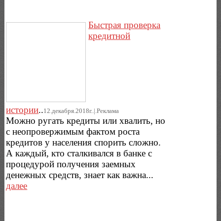
Быстрая проверка
кредитной
истории
..
12.декабря.2018г..|.Реклама
Можно ругать кредиты или хвалить, но
с неопровержимым фактом роста
кредитов у населения спорить сложно.
А каждый, кто сталкивался в банке с
процедурой получения заемных
денежных средств, знает как важна...
далее