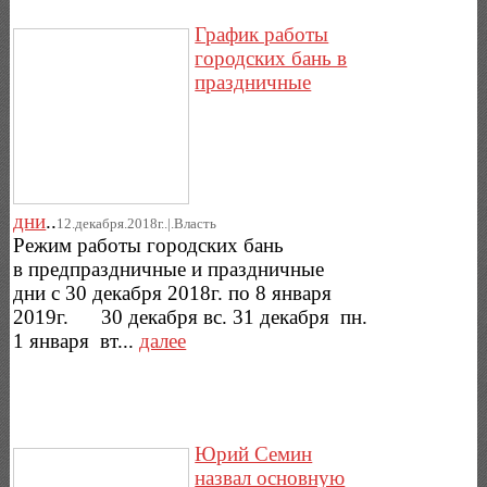
График работы
городских бань в
праздничные
дни
..
12.декабря.2018г..|.Власть
Режим работы городских бань
в предпраздничные и праздничные
дни с 30 декабря 2018г. по 8 января
2019г. 30 декабря вc. 31 декабря пн.
1 января вт...
далее
Юрий Семин
назвал основную