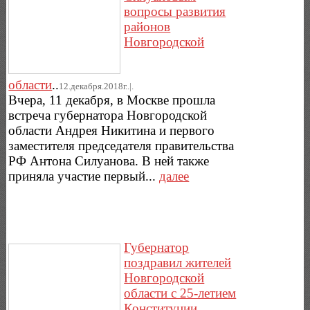
вопросы развития
районов
Новгородской
области
..
12.декабря.2018г..|.
Вчера, 11 декабря, в Москве прошла
встреча губернатора Новгородской
области Андрея Никитина и первого
заместителя председателя правительства
РФ Антона Силуанова. В ней также
приняла участие первый...
далее
Губернатор
поздравил жителей
Новгородской
области с 25-летием
Конституции