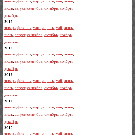
январь
,
февраль
,
март
,
апрель
,
май
,
июнь
,
июль
,
август
,
сентябрь
,
октябрь
,
ноябрь
,
декабрь
2014
январь
,
февраль
,
март
,
апрель
,
май
,
июнь
,
июль
,
август
,
сентябрь
,
октябрь
,
ноябрь
,
декабрь
2013
январь
,
февраль
,
март
,
апрель
,
май
,
июнь
,
июль
,
август
,
сентябрь
,
октябрь
,
ноябрь
,
декабрь
2012
январь
,
февраль
,
март
,
апрель
,
май
,
июнь
,
июль
,
август
,
сентябрь
,
октябрь
,
ноябрь
,
декабрь
2011
январь
,
февраль
,
март
,
апрель
,
май
,
июнь
,
июль
,
август
,
сентябрь
,
октябрь
,
ноябрь
,
декабрь
2010
январь
,
февраль
,
март
,
апрель
,
май
,
июнь
,