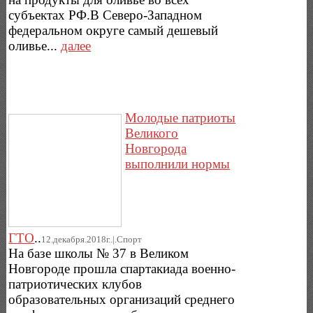
субъектах РФ.В Северо-Западном
федеральном округе самый дешевый
оливье...
далее
Молодые патриоты
Великого
Новгорода
выполнили нормы
ГТО
..
12.декабря.2018г..|.Спорт
На базе школы № 37 в Великом
Новгороде прошла спартакиада военно-
патриотических клубов
образовательных организаций среднего