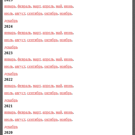
январь
,
февраль
,
март
,
апрель
,
май
,
июнь
,
июль
,
август
,
сентябрь
,
октябрь
,
ноябрь
,
декабрь
2024
январь
,
февраль
,
март
,
апрель
,
май
,
июнь
,
июль
,
август
,
сентябрь
,
октябрь
,
ноябрь
,
декабрь
2023
январь
,
февраль
,
март
,
апрель
,
май
,
июнь
,
июль
,
август
,
сентябрь
,
октябрь
,
ноябрь
,
декабрь
2022
январь
,
февраль
,
март
,
апрель
,
май
,
июнь
,
июль
,
август
,
сентябрь
,
октябрь
,
ноябрь
,
декабрь
2021
январь
,
февраль
,
март
,
апрель
,
май
,
июнь
,
июль
,
август
,
сентябрь
,
октябрь
,
ноябрь
,
декабрь
2020