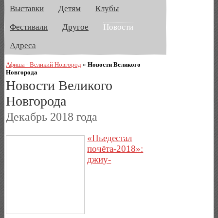
Выставки
Детям
Клубы
Фестивали
Другое
Новости
Адреса
Афиша - Великий Новгород
»
Новости Великого
Новгорода
Новости Великого
Новгорода
Декабрь 2018 года
«Пьедестал
почёта-2018»:
джиу-