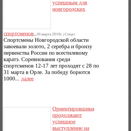
успешным для
новгородских
спортсменов
..
30.марта.2019г..|.Спорт
Спортсмены Новгородской области
завоевали золото, 2 серебра и бронзу
первенства России по всестилевому
каратэ. Соревнования среди
спортсменов 12-17 лет проходят с 28 по
31 марта в Орле. За победу борются
1000...
далее
Ориентировщики
продолжают
успешное
выступление на