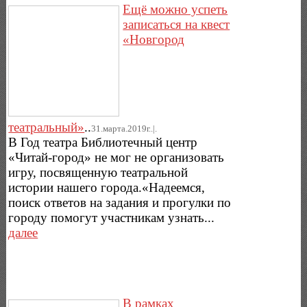
Ещё можно успеть
записаться на квест
«Новгород
театральный»
..
31.марта.2019г..|.
В Год театра Библиотечный центр
«Читай-город» не мог не организовать
игру, посвященную театральной
истории нашего города.«Надеемся,
поиск ответов на задания и прогулки по
городу помогут участникам узнать...
далее
В рамках