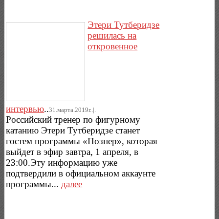
Этери Тутберидзе
решилась на
откровенное
интервью
..
31.марта.2019г..|.
Российский тренер по фигурному
катанию Этери Тутберидзе станет
гостем программы «Познер», которая
выйдет в эфир завтра, 1 апреля, в
23:00.Эту информацию уже
подтвердили в официальном аккаунте
программы...
далее