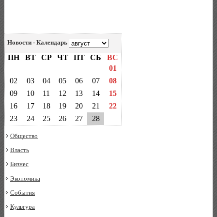
Новости - Календарь
ПН
ВТ
СР
ЧТ
ПТ
СБ
ВС
01
02
03
04
05
06
07
08
09
10
11
12
13
14
15
16
17
18
19
20
21
22
23
24
25
26
27
28
Общество
Власть
Бизнес
Экономика
События
Культура