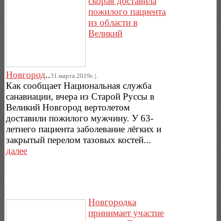
скорая доставила
пожилого пациента
из области в
Великий
Новгород
..
31.марта.2019г..|.
Как сообщает Национальная служба
санавиации, вчера из Старой Руссы в
Великий Новгород вертолетом
доставили пожилого мужчину. У 63-
летнего пациента заболевание лёгких и
закрытый перелом тазовых костей...
далее
Новгородка
принимает участие