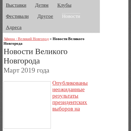
Выставки
Детям
Клубы
Фестивали
Другое
Новости
Адреса
Афиша - Великий Новгород
»
Новости Великого
Новгорода
Новости Великого
Новгорода
Март 2019 года
Опубликованы
неожиданные
результаты
президентских
выборов на