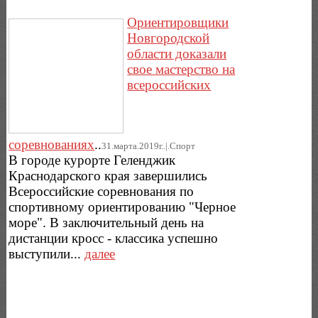
Ориентировщики
Новгородской
области доказали
свое мастерство на
всероссийских
соревнованиях
..
31.марта.2019г..|.Спорт
В городе курорте Геленджик
Краснодарского края завершились
Всероссийские соревнования по
спортивному ориентированию "Черное
море". В заключительный день на
дистанции кросс - классика успешно
выступили...
далее