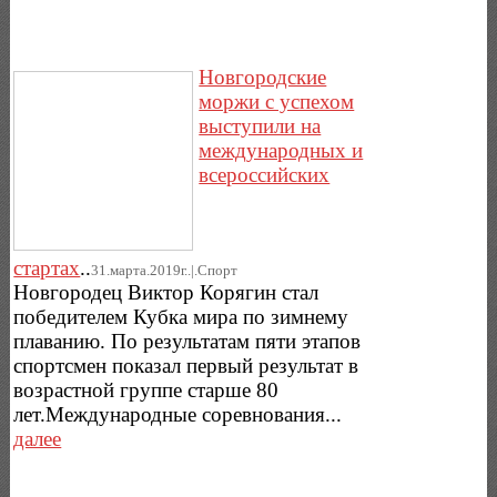
Новгородские
моржи с успехом
выступили на
международных и
всероссийских
стартах
..
31.марта.2019г..|.Спорт
Новгородец Виктор Корягин стал
победителем Кубка мира по зимнему
плаванию. По результатам пяти этапов
спортсмен показал первый результат в
возрастной группе старше 80
лет.Международные соревнования...
далее