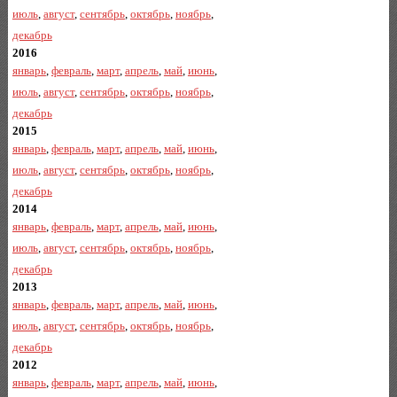
июль
,
август
,
сентябрь
,
октябрь
,
ноябрь
,
декабрь
2016
январь
,
февраль
,
март
,
апрель
,
май
,
июнь
,
июль
,
август
,
сентябрь
,
октябрь
,
ноябрь
,
декабрь
2015
январь
,
февраль
,
март
,
апрель
,
май
,
июнь
,
июль
,
август
,
сентябрь
,
октябрь
,
ноябрь
,
декабрь
2014
январь
,
февраль
,
март
,
апрель
,
май
,
июнь
,
июль
,
август
,
сентябрь
,
октябрь
,
ноябрь
,
декабрь
2013
январь
,
февраль
,
март
,
апрель
,
май
,
июнь
,
июль
,
август
,
сентябрь
,
октябрь
,
ноябрь
,
декабрь
2012
январь
,
февраль
,
март
,
апрель
,
май
,
июнь
,