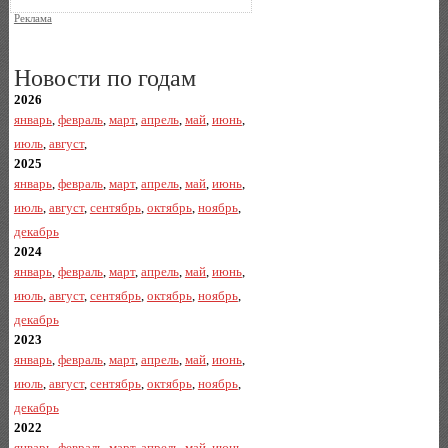
Реклама
Новости по годам
2026
январь
,
февраль
,
март
,
апрель
,
май
,
июнь
,
июль
,
август
,
2025
январь
,
февраль
,
март
,
апрель
,
май
,
июнь
,
июль
,
август
,
сентябрь
,
октябрь
,
ноябрь
,
декабрь
2024
январь
,
февраль
,
март
,
апрель
,
май
,
июнь
,
июль
,
август
,
сентябрь
,
октябрь
,
ноябрь
,
декабрь
2023
январь
,
февраль
,
март
,
апрель
,
май
,
июнь
,
июль
,
август
,
сентябрь
,
октябрь
,
ноябрь
,
декабрь
2022
январь
,
февраль
,
март
,
апрель
,
май
,
июнь
,