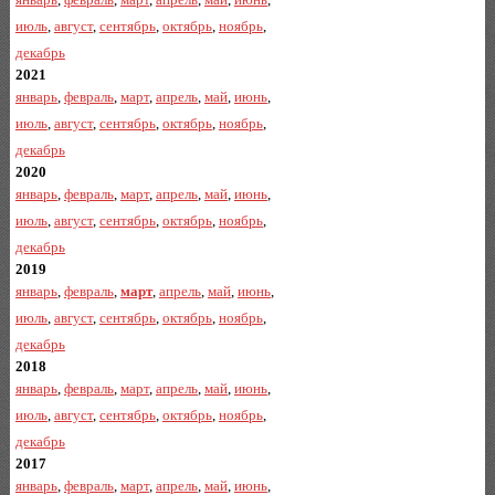
июль
,
август
,
сентябрь
,
октябрь
,
ноябрь
,
декабрь
2021
январь
,
февраль
,
март
,
апрель
,
май
,
июнь
,
июль
,
август
,
сентябрь
,
октябрь
,
ноябрь
,
декабрь
2020
январь
,
февраль
,
март
,
апрель
,
май
,
июнь
,
июль
,
август
,
сентябрь
,
октябрь
,
ноябрь
,
декабрь
2019
январь
,
февраль
,
март
,
апрель
,
май
,
июнь
,
июль
,
август
,
сентябрь
,
октябрь
,
ноябрь
,
декабрь
2018
январь
,
февраль
,
март
,
апрель
,
май
,
июнь
,
июль
,
август
,
сентябрь
,
октябрь
,
ноябрь
,
декабрь
2017
январь
,
февраль
,
март
,
апрель
,
май
,
июнь
,