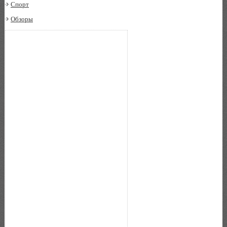
Спорт
Обзоры