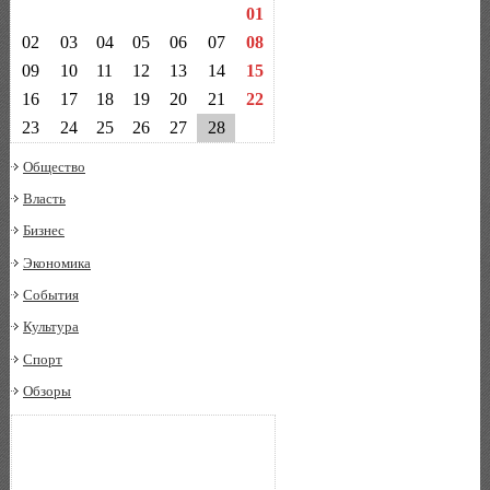
01
02
03
04
05
06
07
08
09
10
11
12
13
14
15
16
17
18
19
20
21
22
23
24
25
26
27
28
Общество
Власть
Бизнес
Экономика
События
Культура
Спорт
Обзоры