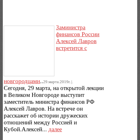
Заминистра
финансов России
Алексей Лавров
встретится с
новгородцами
..
29.марта.2019г..|.
Сегодня, 29 марта, на открытой лекции
в Великом Новгороде выступит
заместитель министра финансов РФ
Алексей Лавров. На встрече он
расскажет об истории дружеских
отношений между Россией и
Кубой.Алексей...
далее