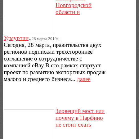
Новгородской
области и
Удмуртии
..
28.марта.2019г..|.
Сегодня, 28 марта, правительства двух
регионов подписали трехстороннее
соглашение о сотрудничестве с
компанией eBay.В его рамках стартует
проект по развитию экспортных продаж
малого и среднего бизнеса...
далее
Зловещий мост или
почему в Парфино
не стоит ехать