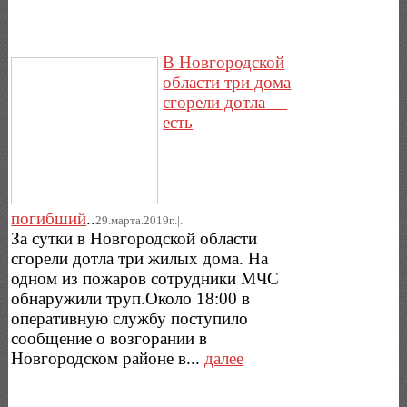
В Новгородской
области три дома
сгорели дотла —
есть
погибший
..
29.марта.2019г..|.
За сутки в Новгородской области
сгорели дотла три жилых дома. На
одном из пожаров сотрудники МЧС
обнаружили труп.Около 18:00 в
оперативную службу поступило
сообщение о возгорании в
Новгородском районе в...
далее