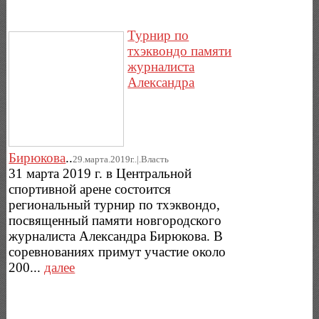
Турнир по
тхэквондо памяти
журналиста
Александра
Бирюкова
..
29.марта.2019г..|.Власть
31 марта 2019 г. в Центральной
спортивной арене состоится
региональный турнир по тхэквондо,
посвященный памяти новгородского
журналиста Александра Бирюкова. В
соревнованиях примут участие около
200...
далее