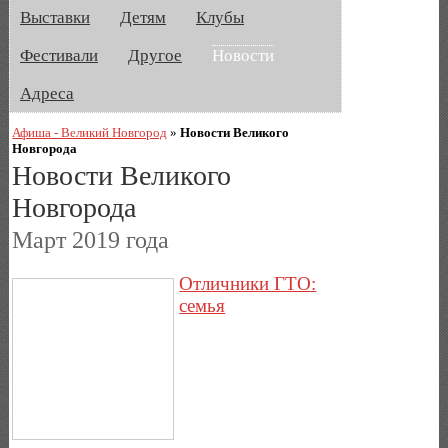
Выставки
Детям
Клубы
Фестивали
Другое
Новости
Адреса
Афиша - Великий Новгород
»
Новости Великого
Новгорода
Новости Великого
Новгорода
Март 2019 года
Отличники ГТО:
семья