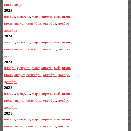
июль
,
август
,
2025
январь
,
февраль
,
март
,
апрель
,
май
,
июнь
,
июль
,
август
,
сентябрь
,
октябрь
,
ноябрь
,
декабрь
2024
январь
,
февраль
,
март
,
апрель
,
май
,
июнь
,
июль
,
август
,
сентябрь
,
октябрь
,
ноябрь
,
декабрь
2023
январь
,
февраль
,
март
,
апрель
,
май
,
июнь
,
июль
,
август
,
сентябрь
,
октябрь
,
ноябрь
,
декабрь
2022
январь
,
февраль
,
март
,
апрель
,
май
,
июнь
,
июль
,
август
,
сентябрь
,
октябрь
,
ноябрь
,
декабрь
2021
январь
,
февраль
,
март
,
апрель
,
май
,
июнь
,
июль
,
август
,
сентябрь
,
октябрь
,
ноябрь
,