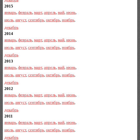
2015
январь
,
февраль
,
март
,
апрель
,
май
,
июнь
,
июль
,
август
,
сентябрь
,
октябрь
,
ноябрь
,
декабрь
2014
январь
,
февраль
,
март
,
апрель
,
май
,
июнь
,
июль
,
август
,
сентябрь
,
октябрь
,
ноябрь
,
декабрь
2013
январь
,
февраль
,
март
,
апрель
,
май
,
июнь
,
июль
,
август
,
сентябрь
,
октябрь
,
ноябрь
,
декабрь
2012
январь
,
февраль
,
март
,
апрель
,
май
,
июнь
,
июль
,
август
,
сентябрь
,
октябрь
,
ноябрь
,
декабрь
2011
январь
,
февраль
,
март
,
апрель
,
май
,
июнь
,
июль
,
август
,
сентябрь
,
октябрь
,
ноябрь
,
декабрь