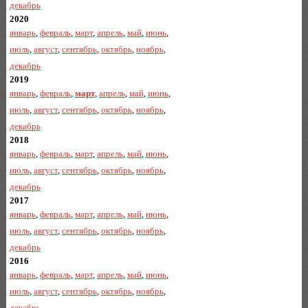
декабрь
2020
январь
,
февраль
,
март
,
апрель
,
май
,
июнь
,
июль
,
август
,
сентябрь
,
октябрь
,
ноябрь
,
декабрь
2019
январь
,
февраль
,
март
,
апрель
,
май
,
июнь
,
июль
,
август
,
сентябрь
,
октябрь
,
ноябрь
,
декабрь
2018
январь
,
февраль
,
март
,
апрель
,
май
,
июнь
,
июль
,
август
,
сентябрь
,
октябрь
,
ноябрь
,
декабрь
2017
январь
,
февраль
,
март
,
апрель
,
май
,
июнь
,
июль
,
август
,
сентябрь
,
октябрь
,
ноябрь
,
декабрь
2016
январь
,
февраль
,
март
,
апрель
,
май
,
июнь
,
июль
,
август
,
сентябрь
,
октябрь
,
ноябрь
,
декабрь