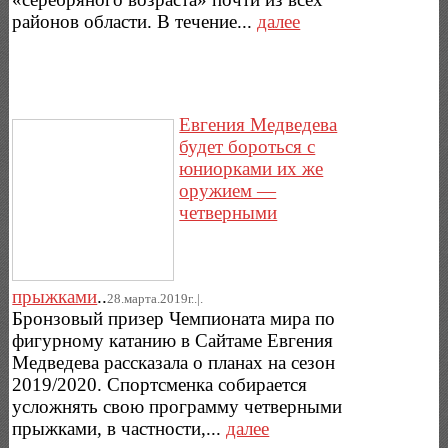
районов области. В течение...
далее
Евгения Медведева
будет бороться с
юниорками их же
оружием —
четверными
прыжками
..
28.марта.2019г..|.
Бронзовый призер Чемпионата мира по
фигурному катанию в Сайтаме Евгения
Медведева рассказала о планах на сезон
2019/2020. Спортсменка собирается
усложнять свою программу четверными
прыжками, в частности,...
далее