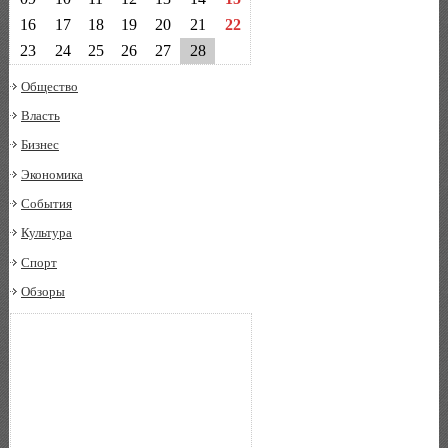
16
17
18
19
20
21
22
23
24
25
26
27
28
Общество
Власть
Бизнес
Экономика
События
Культура
Спорт
Обзоры