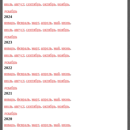
июль
,
август
,
сентябрь
,
октябрь
,
ноябрь
,
декабрь
2024
январь
,
февраль
,
март
,
апрель
,
май
,
июнь
,
июль
,
август
,
сентябрь
,
октябрь
,
ноябрь
,
декабрь
2023
январь
,
февраль
,
март
,
апрель
,
май
,
июнь
,
июль
,
август
,
сентябрь
,
октябрь
,
ноябрь
,
декабрь
2022
январь
,
февраль
,
март
,
апрель
,
май
,
июнь
,
июль
,
август
,
сентябрь
,
октябрь
,
ноябрь
,
декабрь
2021
январь
,
февраль
,
март
,
апрель
,
май
,
июнь
,
июль
,
август
,
сентябрь
,
октябрь
,
ноябрь
,
декабрь
2020
январь
,
февраль
,
март
,
апрель
,
май
,
июнь
,