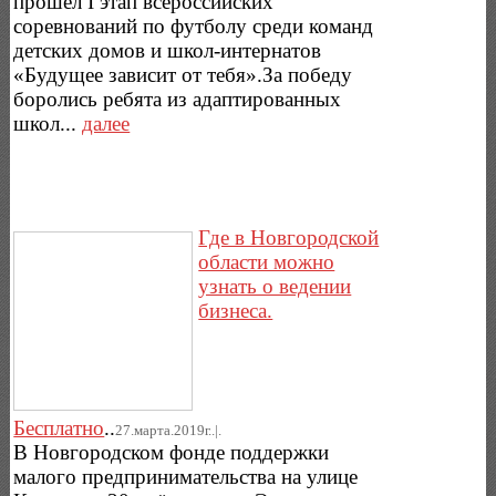
прошел I этап всероссийских
соревнований по футболу среди команд
детских домов и школ-интернатов
«Будущее зависит от тебя».За победу
боролись ребята из адаптированных
школ...
далее
Где в Новгородской
области можно
узнать о ведении
бизнеса.
Бесплатно
..
27.марта.2019г..|.
В Новгородском фонде поддержки
малого предпринимательства на улице