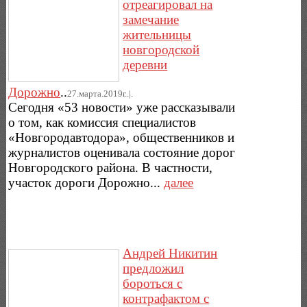
отреагировал на
замечание
жительницы
новгородской
деревни
Дорожно
..
27.марта.2019г..|.
Сегодня «53 новости» уже рассказывали
о том, как комиссия специалистов
«Новгородавтодора», общественников и
журналистов оценивала состояние дорог
Новгородского района. В частности,
участок дороги Дорожно...
далее
Андрей Никитин
предложил
бороться с
контрафактом с