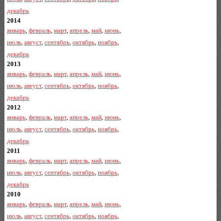
декабрь
2014
январь
,
февраль
,
март
,
апрель
,
май
,
июнь
,
июль
,
август
,
сентябрь
,
октябрь
,
ноябрь
,
декабрь
2013
январь
,
февраль
,
март
,
апрель
,
май
,
июнь
,
июль
,
август
,
сентябрь
,
октябрь
,
ноябрь
,
декабрь
2012
январь
,
февраль
,
март
,
апрель
,
май
,
июнь
,
июль
,
август
,
сентябрь
,
октябрь
,
ноябрь
,
декабрь
2011
январь
,
февраль
,
март
,
апрель
,
май
,
июнь
,
июль
,
август
,
сентябрь
,
октябрь
,
ноябрь
,
декабрь
2010
январь
,
февраль
,
март
,
апрель
,
май
,
июнь
,
июль
,
август
,
сентябрь
,
октябрь
,
ноябрь
,