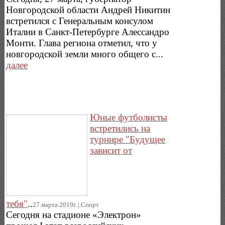
Новгородской области Андрей Никитин
встретился с Генеральным консулом
Италии в Санкт-Петербурге Алессандро
Монти. Глава региона отметил, что у
новгородской земли много общего с...
далее
Юные футболисты
встретились на
турнире "Будущее
зависит от
тебя"
..
27.марта.2019г..|.Спорт
Сегодня на стадионе «Электрон»