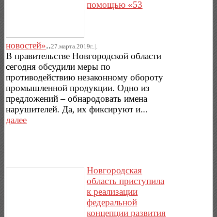
помощью «53
новостей»
..
27.марта.2019г..|.
В правительстве Новгородской области
сегодня обсудили меры по
противодействию незаконному обороту
промышленной продукции. Одно из
предложений – обнародовать имена
нарушителей. Да, их фиксируют и...
далее
Новгородская
область приступила
к реализации
федеральной
концепции развития