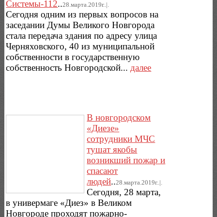
Системы-112
..
28.марта.2019г..|.
Сегодня одним из первых вопросов на
заседании Думы Великого Новгорода
стала передача здания по адресу улица
Черняховского, 40 из муниципальной
собственности в государственную
собственность Новгородской...
далее
В новгородском
«Диезе»
сотрудники МЧС
тушат якобы
возникший пожар и
спасают
людей
..
28.марта.2019г..|.
Сегодня, 28 марта,
в универмаге «Диез» в Великом
Новгороде проходят пожарно-