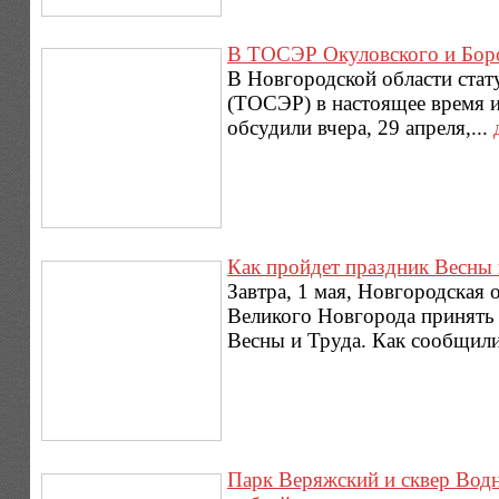
В ТОСЭР Окуловского и Боро
В Новгородской области стат
(ТОСЭР) в настоящее время 
обсудили вчера, 29 апреля,...
Как пройдет праздник Весны 
Завтра, 1 мая, Новгородская
Великого Новгорода принять
Весны и Труда. Как сообщили
Парк Веряжский и сквер Водн