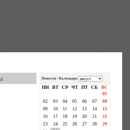
са
Новости - Календарь
ПН
ВТ
СР
ЧТ
ПТ
СБ
ВС
01
02
03
04
05
06
07
08
09
10
11
12
13
14
15
16
17
18
19
20
21
22
23
24
25
26
27
28
29