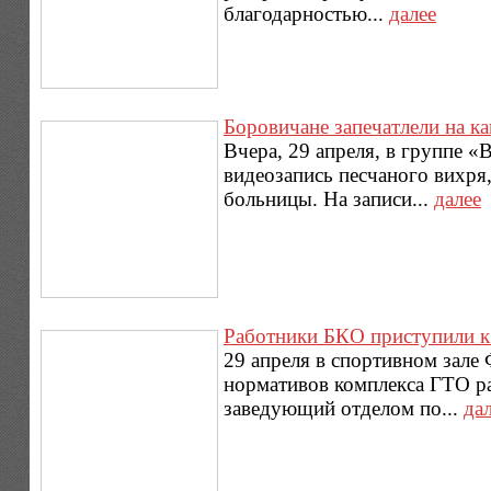
благодарностью...
далее
Боровичане запечатлели на к
Вчера, 29 апреля, в группе 
видеозапись песчаного вихря
больницы. На записи...
далее
Работники БКО приступили 
29 апреля в спортивном зал
нормативов комплекса ГТО р
заведующий отделом по...
да