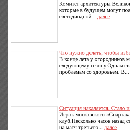
Комитет архитектуры Великог
которые в будущем могут поя
светодиодной...
далее
Что нужно делать, чтобы изб
В конце лета у огородников 
следующему сезону.Однако та
проблемам со здоровьем. В..
Ситуация накаляется. Стало и
Игрок московского «Спартака
клуб.Несколько часов назад с
на матч третьего...
далее