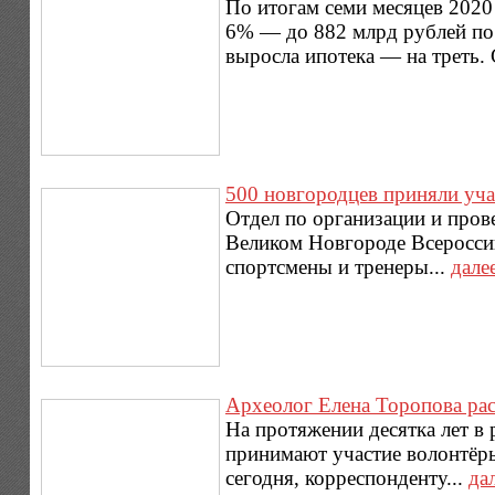
По итогам семи месяцев 2020
6% — до 882 млрд рублей по
выросла ипотека — на треть. 
500 новгородцев приняли уча
Отдел по организации и пров
Великом Новгороде Всеросси
спортсмены и тренеры...
дале
Археолог Елена Торопова рас
На протяжении десятка лет в
принимают участие волонтёры.
сегодня, корреспонденту...
да