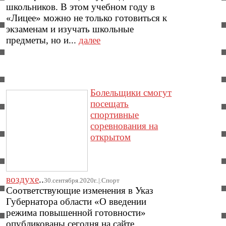
школьников. В этом учебном году в
«Лицее» можно не только готовиться к
экзаменам и изучать школьные
предметы, но и...
далее
Болельщики смогут
посещать
спортивные
соревнования на
открытом
воздухе
..
30.сентября.2020г..|.Спорт
Соответствующие изменения в Указ
Губернатора области «О введении
режима повышенной готовности»
опубликованы сегодня на сайте