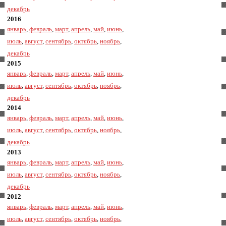
декабрь
2016
январь
,
февраль
,
март
,
апрель
,
май
,
июнь
,
июль
,
август
,
сентябрь
,
октябрь
,
ноябрь
,
декабрь
2015
январь
,
февраль
,
март
,
апрель
,
май
,
июнь
,
июль
,
август
,
сентябрь
,
октябрь
,
ноябрь
,
декабрь
2014
январь
,
февраль
,
март
,
апрель
,
май
,
июнь
,
июль
,
август
,
сентябрь
,
октябрь
,
ноябрь
,
декабрь
2013
январь
,
февраль
,
март
,
апрель
,
май
,
июнь
,
июль
,
август
,
сентябрь
,
октябрь
,
ноябрь
,
декабрь
2012
январь
,
февраль
,
март
,
апрель
,
май
,
июнь
,
июль
,
август
,
сентябрь
,
октябрь
,
ноябрь
,