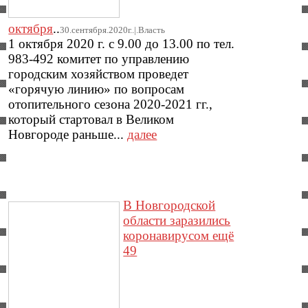
октября
..
30.сентября.2020г..|.Власть
1 октября 2020 г. с 9.00 до 13.00 по тел.
983-492 комитет по управлению
городским хозяйством проведет
«горячую линию» по вопросам
отопительного сезона 2020-2021 гг.,
который стартовал в Великом
Новгороде раньше...
далее
В Новгородской
области заразились
коронавирусом ещё
49