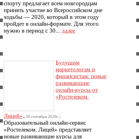
спорту предлагает всем новгородцам
принять участие во Всероссийском дне
ходьбы — 2020, который в этом году
пройдет в онлайн-формате. Для этого
нужно в период с 30...
далее
Будущим
маркетологам и
финансистам: новые
развивающие
онлайн-курсы от
«Ростелеком.
Лицей»
..
30.сентября.2020г..|.
Образовательный онлайн-сервис
«Ростелеком. Лицей» представляет
новые развивающие курсы для