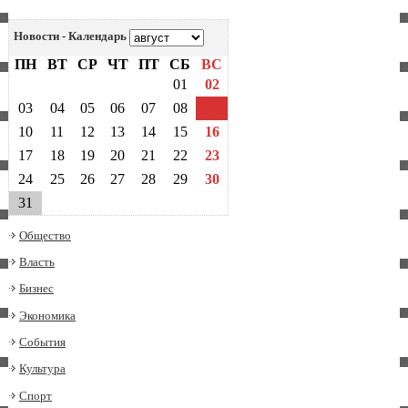
Новости - Календарь
ПН
ВТ
СР
ЧТ
ПТ
СБ
ВС
01
02
03
04
05
06
07
08
09
10
11
12
13
14
15
16
17
18
19
20
21
22
23
24
25
26
27
28
29
30
31
Общество
Власть
Бизнес
Экономика
События
Культура
Спорт