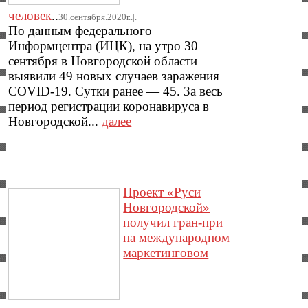
человек
..
30.сентября.2020г..|.
По данным федерального
Информцентра (ИЦК), на утро 30
сентября в Новгородской области
выявили 49 новых случаев заражения
COVID-19. Сутки ранее — 45. За весь
период регистрации коронавируса в
Новгородской...
далее
Проект «Руси
Новгородской»
получил гран-при
на международном
маркетинговом