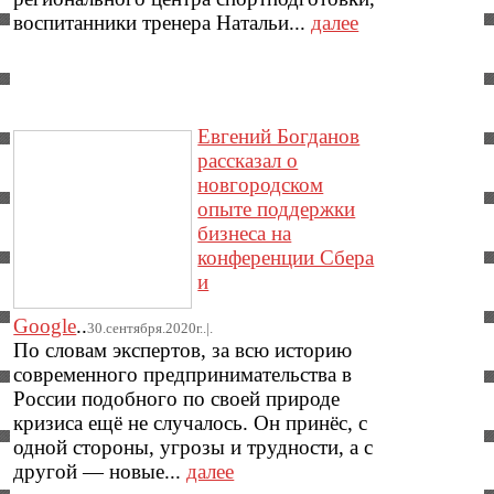
воспитанники тренера Натальи...
далее
Евгений Богданов
рассказал о
новгородском
опыте поддержки
бизнеса на
конференции Сбера
и
Google
..
30.сентября.2020г..|.
По словам экспертов, за всю историю
современного предпринимательства в
России подобного по своей природе
кризиса ещё не случалось. Он принёс, с
одной стороны, угрозы и трудности, а с
другой — новые...
далее