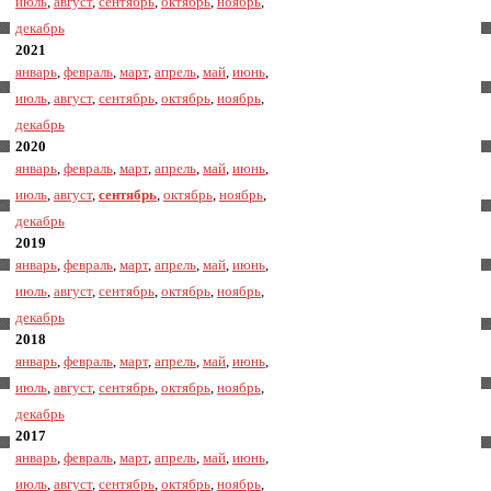
июль
,
август
,
сентябрь
,
октябрь
,
ноябрь
,
декабрь
2021
январь
,
февраль
,
март
,
апрель
,
май
,
июнь
,
июль
,
август
,
сентябрь
,
октябрь
,
ноябрь
,
декабрь
2020
январь
,
февраль
,
март
,
апрель
,
май
,
июнь
,
июль
,
август
,
сентябрь
,
октябрь
,
ноябрь
,
декабрь
2019
январь
,
февраль
,
март
,
апрель
,
май
,
июнь
,
июль
,
август
,
сентябрь
,
октябрь
,
ноябрь
,
декабрь
2018
январь
,
февраль
,
март
,
апрель
,
май
,
июнь
,
июль
,
август
,
сентябрь
,
октябрь
,
ноябрь
,
декабрь
2017
январь
,
февраль
,
март
,
апрель
,
май
,
июнь
,
июль
,
август
,
сентябрь
,
октябрь
,
ноябрь
,