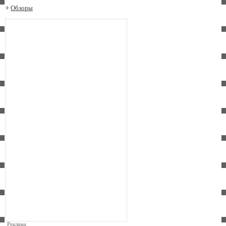
Обзоры
Реклама