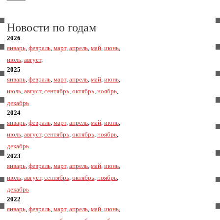
Новости по годам
2026
январь
,
февраль
,
март
,
апрель
,
май
,
июнь
,
июль
,
август
,
2025
январь
,
февраль
,
март
,
апрель
,
май
,
июнь
,
июль
,
август
,
сентябрь
,
октябрь
,
ноябрь
,
декабрь
2024
январь
,
февраль
,
март
,
апрель
,
май
,
июнь
,
июль
,
август
,
сентябрь
,
октябрь
,
ноябрь
,
декабрь
2023
январь
,
февраль
,
март
,
апрель
,
май
,
июнь
,
июль
,
август
,
сентябрь
,
октябрь
,
ноябрь
,
декабрь
2022
январь
,
февраль
,
март
,
апрель
,
май
,
июнь
,