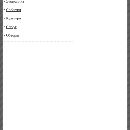
Экономика
События
Культура
Спорт
Обзоры