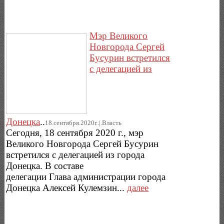
Мэр Великого
Новгорода Сергей
Бусурин встретился
с делегацией из
Донецка
..
18.сентября.2020г..|.Власть
Сегодня, 18 сентября 2020 г., мэр
Великого Новгорода Сергей Бусурин
встретился с делегацией из города
Донецка. В составе
делегации Глава администрации города
Донецка Алексей Кулемзин...
далее