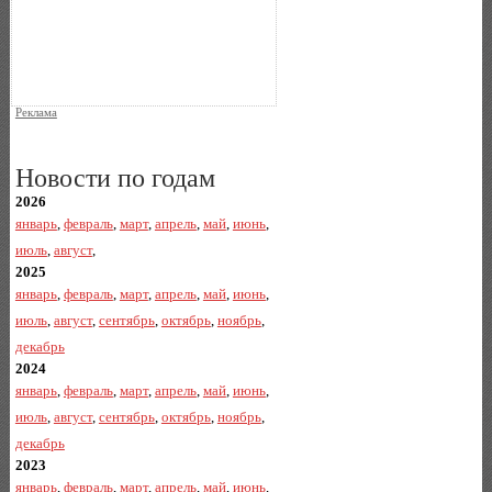
Реклама
Новости по годам
2026
январь
,
февраль
,
март
,
апрель
,
май
,
июнь
,
июль
,
август
,
2025
январь
,
февраль
,
март
,
апрель
,
май
,
июнь
,
июль
,
август
,
сентябрь
,
октябрь
,
ноябрь
,
декабрь
2024
январь
,
февраль
,
март
,
апрель
,
май
,
июнь
,
июль
,
август
,
сентябрь
,
октябрь
,
ноябрь
,
декабрь
2023
январь
,
февраль
,
март
,
апрель
,
май
,
июнь
,