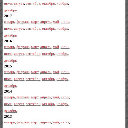
июль
,
август
,
сентябрь
,
октябрь
,
ноябрь
,
декабрь
2017
январь
,
февраль
,
март
,
апрель
,
май
,
июнь
,
июль
,
август
,
сентябрь
,
октябрь
,
ноябрь
,
декабрь
2016
январь
,
февраль
,
март
,
апрель
,
май
,
июнь
,
июль
,
август
,
сентябрь
,
октябрь
,
ноябрь
,
декабрь
2015
январь
,
февраль
,
март
,
апрель
,
май
,
июнь
,
июль
,
август
,
сентябрь
,
октябрь
,
ноябрь
,
декабрь
2014
январь
,
февраль
,
март
,
апрель
,
май
,
июнь
,
июль
,
август
,
сентябрь
,
октябрь
,
ноябрь
,
декабрь
2013
январь
,
февраль
,
март
,
апрель
,
май
,
июнь
,