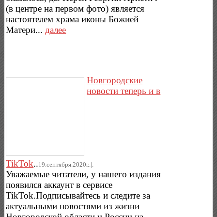
(в центре на первом фото) является
настоятелем храма иконы Божией
Матери...
далее
Новгородские
новости теперь и в
TikTok
..
19.сентября.2020г..|.
Уважаемые читатели, у нашего издания
появился аккаунт в сервисе
TikTok.Подписывайтесь и следите за
актуальными новостями из жизни
Новгородской области и России на