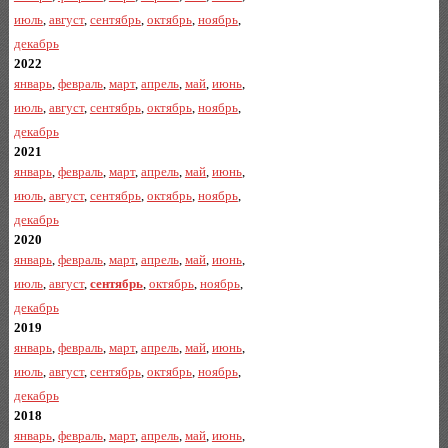
июль
,
август
,
сентябрь
,
октябрь
,
ноябрь
,
декабрь
2022
январь
,
февраль
,
март
,
апрель
,
май
,
июнь
,
июль
,
август
,
сентябрь
,
октябрь
,
ноябрь
,
декабрь
2021
январь
,
февраль
,
март
,
апрель
,
май
,
июнь
,
июль
,
август
,
сентябрь
,
октябрь
,
ноябрь
,
декабрь
2020
январь
,
февраль
,
март
,
апрель
,
май
,
июнь
,
июль
,
август
,
сентябрь
,
октябрь
,
ноябрь
,
декабрь
2019
январь
,
февраль
,
март
,
апрель
,
май
,
июнь
,
июль
,
август
,
сентябрь
,
октябрь
,
ноябрь
,
декабрь
2018
январь
,
февраль
,
март
,
апрель
,
май
,
июнь
,