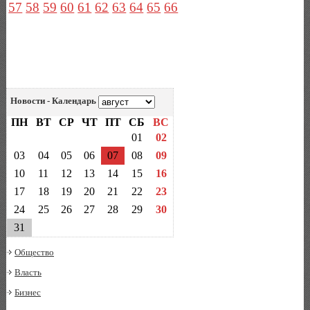
57
58
59
60
61
62
63
64
65
66
Новости - Календарь
ПН
ВТ
СР
ЧТ
ПТ
СБ
ВС
01
02
03
04
05
06
07
08
09
10
11
12
13
14
15
16
17
18
19
20
21
22
23
24
25
26
27
28
29
30
31
Общество
Власть
Бизнес