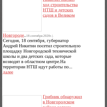
ход строительства
НТШ и детских
садов в Великом
Новгороде
..
18.сентября.2020г..|.
Сегодня, 18 сентября, губернатор
Андрей Никитин посетил строительную
площадку Новгородской технической
школы и два детских сада, которые
возводят в областном центре.На
территории НТШ идут работы по...
далее
Грибник обнаружил
в Новгородском