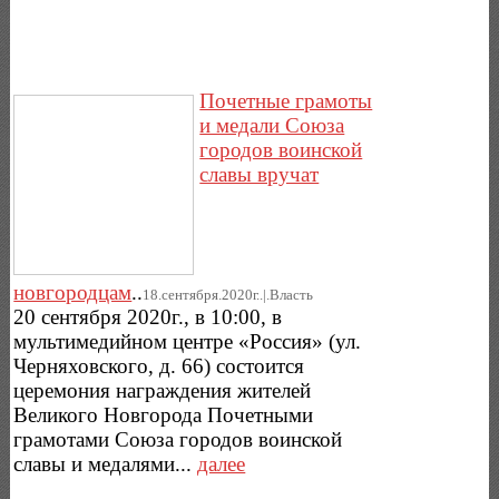
Почетные грамоты
и медали Союза
городов воинской
славы вручат
новгородцам
..
18.сентября.2020г..|.Власть
20 сентября 2020г., в 10:00, в
мультимедийном центре «Россия» (ул.
Черняховского, д. 66) состоится
церемония награждения жителей
Великого Новгорода Почетными
грамотами Союза городов воинской
славы и медалями...
далее