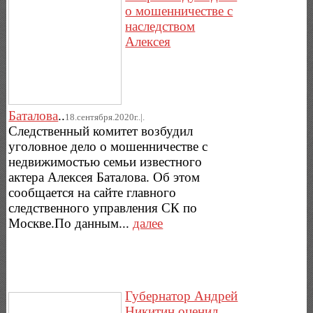
о мошенничестве с
наследством
Алексея
Баталова
..
18.сентября.2020г..|.
Следственный комитет возбудил
уголовное дело о мошенничестве с
недвижимостью семьи известного
актера Алексея Баталова. Об этом
сообщается на сайте главного
следственного управления СК по
Москве.По данным...
далее
Губернатор Андрей
Никитин оценил