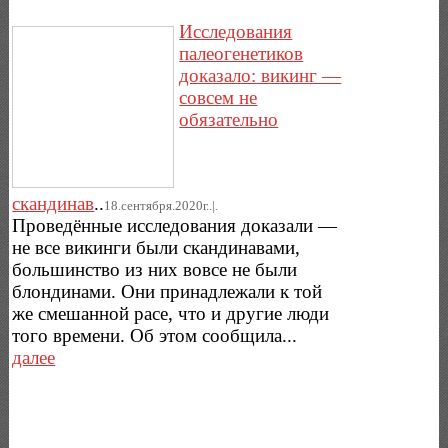
Исследования
палеогенетиков
доказало: викинг —
совсем не
обязательно
скандинав
..
18.сентября.2020г..|.
Проведённые исследования доказали —
не все викинги были скандинавами,
большинство из них вовсе не были
блондинами. Они принадлежали к той
же смешанной расе, что и другие люди
того времени. Об этом сообщила...
далее