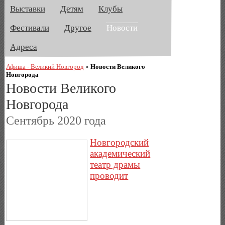
Выставки
Детям
Клубы
Фестивали
Другое
Новости
Адреса
Афиша - Великий Новгород
»
Новости Великого
Новгорода
Новости Великого
Новгорода
Сентябрь 2020 года
Новгородский
академический
театр драмы
проводит