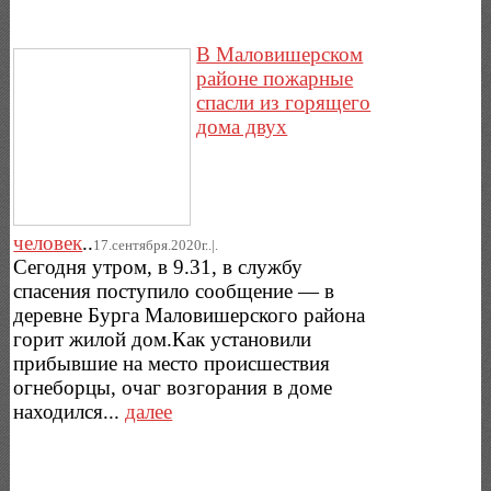
В Маловишерском
районе пожарные
спасли из горящего
дома двух
человек
..
17.сентября.2020г..|.
Сегодня утром, в 9.31, в службу
спасения поступило сообщение — в
деревне Бурга Маловишерского района
горит жилой дом.Как установили
прибывшие на место происшествия
огнеборцы, очаг возгорания в доме
находился...
далее