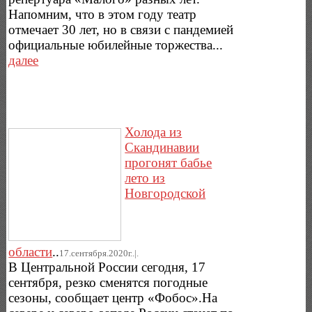
Напомним, что в этом году театр
отмечает 30 лет, но в связи с пандемией
официальные юбилейные торжества...
далее
Холода из
Скандинавии
прогонят бабье
лето из
Новгородской
области
..
17.сентября.2020г..|.
В Центральной России сегодня, 17
сентября, резко сменятся погодные
сезоны, сообщает центр «Фобос».На