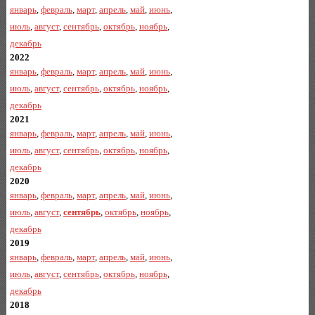
январь
,
февраль
,
март
,
апрель
,
май
,
июнь
,
июль
,
август
,
сентябрь
,
октябрь
,
ноябрь
,
декабрь
2022
январь
,
февраль
,
март
,
апрель
,
май
,
июнь
,
июль
,
август
,
сентябрь
,
октябрь
,
ноябрь
,
декабрь
2021
январь
,
февраль
,
март
,
апрель
,
май
,
июнь
,
июль
,
август
,
сентябрь
,
октябрь
,
ноябрь
,
декабрь
2020
январь
,
февраль
,
март
,
апрель
,
май
,
июнь
,
июль
,
август
,
сентябрь
,
октябрь
,
ноябрь
,
декабрь
2019
январь
,
февраль
,
март
,
апрель
,
май
,
июнь
,
июль
,
август
,
сентябрь
,
октябрь
,
ноябрь
,
декабрь
2018