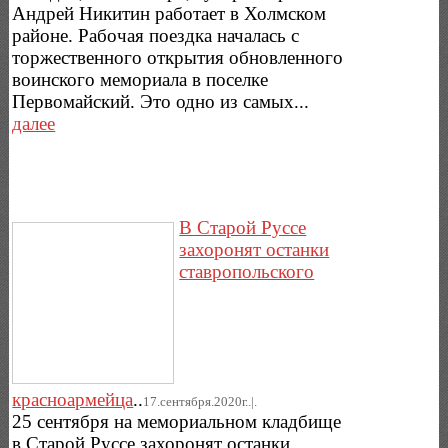
Андрей Никитин работает в Холмском
районе. Рабочая поездка началась с
торжественного открытия обновленного
воинского мемориала в поселке
Первомайский. Это одно из самых...
далее
В Старой Руссе
захоронят останки
ставропольского
красноармейца
..
17.сентября.2020г..|.
25 сентября на мемориальном кладбище
в Старой Руссе захоронят останки