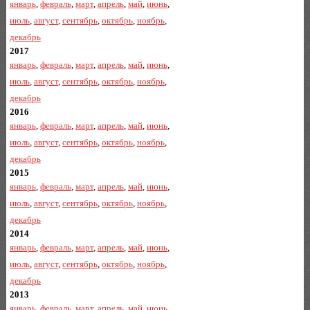
январь
,
февраль
,
март
,
апрель
,
май
,
июнь
,
июль
,
август
,
сентябрь
,
октябрь
,
ноябрь
,
декабрь
2017
январь
,
февраль
,
март
,
апрель
,
май
,
июнь
,
июль
,
август
,
сентябрь
,
октябрь
,
ноябрь
,
декабрь
2016
январь
,
февраль
,
март
,
апрель
,
май
,
июнь
,
июль
,
август
,
сентябрь
,
октябрь
,
ноябрь
,
декабрь
2015
январь
,
февраль
,
март
,
апрель
,
май
,
июнь
,
июль
,
август
,
сентябрь
,
октябрь
,
ноябрь
,
декабрь
2014
январь
,
февраль
,
март
,
апрель
,
май
,
июнь
,
июль
,
август
,
сентябрь
,
октябрь
,
ноябрь
,
декабрь
2013
январь
,
февраль
,
март
,
апрель
,
май
,
июнь
,