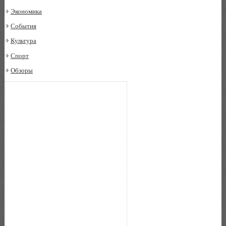
Экономика
События
Культура
Спорт
Обзоры