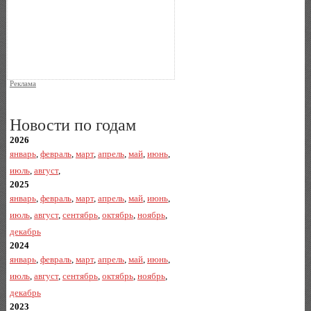
Реклама
Новости по годам
2026
январь
,
февраль
,
март
,
апрель
,
май
,
июнь
,
июль
,
август
,
2025
январь
,
февраль
,
март
,
апрель
,
май
,
июнь
,
июль
,
август
,
сентябрь
,
октябрь
,
ноябрь
,
декабрь
2024
январь
,
февраль
,
март
,
апрель
,
май
,
июнь
,
июль
,
август
,
сентябрь
,
октябрь
,
ноябрь
,
декабрь
2023