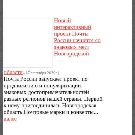
Новый
интерактивный
проект Почты
России начнётся со
знаковых мест
Новгородской
области
..
17.сентября.2020г..|.
Почта России запускает проект по
продвижению и популяризации
знаковых достопримечательностей
разных регионов нашей страны. Первой
к нему присоединилась Новгородская
область.Почтовые марки и конверты...
далее