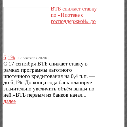
ВТБ снижает ставку
по «Ипотеке с
господдержкой» до
6,1%
..
17.сентября.2020г..|.
С 17 сентября ВТБ снижает ставку в
рамках программы льготного
ипотечного кредитования на 0,4 п.п. —
до 6,1%. До конца года банк планирует
значительно увеличить объём выдач по
ней.«ВТБ первым из банков начал...
далее