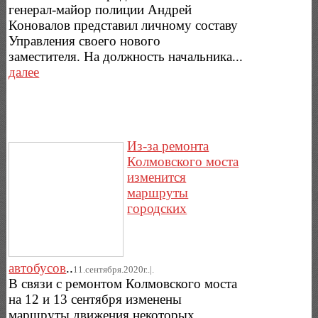
генерал-майор полиции Андрей
Коновалов представил личному составу
Управления своего нового
заместителя. На должность начальника...
далее
Из-за ремонта
Колмовского моста
изменится
маршруты
городских
автобусов
..
11.сентября.2020г..|.
В связи с ремонтом Колмовского моста
на 12 и 13 сентября изменены
маршруты движения некоторых