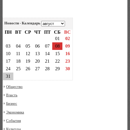
Новости - Календарь
ПН
ВТ
СР
ЧТ
ПТ
СБ
ВС
01
02
03
04
05
06
07
08
09
10
11
12
13
14
15
16
17
18
19
20
21
22
23
24
25
26
27
28
29
30
31
Общество
Власть
Бизнес
Экономика
События
Культура