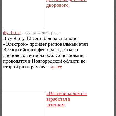
дворового
футбола
..
11.сентября.2020г..|.Спорт
В субботу 12 сентября на стадионе
«Электрон» пройдет региональный этап
Всероссийского фестиваля детского
дворового футбола 6х6. Соревнования
проводятся в Новгородской области во
второй раз в рамках...
далее
«Вечевой колокол»
заработал в
штатном