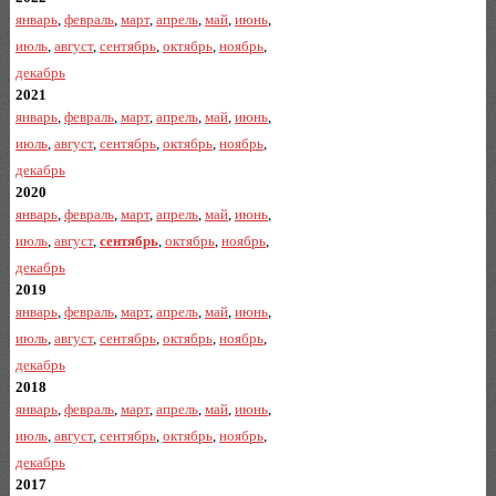
январь
,
февраль
,
март
,
апрель
,
май
,
июнь
,
июль
,
август
,
сентябрь
,
октябрь
,
ноябрь
,
декабрь
2021
январь
,
февраль
,
март
,
апрель
,
май
,
июнь
,
июль
,
август
,
сентябрь
,
октябрь
,
ноябрь
,
декабрь
2020
январь
,
февраль
,
март
,
апрель
,
май
,
июнь
,
июль
,
август
,
сентябрь
,
октябрь
,
ноябрь
,
декабрь
2019
январь
,
февраль
,
март
,
апрель
,
май
,
июнь
,
июль
,
август
,
сентябрь
,
октябрь
,
ноябрь
,
декабрь
2018
январь
,
февраль
,
март
,
апрель
,
май
,
июнь
,
июль
,
август
,
сентябрь
,
октябрь
,
ноябрь
,
декабрь
2017