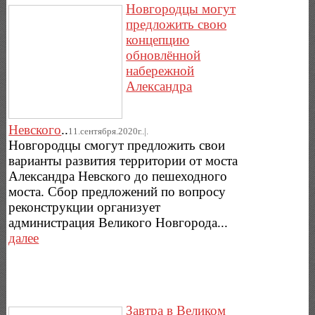
Новгородцы могут
предложить свою
концепцию
обновлённой
набережной
Александра
Невского
..
11.сентября.2020г..|.
Новгородцы смогут предложить свои
варианты развития территории от моста
Александра Невского до пешеходного
моста. Сбор предложений по вопросу
реконструкции организует
администрация Великого Новгорода...
далее
Завтра в Великом