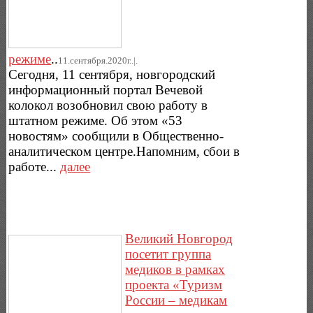
режиме
..
11.сентября.2020г..|.
Сегодня, 11 сентября, новгородский
информационный портал Вечевой
колокол возобновил свою работу в
штатном режиме. Об этом «53
новостям» сообщили в Общественно-
аналитическом центре.Напомним, сбои в
работе...
далее
Великий Новгород
посетит группа
медиков в рамках
проекта «Туризм
России – медикам