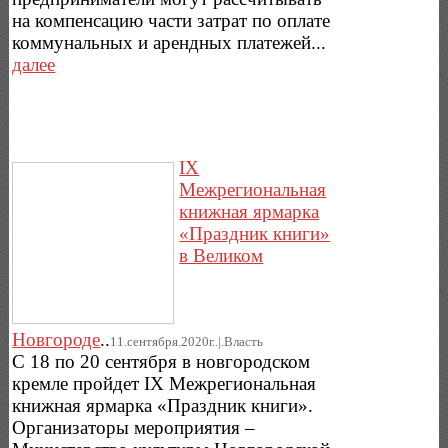
на компенсацию части затрат по оплате
коммунальных и арендных платежей...
далее
IX
Межрегиональная
книжная ярмарка
«Праздник книги»
в Великом
Новгороде
..
11.сентября.2020г..|.Власть
С 18 по 20 сентября в новгородском
кремле пройдет IX Межрегиональная
книжная ярмарка «Праздник книги».
Организаторы мероприятия –