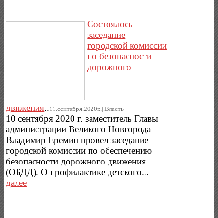
Состоялось
заседание
городской комиссии
по безопасности
дорожного
движения
..
11.сентября.2020г..|.Власть
10 сентября 2020 г. заместитель Главы
администрации Великого Новгорода
Владимир Еремин провел заседание
городской комиссии по обеспечению
безопасности дорожного движения
(ОБДД). О профилактике детского...
далее