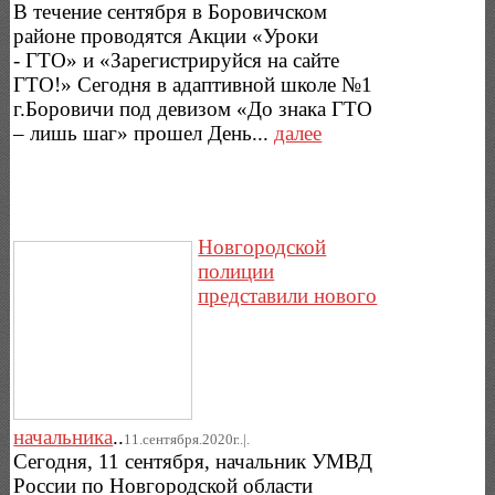
В течение сентября в Боровичском
районе проводятся Акции «Уроки
- ГТО» и «Зарегистрируйся на сайте
ГТО!» Сегодня в адаптивной школе №1
г.Боровичи под девизом «До знака ГТО
– лишь шаг» прошел День...
далее
Новгородской
полиции
представили нового
начальника
..
11.сентября.2020г..|.
Сегодня, 11 сентября, начальник УМВД
России по Новгородской области