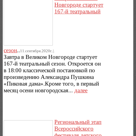
Новгороде стартует
167-й театральный
сезон
..
11.сентября.2020г..|.
Завтра в Великом Новгороде стартует
167-й театральный сезон. Откроется он
в 18:00 классической постановкой по
произведению Александра Пушкина
«Пиковая дама».Кроме того, в первый
месяц осени новгородская...
далее
Региональный этап
Всероссийского
фестиваля детского