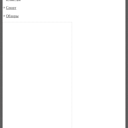
Спорт
Обзоры