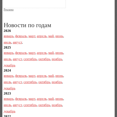
Реклама
Новости по годам
2026
январь
,
февраль
,
март
,
апрель
,
май
,
июнь
,
июль
,
август
,
2025
январь
,
февраль
,
март
,
апрель
,
май
,
июнь
,
июль
,
август
,
сентябрь
,
октябрь
,
ноябрь
,
декабрь
2024
январь
,
февраль
,
март
,
апрель
,
май
,
июнь
,
июль
,
август
,
сентябрь
,
октябрь
,
ноябрь
,
декабрь
2023
январь
,
февраль
,
март
,
апрель
,
май
,
июнь
,
июль
,
август
,
сентябрь
,
октябрь
,
ноябрь
,
декабрь
2022