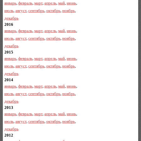
январь
,
февраль
,
март
,
апрель
,
май
,
июнь
,
июль
,
август
,
сентябрь
,
октябрь
,
ноябрь
,
декабрь
2016
январь
,
февраль
,
март
,
апрель
,
май
,
июнь
,
июль
,
август
,
сентябрь
,
октябрь
,
ноябрь
,
декабрь
2015
январь
,
февраль
,
март
,
апрель
,
май
,
июнь
,
июль
,
август
,
сентябрь
,
октябрь
,
ноябрь
,
декабрь
2014
январь
,
февраль
,
март
,
апрель
,
май
,
июнь
,
июль
,
август
,
сентябрь
,
октябрь
,
ноябрь
,
декабрь
2013
январь
,
февраль
,
март
,
апрель
,
май
,
июнь
,
июль
,
август
,
сентябрь
,
октябрь
,
ноябрь
,
декабрь
2012