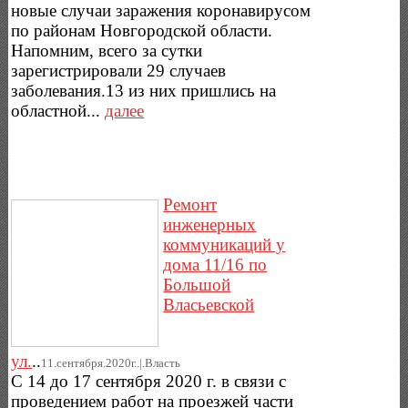
новые случаи заражения коронавирусом
по районам Новгородской области.
Напомним, всего за сутки
зарегистрировали 29 случаев
заболевания.13 из них пришлись на
областной...
далее
Ремонт
инженерных
коммуникаций у
дома 11/16 по
Большой
Власьевской
ул.
..
11.сентября.2020г..|.Власть
С 14 до 17 сентября 2020 г. в связи с
проведением работ на проезжей части