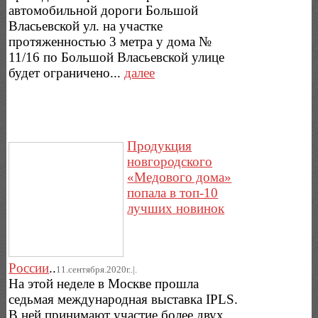
автомобильной дороги Большой
Власьевской ул. на участке
протяженностью 3 метра у дома №
11/16 по Большой Власьевской улице
будет ограничено...
далее
Продукция
новгородского
«Медового дома»
попала в топ-10
лучших новинок
России
..
11.сентября.2020г..|.
На этой неделе в Москве прошла
седьмая международная выставка IPLS.
В ней принимают участие более двух