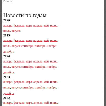
Реклама
Новости по годам
2026
январь
,
февраль
,
март
,
апрель
,
май
,
июнь
,
июль
,
август
,
2025
январь
,
февраль
,
март
,
апрель
,
май
,
июнь
,
июль
,
август
,
сентябрь
,
октябрь
,
ноябрь
,
декабрь
2024
январь
,
февраль
,
март
,
апрель
,
май
,
июнь
,
июль
,
август
,
сентябрь
,
октябрь
,
ноябрь
,
декабрь
2023
январь
,
февраль
,
март
,
апрель
,
май
,
июнь
,
июль
,
август
,
сентябрь
,
октябрь
,
ноябрь
,
декабрь
2022
январь
,
февраль
,
март
,
апрель
,
май
,
июнь
,