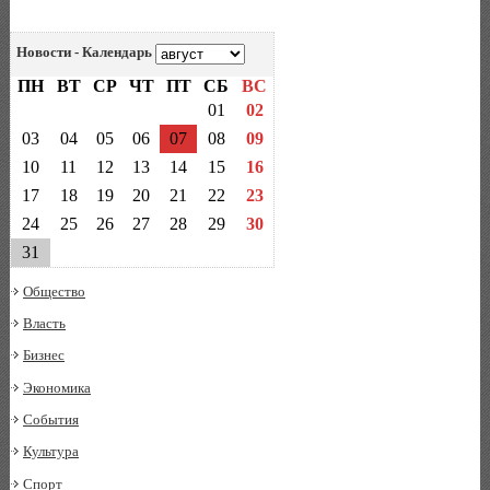
Новости - Календарь
ПН
ВТ
СР
ЧТ
ПТ
СБ
ВС
01
02
03
04
05
06
07
08
09
10
11
12
13
14
15
16
17
18
19
20
21
22
23
24
25
26
27
28
29
30
31
Общество
Власть
Бизнес
Экономика
События
Культура
Спорт