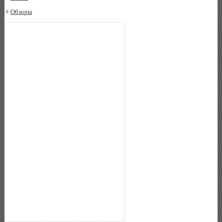
Обзоры