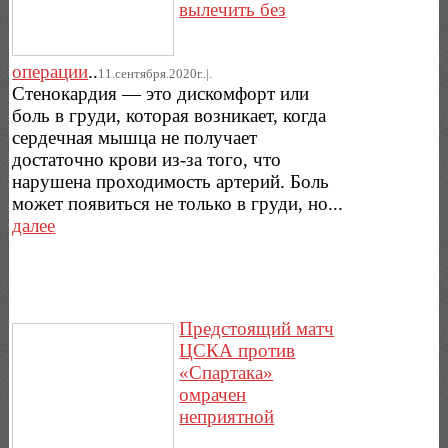
вылечить без
операции
..
11.сентября.2020г..|.
Стенокардия — это дискомфорт или
боль в груди, которая возникает, когда
сердечная мышца не получает
достаточно крови из-за того, что
нарушена проходимость артерий. Боль
может появиться не только в груди, но...
далее
Предстоящий матч
ЦСКА против
«Спартака»
омрачен
неприятной