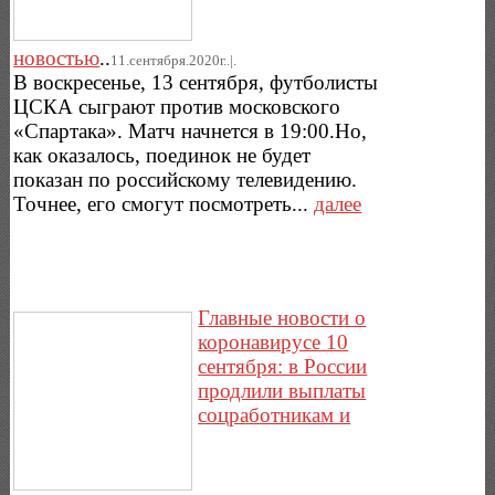
новостью
..
11.сентября.2020г..|.
В воскресенье, 13 сентября, футболисты
ЦСКА сыграют против московского
«Спартака». Матч начнется в 19:00.Но,
как оказалось, поединок не будет
показан по российскому телевидению.
Точнее, его смогут посмотреть...
далее
Главные новости о
коронавирусе 10
сентября: в России
продлили выплаты
соцработникам и