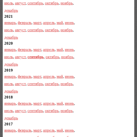
июль
,
август
,
сентябрь
,
октябрь
,
ноябрь
,
декабрь
2021
январь
,
февраль
,
март
,
апрель
,
май
,
июнь
,
июль
,
август
,
сентябрь
,
октябрь
,
ноябрь
,
декабрь
2020
январь
,
февраль
,
март
,
апрель
,
май
,
июнь
,
июль
,
август
,
сентябрь
,
октябрь
,
ноябрь
,
декабрь
2019
январь
,
февраль
,
март
,
апрель
,
май
,
июнь
,
июль
,
август
,
сентябрь
,
октябрь
,
ноябрь
,
декабрь
2018
январь
,
февраль
,
март
,
апрель
,
май
,
июнь
,
июль
,
август
,
сентябрь
,
октябрь
,
ноябрь
,
декабрь
2017
январь
,
февраль
,
март
,
апрель
,
май
,
июнь
,