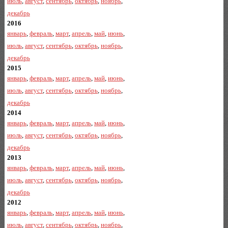
июль
,
август
,
сентябрь
,
октябрь
,
ноябрь
,
декабрь
2016
январь
,
февраль
,
март
,
апрель
,
май
,
июнь
,
июль
,
август
,
сентябрь
,
октябрь
,
ноябрь
,
декабрь
2015
январь
,
февраль
,
март
,
апрель
,
май
,
июнь
,
июль
,
август
,
сентябрь
,
октябрь
,
ноябрь
,
декабрь
2014
январь
,
февраль
,
март
,
апрель
,
май
,
июнь
,
июль
,
август
,
сентябрь
,
октябрь
,
ноябрь
,
декабрь
2013
январь
,
февраль
,
март
,
апрель
,
май
,
июнь
,
июль
,
август
,
сентябрь
,
октябрь
,
ноябрь
,
декабрь
2012
январь
,
февраль
,
март
,
апрель
,
май
,
июнь
,
июль
,
август
,
сентябрь
,
октябрь
,
ноябрь
,