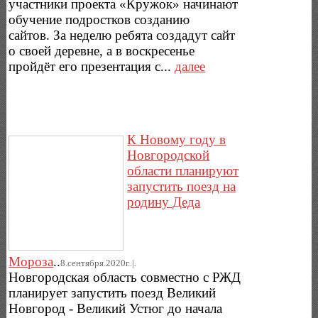
участники проекта «Кружок» начинают
обучение подростков созданию
сайтов. За неделю ребята создадут сайт
о своей деревне, а в воскресенье
пройдёт его презентация с...
далее
К Новому году в
Новгородской
области планируют
запустить поезд на
родину Деда
Мороза
..
8.сентября.2020г..|.
Новгородская область совместно с РЖД
планирует запустить поезд Великий
Новгород - Великий Устюг до начала