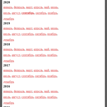
2020
январь
,
февраль
,
март
,
апрель
,
май
,
июнь
,
июль
,
август
,
сентябрь
,
октябрь
,
ноябрь
,
декабрь
2019
январь
,
февраль
,
март
,
апрель
,
май
,
июнь
,
июль
,
август
,
сентябрь
,
октябрь
,
ноябрь
,
декабрь
2018
январь
,
февраль
,
март
,
апрель
,
май
,
июнь
,
июль
,
август
,
сентябрь
,
октябрь
,
ноябрь
,
декабрь
2017
январь
,
февраль
,
март
,
апрель
,
май
,
июнь
,
июль
,
август
,
сентябрь
,
октябрь
,
ноябрь
,
декабрь
2016
январь
,
февраль
,
март
,
апрель
,
май
,
июнь
,
июль
,
август
,
сентябрь
,
октябрь
,
ноябрь
,
декабрь