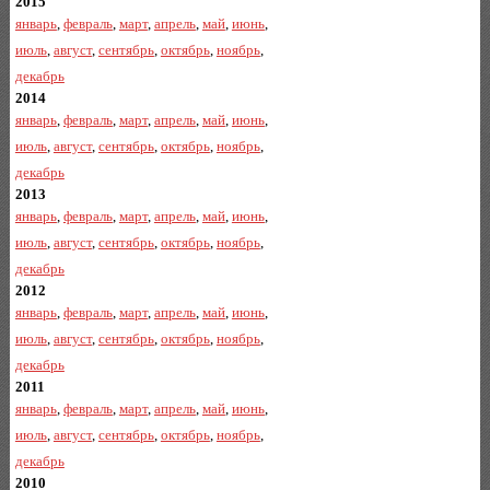
2015
январь
,
февраль
,
март
,
апрель
,
май
,
июнь
,
июль
,
август
,
сентябрь
,
октябрь
,
ноябрь
,
декабрь
2014
январь
,
февраль
,
март
,
апрель
,
май
,
июнь
,
июль
,
август
,
сентябрь
,
октябрь
,
ноябрь
,
декабрь
2013
январь
,
февраль
,
март
,
апрель
,
май
,
июнь
,
июль
,
август
,
сентябрь
,
октябрь
,
ноябрь
,
декабрь
2012
январь
,
февраль
,
март
,
апрель
,
май
,
июнь
,
июль
,
август
,
сентябрь
,
октябрь
,
ноябрь
,
декабрь
2011
январь
,
февраль
,
март
,
апрель
,
май
,
июнь
,
июль
,
август
,
сентябрь
,
октябрь
,
ноябрь
,
декабрь
2010