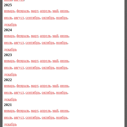
2025
январь
,
февраль
,
март
,
апрель
,
май
,
июнь
,
июль
,
август
,
сентябрь
,
октябрь
,
ноябрь
,
декабрь
2024
январь
,
февраль
,
март
,
апрель
,
май
,
июнь
,
июль
,
август
,
сентябрь
,
октябрь
,
ноябрь
,
декабрь
2023
январь
,
февраль
,
март
,
апрель
,
май
,
июнь
,
июль
,
август
,
сентябрь
,
октябрь
,
ноябрь
,
декабрь
2022
январь
,
февраль
,
март
,
апрель
,
май
,
июнь
,
июль
,
август
,
сентябрь
,
октябрь
,
ноябрь
,
декабрь
2021
январь
,
февраль
,
март
,
апрель
,
май
,
июнь
,
июль
,
август
,
сентябрь
,
октябрь
,
ноябрь
,
декабрь