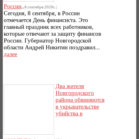
России
..
8.сентября.2020г..|.
Сегодня, 8 сентября, в России
отмечается День финансиста. Это
главный праздник всех работников,
которые отвечают за защиту финансов
России. Губернатор Новгородской
области Андрей Никитин поздравил...
далее
Два жителя
Новгородского
района обвиняются
в укрывательстве
убийства в