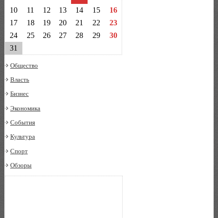
10
11
12
13
14
15
16
17
18
19
20
21
22
23
24
25
26
27
28
29
30
31
Общество
Власть
Бизнес
Экономика
События
Культура
Спорт
Обзоры