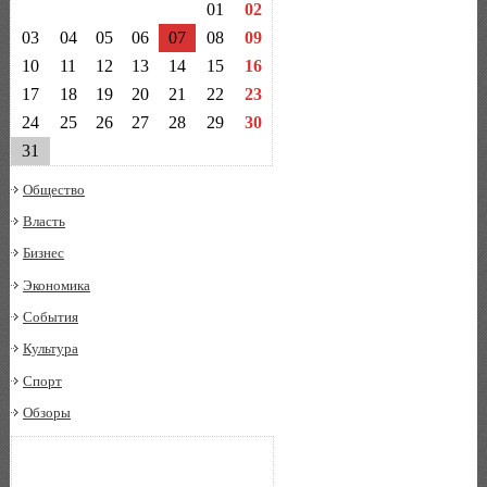
01
02
03
04
05
06
07
08
09
10
11
12
13
14
15
16
17
18
19
20
21
22
23
24
25
26
27
28
29
30
31
Общество
Власть
Бизнес
Экономика
События
Культура
Спорт
Обзоры