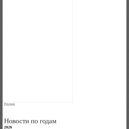
Реклама
Новости по годам
2026