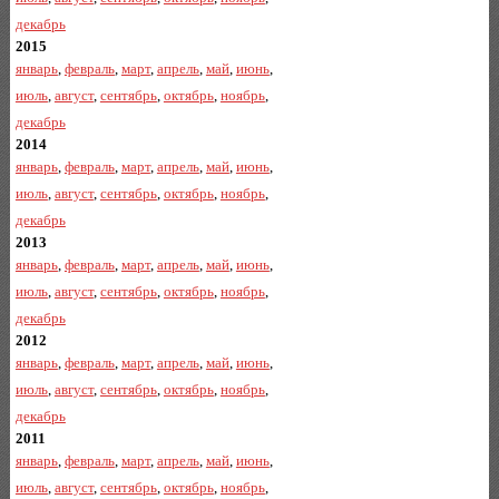
декабрь
2015
январь
,
февраль
,
март
,
апрель
,
май
,
июнь
,
июль
,
август
,
сентябрь
,
октябрь
,
ноябрь
,
декабрь
2014
январь
,
февраль
,
март
,
апрель
,
май
,
июнь
,
июль
,
август
,
сентябрь
,
октябрь
,
ноябрь
,
декабрь
2013
январь
,
февраль
,
март
,
апрель
,
май
,
июнь
,
июль
,
август
,
сентябрь
,
октябрь
,
ноябрь
,
декабрь
2012
январь
,
февраль
,
март
,
апрель
,
май
,
июнь
,
июль
,
август
,
сентябрь
,
октябрь
,
ноябрь
,
декабрь
2011
январь
,
февраль
,
март
,
апрель
,
май
,
июнь
,
июль
,
август
,
сентябрь
,
октябрь
,
ноябрь
,