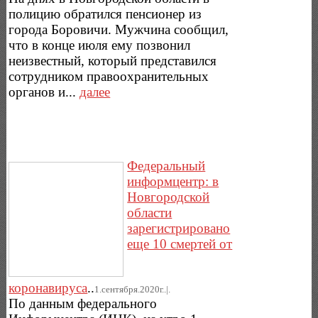
полицию обратился пенсионер из
города Боровичи. Мужчина сообщил,
что в конце июля ему позвонил
неизвестный, который представился
сотрудником правоохранительных
органов и...
далее
Федеральный
информцентр: в
Новгородской
области
зарегистрировано
еще 10 смертей от
коронавируса
..
1.сентября.2020г..|.
По данным федерального