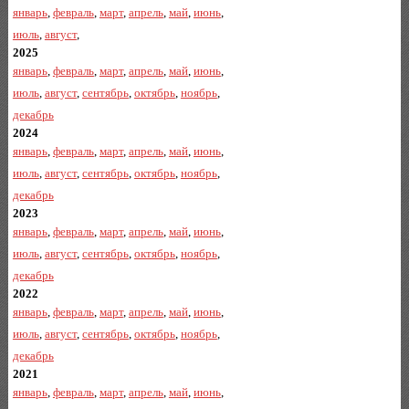
январь
,
февраль
,
март
,
апрель
,
май
,
июнь
,
июль
,
август
,
2025
январь
,
февраль
,
март
,
апрель
,
май
,
июнь
,
июль
,
август
,
сентябрь
,
октябрь
,
ноябрь
,
декабрь
2024
январь
,
февраль
,
март
,
апрель
,
май
,
июнь
,
июль
,
август
,
сентябрь
,
октябрь
,
ноябрь
,
декабрь
2023
январь
,
февраль
,
март
,
апрель
,
май
,
июнь
,
июль
,
август
,
сентябрь
,
октябрь
,
ноябрь
,
декабрь
2022
январь
,
февраль
,
март
,
апрель
,
май
,
июнь
,
июль
,
август
,
сентябрь
,
октябрь
,
ноябрь
,
декабрь
2021
январь
,
февраль
,
март
,
апрель
,
май
,
июнь
,