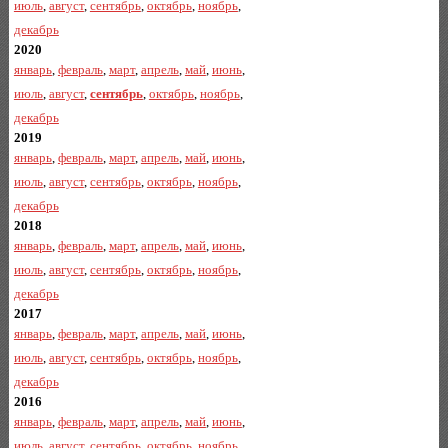
июль
,
август
,
сентябрь
,
октябрь
,
ноябрь
,
декабрь
2020
январь
,
февраль
,
март
,
апрель
,
май
,
июнь
,
июль
,
август
,
сентябрь
,
октябрь
,
ноябрь
,
декабрь
2019
январь
,
февраль
,
март
,
апрель
,
май
,
июнь
,
июль
,
август
,
сентябрь
,
октябрь
,
ноябрь
,
декабрь
2018
январь
,
февраль
,
март
,
апрель
,
май
,
июнь
,
июль
,
август
,
сентябрь
,
октябрь
,
ноябрь
,
декабрь
2017
январь
,
февраль
,
март
,
апрель
,
май
,
июнь
,
июль
,
август
,
сентябрь
,
октябрь
,
ноябрь
,
декабрь
2016
январь
,
февраль
,
март
,
апрель
,
май
,
июнь
,
июль
,
август
,
сентябрь
,
октябрь
,
ноябрь
,