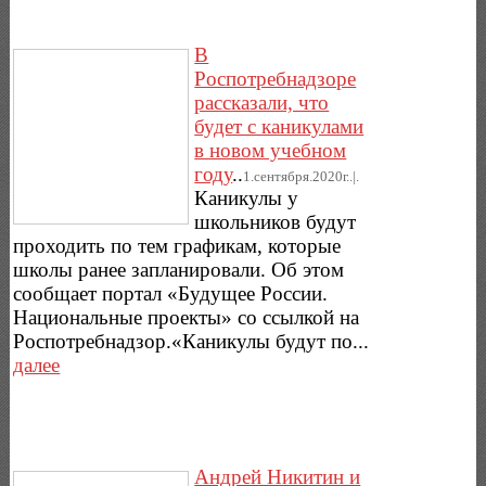
В
Роспотребнадзоре
рассказали, что
будет с каникулами
в новом учебном
году
..
1.сентября.2020г..|.
Каникулы у
школьников будут
проходить по тем графикам, которые
школы ранее запланировали. Об этом
сообщает портал «Будущее России.
Национальные проекты» со ссылкой на
Роспотребнадзор.«Каникулы будут по...
далее
Андрей Никитин и