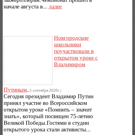
начале августа в...
далее
Новгородские
школьники
поучаствовали в
открытом уроке с
Владимиром
Путиным
..
1.сентября.2020г..|.
Сегодня президент Владимир Путин
принял участие во Всероссийском
открытом уроке «Помнить – значит
знать», который посвящен 75-летию
Великой Победы.Гостями в студии
открытого урока стали активисты...