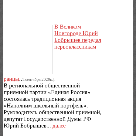
В Великом
Новгороде Юрий
Бобрышев передал
первоклассникам
ранцы
..
1.сентября.2020г..|.
В региональной общественной
приемной партии «Единая Россия»
состоялась традиционная акция
«Наполним школьный портфель».
Руководитель общественной приемной,
депутат Государственной Думы РФ
Юрий Бобрышев...
далее