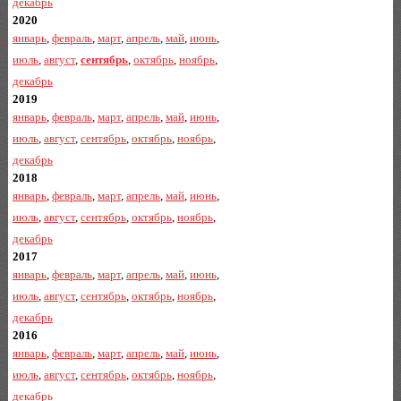
декабрь
2020
январь
,
февраль
,
март
,
апрель
,
май
,
июнь
,
июль
,
август
,
сентябрь
,
октябрь
,
ноябрь
,
декабрь
2019
январь
,
февраль
,
март
,
апрель
,
май
,
июнь
,
июль
,
август
,
сентябрь
,
октябрь
,
ноябрь
,
декабрь
2018
январь
,
февраль
,
март
,
апрель
,
май
,
июнь
,
июль
,
август
,
сентябрь
,
октябрь
,
ноябрь
,
декабрь
2017
январь
,
февраль
,
март
,
апрель
,
май
,
июнь
,
июль
,
август
,
сентябрь
,
октябрь
,
ноябрь
,
декабрь
2016
январь
,
февраль
,
март
,
апрель
,
май
,
июнь
,
июль
,
август
,
сентябрь
,
октябрь
,
ноябрь
,
декабрь