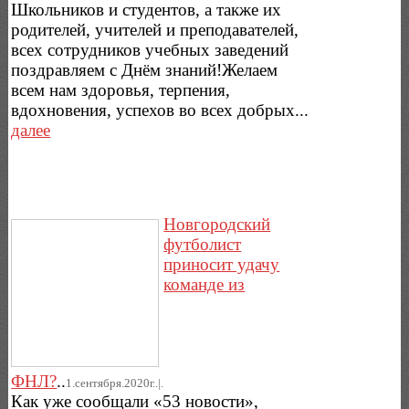
Школьников и студентов, а также их
родителей, учителей и преподавателей,
всех сотрудников учебных заведений
поздравляем с Днём знаний!Желаем
всем нам здоровья, терпения,
вдохновения, успехов во всех добрых...
далее
Новгородский
футболист
приносит удачу
команде из
ФНЛ?
..
1.сентября.2020г..|.
Как уже сообщали «53 новости»,