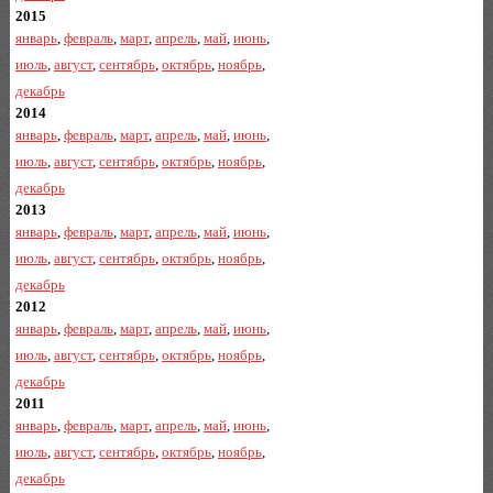
2015
январь
,
февраль
,
март
,
апрель
,
май
,
июнь
,
июль
,
август
,
сентябрь
,
октябрь
,
ноябрь
,
декабрь
2014
январь
,
февраль
,
март
,
апрель
,
май
,
июнь
,
июль
,
август
,
сентябрь
,
октябрь
,
ноябрь
,
декабрь
2013
январь
,
февраль
,
март
,
апрель
,
май
,
июнь
,
июль
,
август
,
сентябрь
,
октябрь
,
ноябрь
,
декабрь
2012
январь
,
февраль
,
март
,
апрель
,
май
,
июнь
,
июль
,
август
,
сентябрь
,
октябрь
,
ноябрь
,
декабрь
2011
январь
,
февраль
,
март
,
апрель
,
май
,
июнь
,
июль
,
август
,
сентябрь
,
октябрь
,
ноябрь
,
декабрь