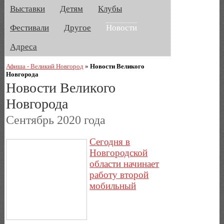
Выставки
Детям
Клубы
Фестивали
Другое
Новости
Адреса
Афиша - Великий Новгород
»
Новости Великого
Новгорода
Новости Великого
Новгорода
Сентябрь 2020 года
Сегодня в
Новгородской
области начинает
работу второй
мобильный