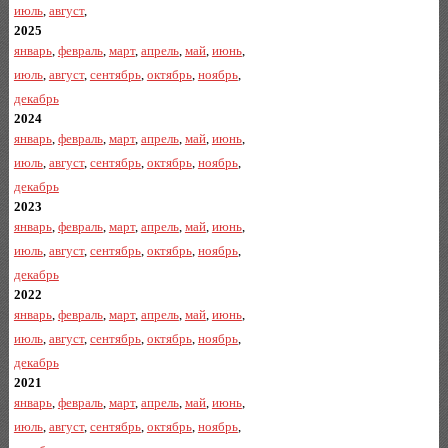
июль
,
август
,
2025
январь
,
февраль
,
март
,
апрель
,
май
,
июнь
,
июль
,
август
,
сентябрь
,
октябрь
,
ноябрь
,
декабрь
2024
январь
,
февраль
,
март
,
апрель
,
май
,
июнь
,
июль
,
август
,
сентябрь
,
октябрь
,
ноябрь
,
декабрь
2023
январь
,
февраль
,
март
,
апрель
,
май
,
июнь
,
июль
,
август
,
сентябрь
,
октябрь
,
ноябрь
,
декабрь
2022
январь
,
февраль
,
март
,
апрель
,
май
,
июнь
,
июль
,
август
,
сентябрь
,
октябрь
,
ноябрь
,
декабрь
2021
январь
,
февраль
,
март
,
апрель
,
май
,
июнь
,
июль
,
август
,
сентябрь
,
октябрь
,
ноябрь
,