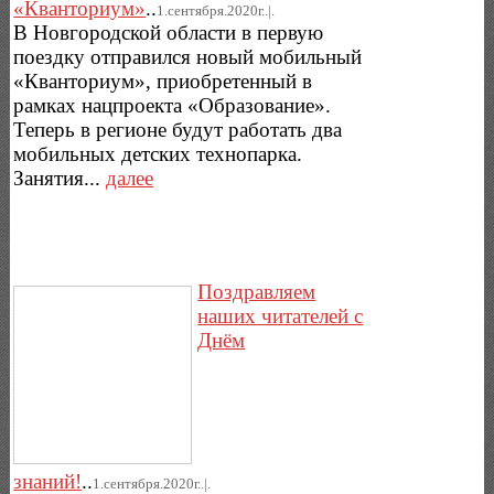
«Кванториум»
..
1.сентября.2020г..|.
В Новгородской области в первую
поездку отправился новый мобильный
«Кванториум», приобретенный в
рамках нацпроекта «Образование».
Теперь в регионе будут работать два
мобильных детских технопарка.
Занятия...
далее
Поздравляем
наших читателей с
Днём
знаний!
..
1.сентября.2020г..|.