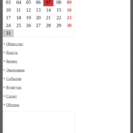
03
04
05
06
07
08
09
10
11
12
13
14
15
16
17
18
19
20
21
22
23
24
25
26
27
28
29
30
31
Общество
Власть
Бизнес
Экономика
События
Культура
Спорт
Обзоры