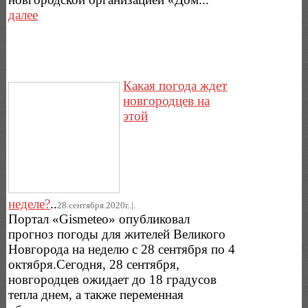
далее
Какая погода ждет
новгородцев на
этой
неделе?
..
28.сентября.2020г..|.
Портал «Gismeteo» опубликовал
прогноз погоды для жителей Великого
Новгорода на неделю с 28 сентября по 4
октября.Сегодня, 28 сентября,
новгородцев ожидает до 18 градусов
тепла днем, а также переменная