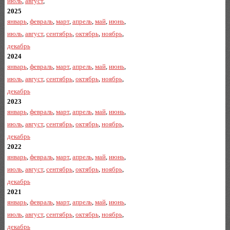
июль
,
август
,
2025
январь
,
февраль
,
март
,
апрель
,
май
,
июнь
,
июль
,
август
,
сентябрь
,
октябрь
,
ноябрь
,
декабрь
2024
январь
,
февраль
,
март
,
апрель
,
май
,
июнь
,
июль
,
август
,
сентябрь
,
октябрь
,
ноябрь
,
декабрь
2023
январь
,
февраль
,
март
,
апрель
,
май
,
июнь
,
июль
,
август
,
сентябрь
,
октябрь
,
ноябрь
,
декабрь
2022
январь
,
февраль
,
март
,
апрель
,
май
,
июнь
,
июль
,
август
,
сентябрь
,
октябрь
,
ноябрь
,
декабрь
2021
январь
,
февраль
,
март
,
апрель
,
май
,
июнь
,
июль
,
август
,
сентябрь
,
октябрь
,
ноябрь
,
декабрь