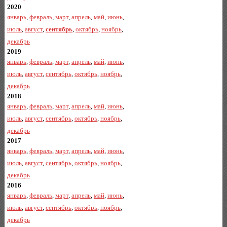
2020
январь
,
февраль
,
март
,
апрель
,
май
,
июнь
,
июль
,
август
,
сентябрь
,
октябрь
,
ноябрь
,
декабрь
2019
январь
,
февраль
,
март
,
апрель
,
май
,
июнь
,
июль
,
август
,
сентябрь
,
октябрь
,
ноябрь
,
декабрь
2018
январь
,
февраль
,
март
,
апрель
,
май
,
июнь
,
июль
,
август
,
сентябрь
,
октябрь
,
ноябрь
,
декабрь
2017
январь
,
февраль
,
март
,
апрель
,
май
,
июнь
,
июль
,
август
,
сентябрь
,
октябрь
,
ноябрь
,
декабрь
2016
январь
,
февраль
,
март
,
апрель
,
май
,
июнь
,
июль
,
август
,
сентябрь
,
октябрь
,
ноябрь
,
декабрь