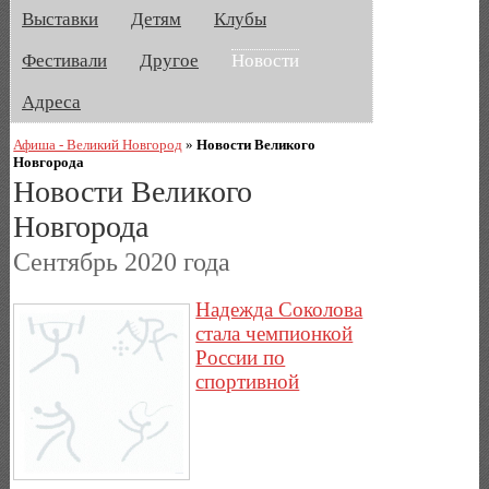
Выставки
Детям
Клубы
Фестивали
Другое
Новости
Адреса
Афиша - Великий Новгород
»
Новости Великого
Новгорода
Новости Великого
Новгорода
Сентябрь 2020 года
Надежда Соколова
стала чемпионкой
России по
спортивной