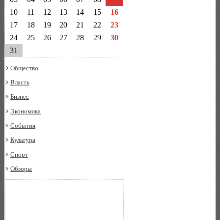
10
11
12
13
14
15
16
17
18
19
20
21
22
23
24
25
26
27
28
29
30
31
Общество
Власть
Бизнес
Экономика
События
Культура
Спорт
Обзоры