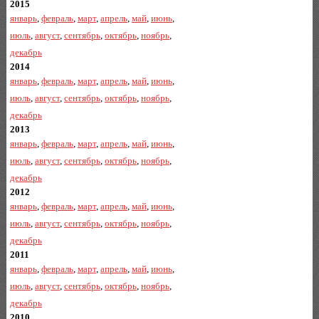
2015
январь
,
февраль
,
март
,
апрель
,
май
,
июнь
,
июль
,
август
,
сентябрь
,
октябрь
,
ноябрь
,
декабрь
2014
январь
,
февраль
,
март
,
апрель
,
май
,
июнь
,
июль
,
август
,
сентябрь
,
октябрь
,
ноябрь
,
декабрь
2013
январь
,
февраль
,
март
,
апрель
,
май
,
июнь
,
июль
,
август
,
сентябрь
,
октябрь
,
ноябрь
,
декабрь
2012
январь
,
февраль
,
март
,
апрель
,
май
,
июнь
,
июль
,
август
,
сентябрь
,
октябрь
,
ноябрь
,
декабрь
2011
январь
,
февраль
,
март
,
апрель
,
май
,
июнь
,
июль
,
август
,
сентябрь
,
октябрь
,
ноябрь
,
декабрь
2010