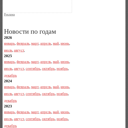
Реклама
Новости по годам
2026
январь
,
февраль
,
март
,
апрель
,
май
,
июнь
,
июль
,
август
,
2025
январь
,
февраль
,
март
,
апрель
,
май
,
июнь
,
июль
,
август
,
сентябрь
,
октябрь
,
ноябрь
,
декабрь
2024
январь
,
февраль
,
март
,
апрель
,
май
,
июнь
,
июль
,
август
,
сентябрь
,
октябрь
,
ноябрь
,
декабрь
2023
январь
,
февраль
,
март
,
апрель
,
май
,
июнь
,
июль
,
август
,
сентябрь
,
октябрь
,
ноябрь
,
декабрь