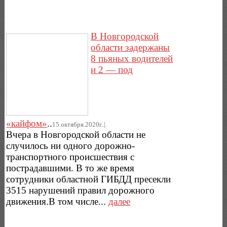
В Новгородской
области задержаны
8 пьяных водителей
и 2 — под
«кайфом»
..
15.октября.2020г..|.
Вчера в Новгородской области не
случилось ни одного дорожно-
транспортного происшествия с
пострадавшими. В то же время
сотрудники областной ГИБДД пресекли
3515 нарушений правил дорожного
движения.В том числе...
далее