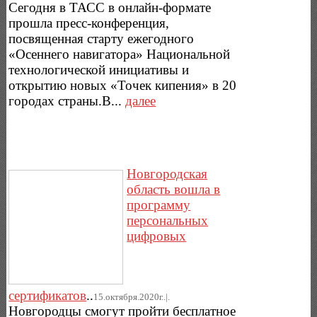
Сегодня в ТАСС в онлайн-формате
прошла пресс-конференция,
посвященная старту ежегодного
«Осеннего навигатора» Национальной
технологической инициативы и
открытию новых «Точек кипения» в 20
городах страны.В...
далее
Новгородская
область вошла в
программу
персональных
цифровых
сертификатов
..
15.октября.2020г..|.
Новгородцы смогут пройти бесплатное