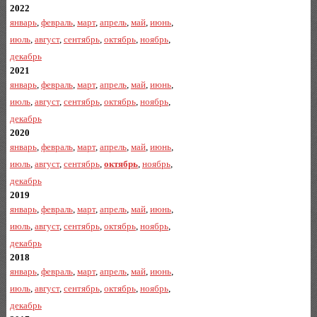
2022
январь
,
февраль
,
март
,
апрель
,
май
,
июнь
,
июль
,
август
,
сентябрь
,
октябрь
,
ноябрь
,
декабрь
2021
январь
,
февраль
,
март
,
апрель
,
май
,
июнь
,
июль
,
август
,
сентябрь
,
октябрь
,
ноябрь
,
декабрь
2020
январь
,
февраль
,
март
,
апрель
,
май
,
июнь
,
июль
,
август
,
сентябрь
,
октябрь
,
ноябрь
,
декабрь
2019
январь
,
февраль
,
март
,
апрель
,
май
,
июнь
,
июль
,
август
,
сентябрь
,
октябрь
,
ноябрь
,
декабрь
2018
январь
,
февраль
,
март
,
апрель
,
май
,
июнь
,
июль
,
август
,
сентябрь
,
октябрь
,
ноябрь
,
декабрь