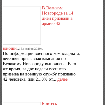
В Великом
Новгороде за 14
дней призвали в
армию 42
юноши
..
15.октября.2020г..|.
По информации военного комиссариата,
весенняя призывная кампания по
Великому Новгороду выполнена. В то
же время, за две недели осеннего
призыва на военную службу призвано
42 человека, или 21,8% от...
далее
Боитесь