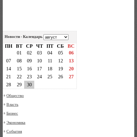
Новости - Календарь
ПН
ВТ
СР
ЧТ
ПТ
СБ
ВС
01
02
03
04
05
06
07
08
09
10
11
12
13
14
15
16
17
18
19
20
21
22
23
24
25
26
27
28
29
30
Общество
Власть
Бизнес
Экономика
События