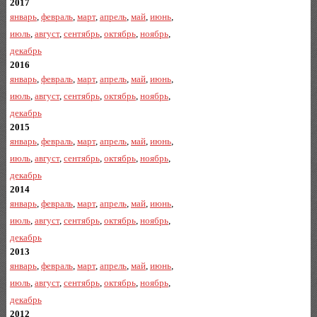
2017
январь
,
февраль
,
март
,
апрель
,
май
,
июнь
,
июль
,
август
,
сентябрь
,
октябрь
,
ноябрь
,
декабрь
2016
январь
,
февраль
,
март
,
апрель
,
май
,
июнь
,
июль
,
август
,
сентябрь
,
октябрь
,
ноябрь
,
декабрь
2015
январь
,
февраль
,
март
,
апрель
,
май
,
июнь
,
июль
,
август
,
сентябрь
,
октябрь
,
ноябрь
,
декабрь
2014
январь
,
февраль
,
март
,
апрель
,
май
,
июнь
,
июль
,
август
,
сентябрь
,
октябрь
,
ноябрь
,
декабрь
2013
январь
,
февраль
,
март
,
апрель
,
май
,
июнь
,
июль
,
август
,
сентябрь
,
октябрь
,
ноябрь
,
декабрь
2012