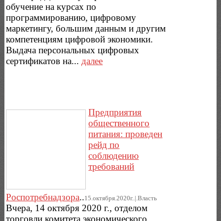
обучение на курсах по
программированию, цифровому
маркетингу, большим данным и другим
компетенциям цифровой экономики.
Выдача персональных цифровых
сертификатов на...
далее
Предприятия
общественного
питания: проведен
рейд по
соблюдению
требований
Роспотребнадзора
..
15.октября.2020г..|.Власть
Вчера, 14 октября 2020 г., отделом
торговли комитета экономического