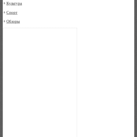
Культура
Спорт
Обзоры