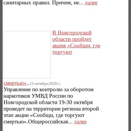
санитарных правил. Причем, не...
далее
В Новгородской
области пройдет
акция «Сообщи, где
торгуют
смертью»
..
15.октября.2020г..|.
Управление по контролю за оборотом
наркотиков УМВД России по
Новгородской области 19-30 октября
проведет на территории региона второй
этап акции «Сообщи, где торгуют
смертью».Общероссийская...
далее