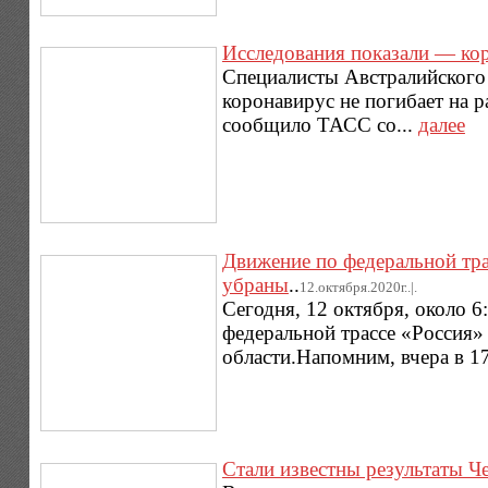
Исследования показали — кор
Специалисты Австралийского 
коронавирус не погибает на 
сообщило ТАСС со...
далее
Движение по федеральной тра
убраны
..
12.октября.2020г..|.
Сегодня, 12 октября, около 
федеральной трассе «Россия»
области.Напомним, вчера в 17
Стали известны результаты Ч