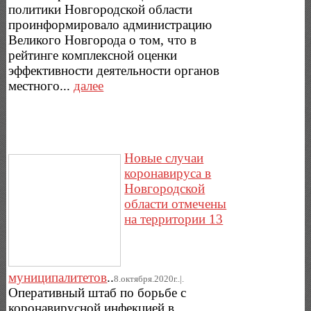
политики Новгородской области
проинформировало администрацию
Великого Новгорода о том, что в
рейтинге комплексной оценки
эффективности деятельности органов
местного...
далее
Новые случаи
коронавируса в
Новгородской
области отмечены
на территории 13
муниципалитетов
..
8.октября.2020г..|.
Оперативный штаб по борьбе с
коронавирусной инфекцией в