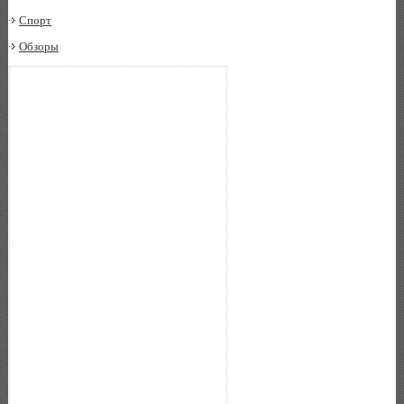
Спорт
Обзоры