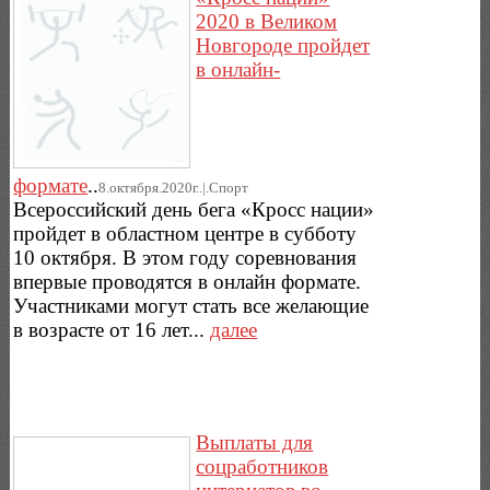
2020 в Великом
Новгороде пройдет
в онлайн-
формате
..
8.октября.2020г..|.Спорт
Всероссийский день бега «Кросс нации»
пройдет в областном центре в субботу
10 октября. В этом году соревнования
впервые проводятся в онлайн формате.
Участниками могут стать все желающие
в возрасте от 16 лет...
далее
Выплаты для
соцработников