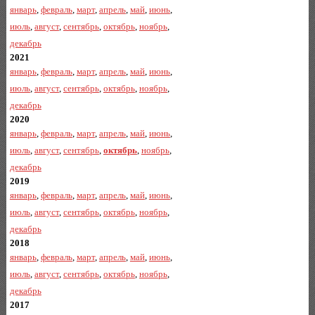
январь
,
февраль
,
март
,
апрель
,
май
,
июнь
,
июль
,
август
,
сентябрь
,
октябрь
,
ноябрь
,
декабрь
2021
январь
,
февраль
,
март
,
апрель
,
май
,
июнь
,
июль
,
август
,
сентябрь
,
октябрь
,
ноябрь
,
декабрь
2020
январь
,
февраль
,
март
,
апрель
,
май
,
июнь
,
июль
,
август
,
сентябрь
,
октябрь
,
ноябрь
,
декабрь
2019
январь
,
февраль
,
март
,
апрель
,
май
,
июнь
,
июль
,
август
,
сентябрь
,
октябрь
,
ноябрь
,
декабрь
2018
январь
,
февраль
,
март
,
апрель
,
май
,
июнь
,
июль
,
август
,
сентябрь
,
октябрь
,
ноябрь
,
декабрь
2017