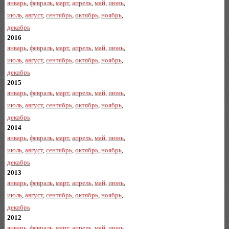
январь
,
февраль
,
март
,
апрель
,
май
,
июнь
,
июль
,
август
,
сентябрь
,
октябрь
,
ноябрь
,
декабрь
2016
январь
,
февраль
,
март
,
апрель
,
май
,
июнь
,
июль
,
август
,
сентябрь
,
октябрь
,
ноябрь
,
декабрь
2015
январь
,
февраль
,
март
,
апрель
,
май
,
июнь
,
июль
,
август
,
сентябрь
,
октябрь
,
ноябрь
,
декабрь
2014
январь
,
февраль
,
март
,
апрель
,
май
,
июнь
,
июль
,
август
,
сентябрь
,
октябрь
,
ноябрь
,
декабрь
2013
январь
,
февраль
,
март
,
апрель
,
май
,
июнь
,
июль
,
август
,
сентябрь
,
октябрь
,
ноябрь
,
декабрь
2012
январь
,
февраль
,
март
,
апрель
,
май
,
июнь
,