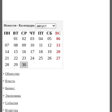
Новости - Календарь
ПН
ВТ
СР
ЧТ
ПТ
СБ
ВС
01
02
03
04
05
06
07
08
09
10
11
12
13
14
15
16
17
18
19
20
21
22
23
24
25
26
27
28
29
30
Общество
Власть
Бизнес
Экономика
События
Культура