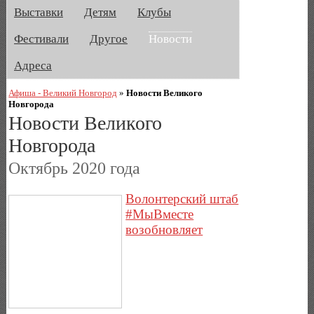
Выставки
Детям
Клубы
Фестивали
Другое
Новости
Адреса
Афиша - Великий Новгород
»
Новости Великого
Новгорода
Новости Великого
Новгорода
Октябрь 2020 года
Волонтерский штаб
#МыВместе
возобновляет