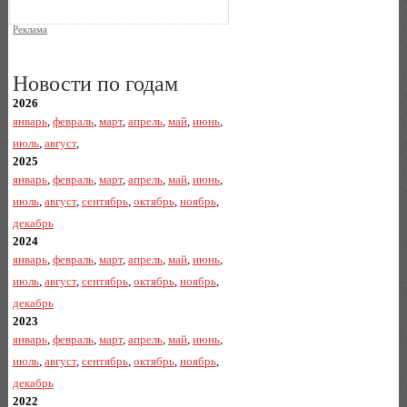
Реклама
Новости по годам
2026
январь
,
февраль
,
март
,
апрель
,
май
,
июнь
,
июль
,
август
,
2025
январь
,
февраль
,
март
,
апрель
,
май
,
июнь
,
июль
,
август
,
сентябрь
,
октябрь
,
ноябрь
,
декабрь
2024
январь
,
февраль
,
март
,
апрель
,
май
,
июнь
,
июль
,
август
,
сентябрь
,
октябрь
,
ноябрь
,
декабрь
2023
январь
,
февраль
,
март
,
апрель
,
май
,
июнь
,
июль
,
август
,
сентябрь
,
октябрь
,
ноябрь
,
декабрь
2022