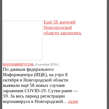
Ещё 58 жителей
Новгородской
области заразились
коронавирусом
..
8.октября.2020г..|.
По данным федерального
Информцентра (ИЦК), на утро 8
октября в Новгородской области
выявили ещё 58 новых случаев
заражения COVID-19. Сутки ранее —
59. За весь период регистрации
коронавируса в Новгородской...
далее