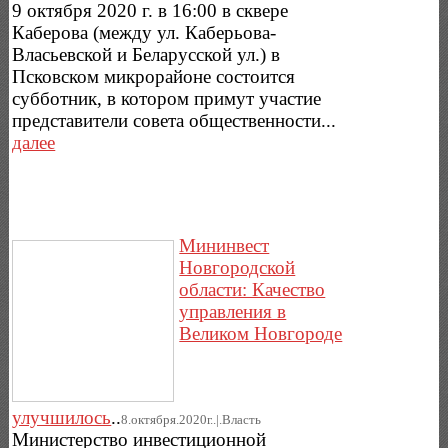
9 октября 2020 г. в 16:00 в сквере
Каберова (между ул. Каберьова-
Власьевской и Беларусской ул.) в
Псковском микрорайоне состоится
субботник, в котором примут участие
представители совета общественности...
далее
Мининвест
Новгородской
области: Качество
управления в
Великом Новгороде
улучшилось
..
8.октября.2020г..|.Власть
Министерство инвестиционной