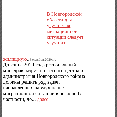
В Новгородской
области для
улучшения
миграционной
ситуации следует
улучшить
жилищную
..
8.октября.2020г..|.
До конца 2020 года региональный
минздрав, мэрия областного центра и
администрация Новгородского района
должны решить ряд задач,
направленных на улучшение
миграционной ситуации в регионе.В
частности, до...
далее