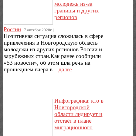
молодежь из-за
границы и других
регионов
России
..
7.октября.2020г..|.
Позитивная ситуация сложилась в сфере
привлечения в Новгородскую область
молодёжи из других регионов России и
зарубежных стран.Как ранее сообщили
«53 новости», об этом шла речь на
прошедшем вчера в...
далее
Инфографика: кто в
Новгородской
области лидирует и
отстаёт в плане
миграционного