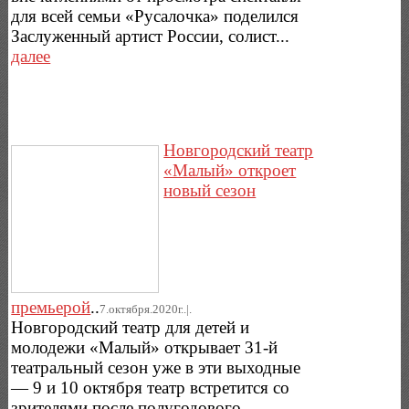
для всей семьи «Русалочка» поделился
Заслуженный артист России, солист...
далее
Новгородский театр
«Малый» откроет
новый сезон
премьерой
..
7.октября.2020г..|.
Новгородский театр для детей и
молодежи «Малый» открывает 31-й
театральный сезон уже в эти выходные
— 9 и 10 октября театр встретится со
зрителями после полугодового