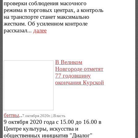
проверки соблюдения масочного
режима в торговых центрах, а контроль
на транспорте станет максимально
жестким. Об усиленном контроле
рассказал...
далее
В Великом
Новгороде отметят
77 годовщину
окончания Курской
битвы
..
7.октября.2020г..|.Власть
9 октября 2020 года с 15.00 до 16.00 в
Центре культуры, искусства и
общественных инициатив "Диалог"