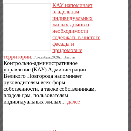
КАУ напоминает
владельцам
индивидуальных
жилых домов о
необходимости
содержать в чистоте
фасады и
придомовые
территории
..
7.октября.2020г..|.Власть
Контрольно-административное
управление (КАУ) Администрации
Великого Новгорода напоминает
руководителям всех форм
собственности, а также собственникам,
владельцам, пользователям
индивидуальных жилых...
далее