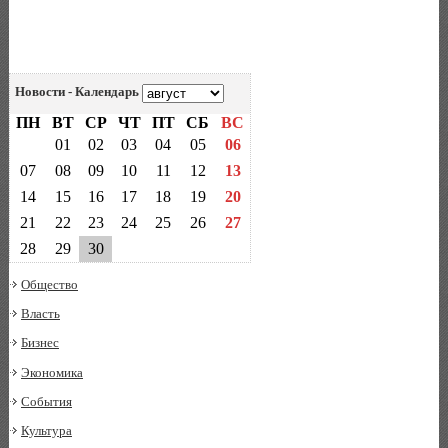
Новости - Календарь
ПН
ВТ
СР
ЧТ
ПТ
СБ
ВС
01
02
03
04
05
06
07
08
09
10
11
12
13
14
15
16
17
18
19
20
21
22
23
24
25
26
27
28
29
30
Общество
Власть
Бизнес
Экономика
События
Культура