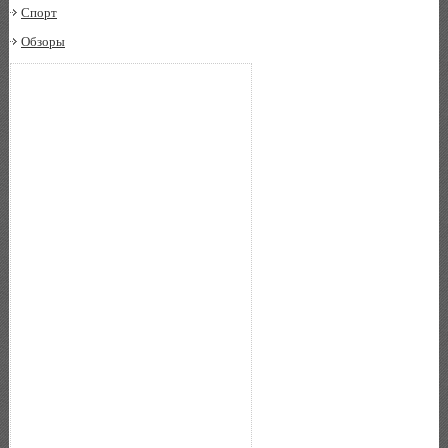
Спорт
Обзоры