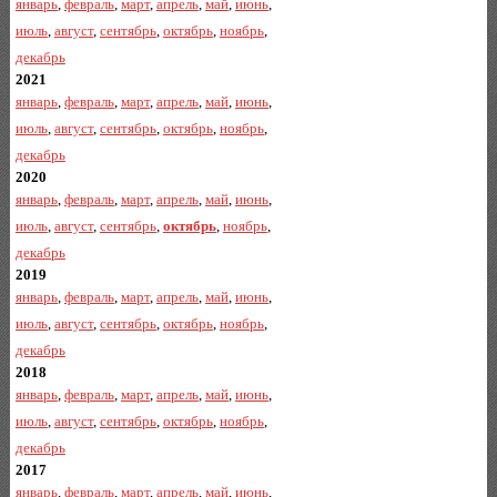
январь
,
февраль
,
март
,
апрель
,
май
,
июнь
,
июль
,
август
,
сентябрь
,
октябрь
,
ноябрь
,
декабрь
2021
январь
,
февраль
,
март
,
апрель
,
май
,
июнь
,
июль
,
август
,
сентябрь
,
октябрь
,
ноябрь
,
декабрь
2020
январь
,
февраль
,
март
,
апрель
,
май
,
июнь
,
июль
,
август
,
сентябрь
,
октябрь
,
ноябрь
,
декабрь
2019
январь
,
февраль
,
март
,
апрель
,
май
,
июнь
,
июль
,
август
,
сентябрь
,
октябрь
,
ноябрь
,
декабрь
2018
январь
,
февраль
,
март
,
апрель
,
май
,
июнь
,
июль
,
август
,
сентябрь
,
октябрь
,
ноябрь
,
декабрь
2017
январь
,
февраль
,
март
,
апрель
,
май
,
июнь
,