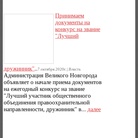
Принимаем
документы на
конкурс на звание
"Лучший
дружинник"
..
7.октября.2020г..|.Власть
Администрация Великого Новгорода
объявляет о начале приема документов
на ежегодный конкурс на звание
"Лучший участник общественного
объединения правоохранительной
направленности, дружинник" в...
далее