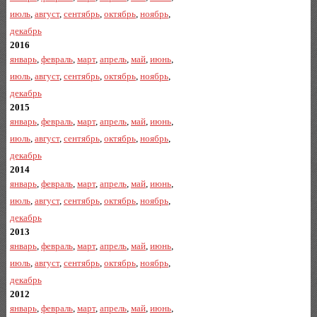
июль
,
август
,
сентябрь
,
октябрь
,
ноябрь
,
декабрь
2016
январь
,
февраль
,
март
,
апрель
,
май
,
июнь
,
июль
,
август
,
сентябрь
,
октябрь
,
ноябрь
,
декабрь
2015
январь
,
февраль
,
март
,
апрель
,
май
,
июнь
,
июль
,
август
,
сентябрь
,
октябрь
,
ноябрь
,
декабрь
2014
январь
,
февраль
,
март
,
апрель
,
май
,
июнь
,
июль
,
август
,
сентябрь
,
октябрь
,
ноябрь
,
декабрь
2013
январь
,
февраль
,
март
,
апрель
,
май
,
июнь
,
июль
,
август
,
сентябрь
,
октябрь
,
ноябрь
,
декабрь
2012
январь
,
февраль
,
март
,
апрель
,
май
,
июнь
,