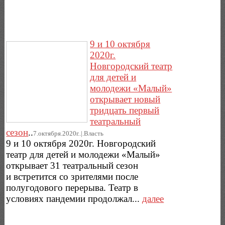
9 и 10 октября
2020г.
Новгородский театр
для детей и
молодежи «Малый»
открывает новый
тридцать первый
театральный
сезон
..
7.октября.2020г..|.Власть
9 и 10 октября 2020г. Новгородский
театр для детей и молодежи «Малый»
открывает 31 театральный сезон
и встретится со зрителями после
полугодового перерыва. Театр в
условиях пандемии продолжал...
далее