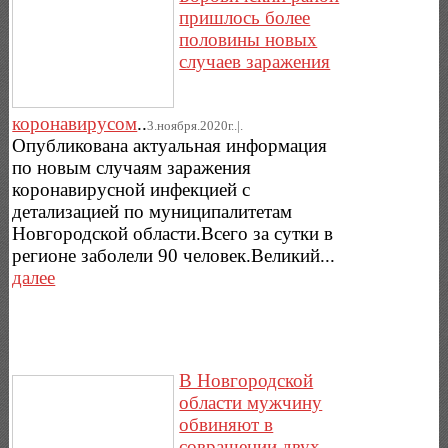
пришлось более
половины новых
случаев заражения
коронавирусом
..
3.ноября.2020г..|.
Опубликована актуальная информация
по новым случаям заражения
коронавирусной инфекцией с
детализацией по муниципалитетам
Новгородской области.Всего за сутки в
регионе заболели 90 человек.Великий...
далее
В Новгородской
области мужчину
обвиняют в
совращении двух