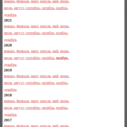
январь
,
февраль
,
март
,
апрель
,
май
,
июнь
,
июль
,
август
,
сентябрь
,
октябрь
,
ноябрь
,
декабрь
2021
январь
,
февраль
,
март
,
апрель
,
май
,
июнь
,
июль
,
август
,
сентябрь
,
октябрь
,
ноябрь
,
декабрь
2020
январь
,
февраль
,
март
,
апрель
,
май
,
июнь
,
июль
,
август
,
сентябрь
,
октябрь
,
ноябрь
,
декабрь
2019
январь
,
февраль
,
март
,
апрель
,
май
,
июнь
,
июль
,
август
,
сентябрь
,
октябрь
,
ноябрь
,
декабрь
2018
январь
,
февраль
,
март
,
апрель
,
май
,
июнь
,
июль
,
август
,
сентябрь
,
октябрь
,
ноябрь
,
декабрь
2017
январь
,
февраль
,
март
,
апрель
,
май
,
июнь
,