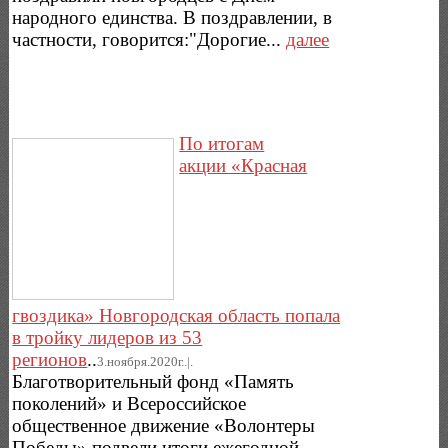
народного единства. В поздравлении, в
частности, говорится:"Дорогие...
далее
По итогам
акции «Красная
гвоздика» Новгородская область попала
в тройку лидеров из 53
регионов
..
3.ноября.2020г..|.
Благотворительный фонд «Память
поколений» и Всероссийское
общественное движение «Волонтеры
Победы» подвели итоги ежегодной