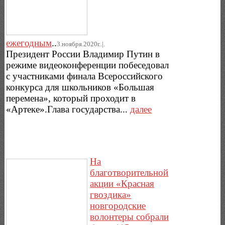
ежегодным
..
3.ноября.2020г..|.
Президент России Владимир Путин в
режиме видеоконференции побеседовал
с участниками финала Всероссийского
конкурса для школьников «Большая
перемена», который проходит в
«Артеке».Глава государства...
далее
На
благотворительной
акции «Красная
гвоздика»
новгородские
волонтеры собрали