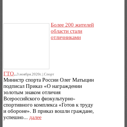
Более 200 жителей
области стали
отличниками
ГТО
..
3.ноября.2020г..|.Спорт
Министр спорта России Олег Матыцин
подписал Приказ «О награждении
золотым знаком отличия
Всероссийского физкультурно-
спортивного комплекса «Готов к труду
и обороне». В приказ вошли граждане,
успешно...
далее