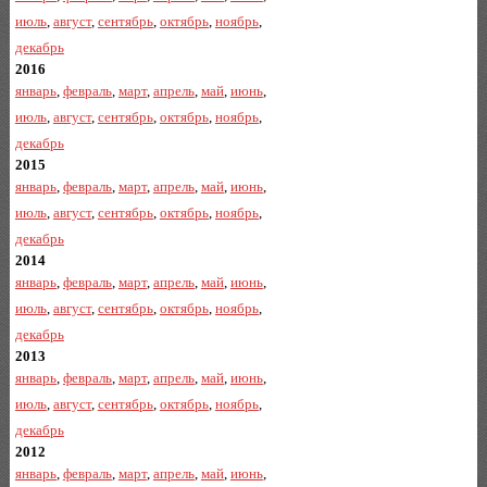
июль
,
август
,
сентябрь
,
октябрь
,
ноябрь
,
декабрь
2016
январь
,
февраль
,
март
,
апрель
,
май
,
июнь
,
июль
,
август
,
сентябрь
,
октябрь
,
ноябрь
,
декабрь
2015
январь
,
февраль
,
март
,
апрель
,
май
,
июнь
,
июль
,
август
,
сентябрь
,
октябрь
,
ноябрь
,
декабрь
2014
январь
,
февраль
,
март
,
апрель
,
май
,
июнь
,
июль
,
август
,
сентябрь
,
октябрь
,
ноябрь
,
декабрь
2013
январь
,
февраль
,
март
,
апрель
,
май
,
июнь
,
июль
,
август
,
сентябрь
,
октябрь
,
ноябрь
,
декабрь
2012
январь
,
февраль
,
март
,
апрель
,
май
,
июнь
,