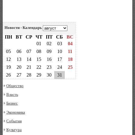
Новости - Календарь
ПН
ВТ
СР
ЧТ
ПТ
СБ
ВС
01
02
03
04
05
06
07
08
09
10
11
12
13
14
15
16
17
18
19
20
21
22
23
24
25
26
27
28
29
30
31
Общество
Власть
Бизнес
Экономика
События
Культура