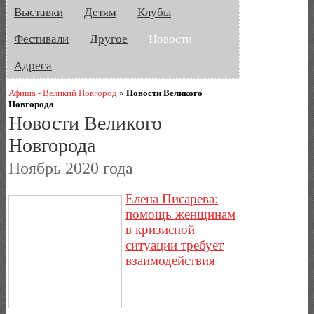
Выставки
Детям
Клубы
Фестивали
Другое
Новости
Адреса
Афиша - Великий Новгород
»
Новости Великого
Новгорода
Новости Великого
Новгорода
Ноябрь 2020 года
Елена Писарева:
помощь женщинам
в кризисной
ситуации требует
взаимодействия