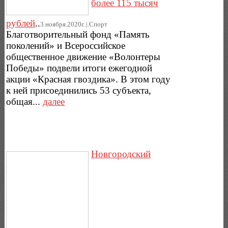
более 115 тысяч
рублей
..
3.ноября.2020г..|.Спорт
Благотворительный фонд «Память
поколений» и Всероссийское
общественное движение «Волонтеры
Победы» подвели итоги ежегодной
акции «Красная гвоздика». В этом году
к ней присоединились 53 субъекта,
общая...
далее
Новгородский