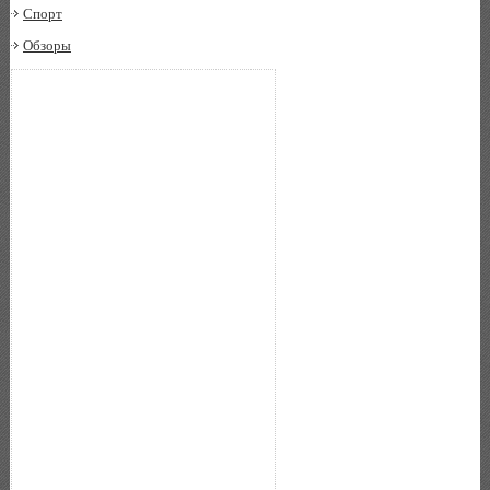
Спорт
Обзоры