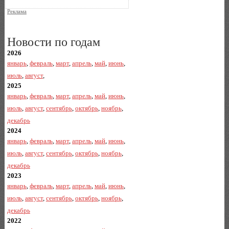
Реклама
Новости по годам
2026
январь
,
февраль
,
март
,
апрель
,
май
,
июнь
,
июль
,
август
,
2025
январь
,
февраль
,
март
,
апрель
,
май
,
июнь
,
июль
,
август
,
сентябрь
,
октябрь
,
ноябрь
,
декабрь
2024
январь
,
февраль
,
март
,
апрель
,
май
,
июнь
,
июль
,
август
,
сентябрь
,
октябрь
,
ноябрь
,
декабрь
2023
январь
,
февраль
,
март
,
апрель
,
май
,
июнь
,
июль
,
август
,
сентябрь
,
октябрь
,
ноябрь
,
декабрь
2022