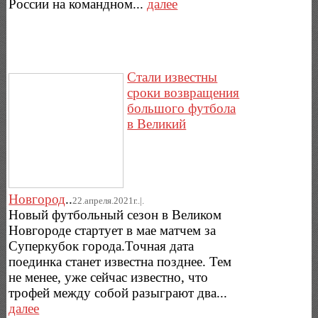
России на командном...
далее
Стали известны
сроки возвращения
большого футбола
в Великий
Новгород
..
22.апреля.2021г..|.
Новый футбольный сезон в Великом
Новгороде стартует в мае матчем за
Суперкубок города.Точная дата
поединка станет известна позднее. Тем
не менее, уже сейчас известно, что
трофей между собой разыграют два...
далее