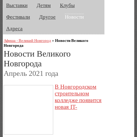
Выставки
Детям
Клубы
Фестивали
Другое
Новости
Адреса
Афиша - Великий Новгород
»
Новости Великого
Новгорода
Новости Великого
Новгорода
Апрель 2021 года
В Новгородском
строительном
колледже появится
новая IT-