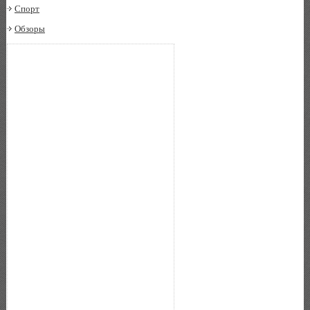
Спорт
Обзоры