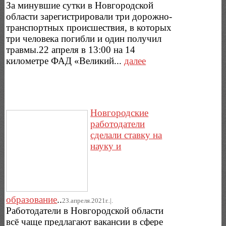
За минувшие сутки в Новгородской
области зарегистрировали три дорожно-
транспортных происшествия, в которых
три человека погибли и один получил
травмы.22 апреля в 13:00 на 14
километре ФАД «Великий...
далее
Новгородские
работодатели
сделали ставку на
науку и
образование
..
23.апреля.2021г..|.
Работодатели в Новгородской области
всё чаще предлагают вакансии в сфере