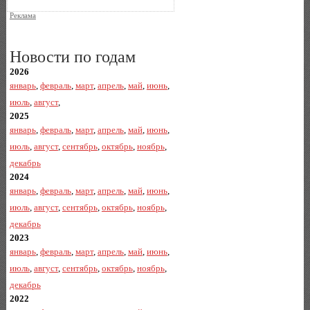
Реклама
Новости по годам
2026
январь
,
февраль
,
март
,
апрель
,
май
,
июнь
,
июль
,
август
,
2025
январь
,
февраль
,
март
,
апрель
,
май
,
июнь
,
июль
,
август
,
сентябрь
,
октябрь
,
ноябрь
,
декабрь
2024
январь
,
февраль
,
март
,
апрель
,
май
,
июнь
,
июль
,
август
,
сентябрь
,
октябрь
,
ноябрь
,
декабрь
2023
январь
,
февраль
,
март
,
апрель
,
май
,
июнь
,
июль
,
август
,
сентябрь
,
октябрь
,
ноябрь
,
декабрь
2022