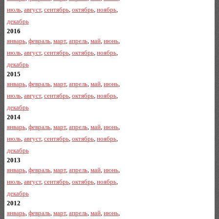
июль
,
август
,
сентябрь
,
октябрь
,
ноябрь
,
декабрь
2016
январь
,
февраль
,
март
,
апрель
,
май
,
июнь
,
июль
,
август
,
сентябрь
,
октябрь
,
ноябрь
,
декабрь
2015
январь
,
февраль
,
март
,
апрель
,
май
,
июнь
,
июль
,
август
,
сентябрь
,
октябрь
,
ноябрь
,
декабрь
2014
январь
,
февраль
,
март
,
апрель
,
май
,
июнь
,
июль
,
август
,
сентябрь
,
октябрь
,
ноябрь
,
декабрь
2013
январь
,
февраль
,
март
,
апрель
,
май
,
июнь
,
июль
,
август
,
сентябрь
,
октябрь
,
ноябрь
,
декабрь
2012
январь
,
февраль
,
март
,
апрель
,
май
,
июнь
,