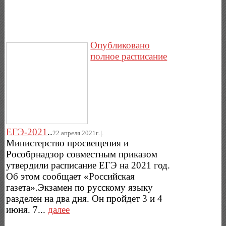
Опубликовано
полное расписание
ЕГЭ-2021
..
22.апреля.2021г..|.
Министерство просвещения и
Рособрнадзор совместным приказом
утвердили расписание ЕГЭ на 2021 год.
Об этом сообщает «Российская
газета».Экзамен по русскому языку
разделен на два дня. Он пройдет 3 и 4
июня. 7...
далее