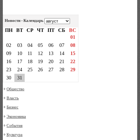
Новости - Календарь
ПН
ВТ
СР
ЧТ
ПТ
СБ
ВС
01
02
03
04
05
06
07
08
09
10
11
12
13
14
15
16
17
18
19
20
21
22
23
24
25
26
27
28
29
30
31
Общество
Власть
Бизнес
Экономика
События
Культура