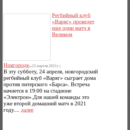
Регбийный клуб
«Варяг» проведет
еще один матч в
Великом
Новгороде
..
22.апреля.2021г..|.
В эту субботу, 24 апреля, новгородский
регбийный клуб «Варяг» сыграет дома
против питерского «Барса». Встреча
начнется в 19:00 на стадионе
«Электрон».Для нашей команды это
уже второй домашний матч в 2021
году....
далее