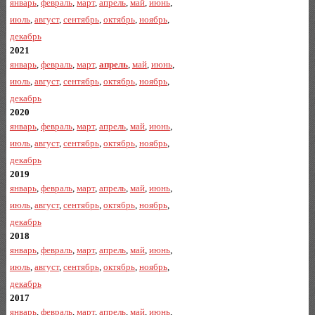
январь
,
февраль
,
март
,
апрель
,
май
,
июнь
,
июль
,
август
,
сентябрь
,
октябрь
,
ноябрь
,
декабрь
2021
январь
,
февраль
,
март
,
апрель
,
май
,
июнь
,
июль
,
август
,
сентябрь
,
октябрь
,
ноябрь
,
декабрь
2020
январь
,
февраль
,
март
,
апрель
,
май
,
июнь
,
июль
,
август
,
сентябрь
,
октябрь
,
ноябрь
,
декабрь
2019
январь
,
февраль
,
март
,
апрель
,
май
,
июнь
,
июль
,
август
,
сентябрь
,
октябрь
,
ноябрь
,
декабрь
2018
январь
,
февраль
,
март
,
апрель
,
май
,
июнь
,
июль
,
август
,
сентябрь
,
октябрь
,
ноябрь
,
декабрь
2017
январь
,
февраль
,
март
,
апрель
,
май
,
июнь
,