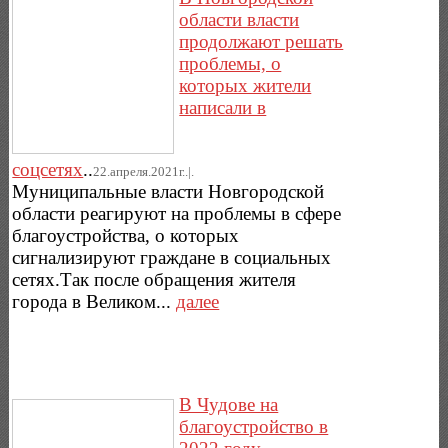
области власти
продолжают решать
проблемы, о
которых жители
написали в
соцсетях
..
22.апреля.2021г..|.
Муниципальные власти Новгородской
области реагируют на проблемы в сфере
благоустройства, о которых
сигнализируют граждане в социальных
сетях.Так после обращения жителя
города в Великом...
далее
В Чудове на
благоустройство в