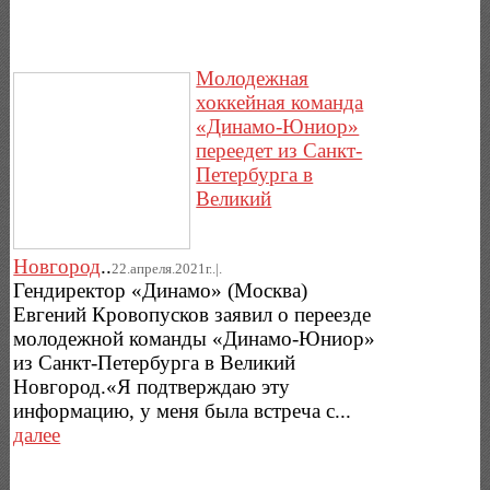
Молодежная
хоккейная команда
«Динамо-Юниор»
переедет из Санкт-
Петербурга в
Великий
Новгород
..
22.апреля.2021г..|.
Гендиректор «Динамо» (Москва)
Евгений Кровопусков заявил о переезде
молодежной команды «Динамо-Юниор»
из Санкт-Петербурга в Великий
Новгород.«Я подтверждаю эту
информацию, у меня была встреча с...
далее