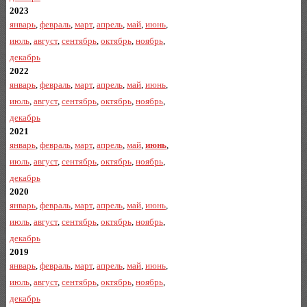
2023
январь
,
февраль
,
март
,
апрель
,
май
,
июнь
,
июль
,
август
,
сентябрь
,
октябрь
,
ноябрь
,
декабрь
2022
январь
,
февраль
,
март
,
апрель
,
май
,
июнь
,
июль
,
август
,
сентябрь
,
октябрь
,
ноябрь
,
декабрь
2021
январь
,
февраль
,
март
,
апрель
,
май
,
июнь
,
июль
,
август
,
сентябрь
,
октябрь
,
ноябрь
,
декабрь
2020
январь
,
февраль
,
март
,
апрель
,
май
,
июнь
,
июль
,
август
,
сентябрь
,
октябрь
,
ноябрь
,
декабрь
2019
январь
,
февраль
,
март
,
апрель
,
май
,
июнь
,
июль
,
август
,
сентябрь
,
октябрь
,
ноябрь
,
декабрь