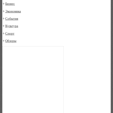
Бизнес
Экономика
События
Культура
Спорт
Обзоры