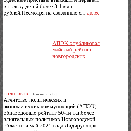
в пользу детей более 3,1 млн
рублей.Несмотря на связанные с...
далее
АПЭК опубликовал
майский рейтинг
новгородских
политиков
..
16.июня.2021г..|.
Агентство политических и
экономических коммуникаций (АПЭК)
обнародовало рейтинг 50-ти наиболее
влиятельных политиков Новгородской
области за май 2021 года.Лидирующая