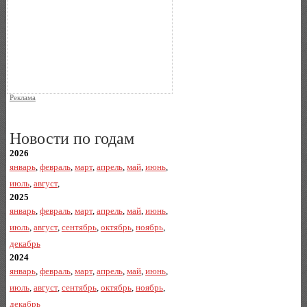
Реклама
Новости по годам
2026
январь
,
февраль
,
март
,
апрель
,
май
,
июнь
,
июль
,
август
,
2025
январь
,
февраль
,
март
,
апрель
,
май
,
июнь
,
июль
,
август
,
сентябрь
,
октябрь
,
ноябрь
,
декабрь
2024
январь
,
февраль
,
март
,
апрель
,
май
,
июнь
,
июль
,
август
,
сентябрь
,
октябрь
,
ноябрь
,
декабрь