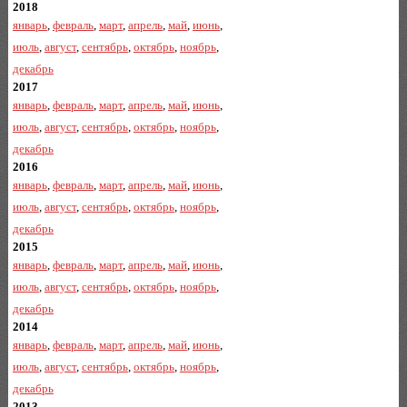
2018
январь
,
февраль
,
март
,
апрель
,
май
,
июнь
,
июль
,
август
,
сентябрь
,
октябрь
,
ноябрь
,
декабрь
2017
январь
,
февраль
,
март
,
апрель
,
май
,
июнь
,
июль
,
август
,
сентябрь
,
октябрь
,
ноябрь
,
декабрь
2016
январь
,
февраль
,
март
,
апрель
,
май
,
июнь
,
июль
,
август
,
сентябрь
,
октябрь
,
ноябрь
,
декабрь
2015
январь
,
февраль
,
март
,
апрель
,
май
,
июнь
,
июль
,
август
,
сентябрь
,
октябрь
,
ноябрь
,
декабрь
2014
январь
,
февраль
,
март
,
апрель
,
май
,
июнь
,
июль
,
август
,
сентябрь
,
октябрь
,
ноябрь
,
декабрь
2013