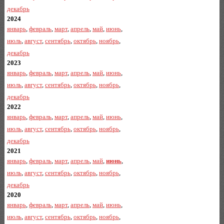
декабрь
2024
январь
,
февраль
,
март
,
апрель
,
май
,
июнь
,
июль
,
август
,
сентябрь
,
октябрь
,
ноябрь
,
декабрь
2023
январь
,
февраль
,
март
,
апрель
,
май
,
июнь
,
июль
,
август
,
сентябрь
,
октябрь
,
ноябрь
,
декабрь
2022
январь
,
февраль
,
март
,
апрель
,
май
,
июнь
,
июль
,
август
,
сентябрь
,
октябрь
,
ноябрь
,
декабрь
2021
январь
,
февраль
,
март
,
апрель
,
май
,
июнь
,
июль
,
август
,
сентябрь
,
октябрь
,
ноябрь
,
декабрь
2020
январь
,
февраль
,
март
,
апрель
,
май
,
июнь
,
июль
,
август
,
сентябрь
,
октябрь
,
ноябрь
,