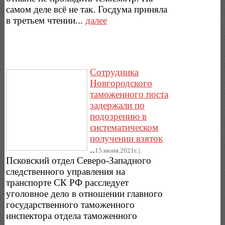
самом деле всё не так. Госдума приняла
в третьем чтении...
далее
Сотрудника
Новгородского
таможенного поста
задержали по
подозрению в
систематическом
получении взяток
..
15.июня.2021г..|.
Псковский отдел Северо-Западного
следственного управления на
транспорте СК РФ расследует
уголовное дело в отношении главного
государственного таможенного
инспектора отдела таможенного