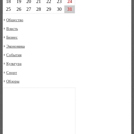
18
19
20
21
22
23
24
25
26
27
28
29
30
31
Общество
Власть
Бизнес
Экономика
События
Культура
Спорт
Обзоры