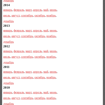
декабрь
2014
январь
,
февраль
,
март
,
апрель
,
май
,
июнь
,
июль
,
август
,
сентябрь
,
октябрь
,
ноябрь
,
декабрь
2013
январь
,
февраль
,
март
,
апрель
,
май
,
июнь
,
июль
,
август
,
сентябрь
,
октябрь
,
ноябрь
,
декабрь
2012
январь
,
февраль
,
март
,
апрель
,
май
,
июнь
,
июль
,
август
,
сентябрь
,
октябрь
,
ноябрь
,
декабрь
2011
январь
,
февраль
,
март
,
апрель
,
май
,
июнь
,
июль
,
август
,
сентябрь
,
октябрь
,
ноябрь
,
декабрь
2010
январь
,
февраль
,
март
,
апрель
,
май
,
июнь
,
июль
,
август
,
сентябрь
,
октябрь
,
ноябрь
,
декабрь