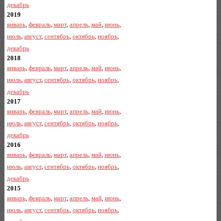
декабрь
2019
январь
,
февраль
,
март
,
апрель
,
май
,
июнь
,
июль
,
август
,
сентябрь
,
октябрь
,
ноябрь
,
декабрь
2018
январь
,
февраль
,
март
,
апрель
,
май
,
июнь
,
июль
,
август
,
сентябрь
,
октябрь
,
ноябрь
,
декабрь
2017
январь
,
февраль
,
март
,
апрель
,
май
,
июнь
,
июль
,
август
,
сентябрь
,
октябрь
,
ноябрь
,
декабрь
2016
январь
,
февраль
,
март
,
апрель
,
май
,
июнь
,
июль
,
август
,
сентябрь
,
октябрь
,
ноябрь
,
декабрь
2015
январь
,
февраль
,
март
,
апрель
,
май
,
июнь
,
июль
,
август
,
сентябрь
,
октябрь
,
ноябрь
,