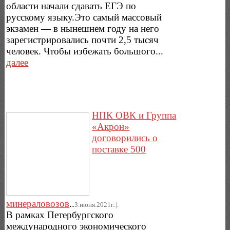
области начали сдавать ЕГЭ по
русскому языку.Это самый массовый
экзамен — в нынешнем году на него
зарегистрировались почти 2,5 тысяч
человек. Чтобы избежать большого...
далее
НПК ОВК и Группа
«Акрон»
договорились о
поставке 500
минераловозов
..
3.июня.2021г..|.
В рамках Петербургского
международного экономического