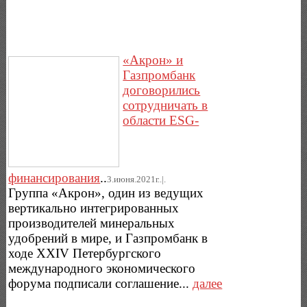
«Акрон» и
Газпромбанк
договорились
сотрудничать в
области ESG-
финансирования
..
3.июня.2021г..|.
Группа «Акрон», один из ведущих
вертикально интегрированных
производителей минеральных
удобрений в мире, и Газпромбанк в
ходе XXIV Петербургского
международного экономического
форума подписали соглашение...
далее