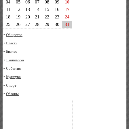
04
05
06
07
08
09
10
11
12
13
14
15
16
17
18
19
20
21
22
23
24
25
26
27
28
29
30
31
Общество
Власть
Бизнес
Экономика
События
Культура
Спорт
Обзоры