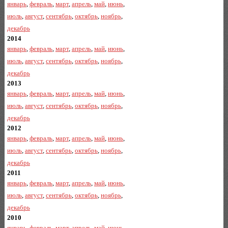
январь
,
февраль
,
март
,
апрель
,
май
,
июнь
,
июль
,
август
,
сентябрь
,
октябрь
,
ноябрь
,
декабрь
2014
январь
,
февраль
,
март
,
апрель
,
май
,
июнь
,
июль
,
август
,
сентябрь
,
октябрь
,
ноябрь
,
декабрь
2013
январь
,
февраль
,
март
,
апрель
,
май
,
июнь
,
июль
,
август
,
сентябрь
,
октябрь
,
ноябрь
,
декабрь
2012
январь
,
февраль
,
март
,
апрель
,
май
,
июнь
,
июль
,
август
,
сентябрь
,
октябрь
,
ноябрь
,
декабрь
2011
январь
,
февраль
,
март
,
апрель
,
май
,
июнь
,
июль
,
август
,
сентябрь
,
октябрь
,
ноябрь
,
декабрь
2010
январь
,
февраль
,
март
,
апрель
,
май
,
июнь
,