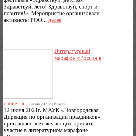
Здравствуй, лето! Здравствуй, спорт и
позитив!». Мероприятие организовали
активисты РОО...
далее
Литературный
марафон «Россия в
слове...»
..
3.июня.2021г..|.Власть
12 июня 2021г. МАУК «Новгородская
Дирекция по организации праздников»
приглашает всех желающих принять
участие в литературном марафоне