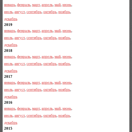
январь
,
февраль
,
март
,
апрель
,
май
,
июнь
,
июль
,
август
,
сентябрь
,
октябрь
,
ноябрь
,
декабрь
2019
январь
,
февраль
,
март
,
апрель
,
май
,
июнь
,
июль
,
август
,
сентябрь
,
октябрь
,
ноябрь
,
декабрь
2018
январь
,
февраль
,
март
,
апрель
,
май
,
июнь
,
июль
,
август
,
сентябрь
,
октябрь
,
ноябрь
,
декабрь
2017
январь
,
февраль
,
март
,
апрель
,
май
,
июнь
,
июль
,
август
,
сентябрь
,
октябрь
,
ноябрь
,
декабрь
2016
январь
,
февраль
,
март
,
апрель
,
май
,
июнь
,
июль
,
август
,
сентябрь
,
октябрь
,
ноябрь
,
декабрь
2015