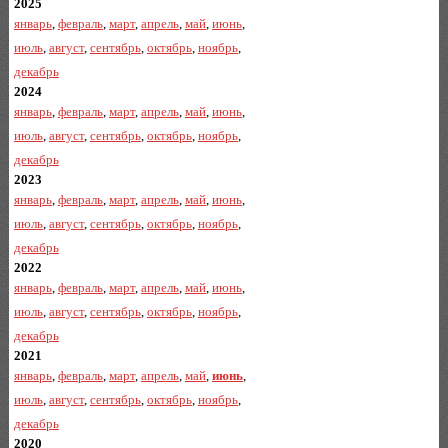
2025
январь
,
февраль
,
март
,
апрель
,
май
,
июнь
,
июль
,
август
,
сентябрь
,
октябрь
,
ноябрь
,
декабрь
2024
январь
,
февраль
,
март
,
апрель
,
май
,
июнь
,
июль
,
август
,
сентябрь
,
октябрь
,
ноябрь
,
декабрь
2023
январь
,
февраль
,
март
,
апрель
,
май
,
июнь
,
июль
,
август
,
сентябрь
,
октябрь
,
ноябрь
,
декабрь
2022
январь
,
февраль
,
март
,
апрель
,
май
,
июнь
,
июль
,
август
,
сентябрь
,
октябрь
,
ноябрь
,
декабрь
2021
январь
,
февраль
,
март
,
апрель
,
май
,
июнь
,
июль
,
август
,
сентябрь
,
октябрь
,
ноябрь
,
декабрь
2020