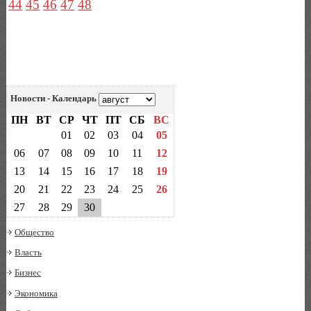
44
45
46
47
48
Новости - Календарь
ПН
ВТ
СР
ЧТ
ПТ
СБ
ВС
01
02
03
04
05
06
07
08
09
10
11
12
13
14
15
16
17
18
19
20
21
22
23
24
25
26
27
28
29
30
Общество
Власть
Бизнес
Экономика