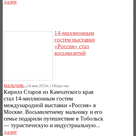
далее
14-миллионным
гостем выставки
«Россия» стал
восьмилетий
мальчик
..
24.мая.2024г..|.Общество
Кирилл Старов из Камчатского края
стал 14-миллионным гостем
международной выставки «Россия» в
Москве. Восьмилетнему мальчику и его
семье подарили путешествие в Тобольск
— туристическую и индустриальную...
далее