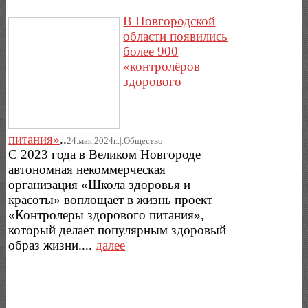
В Новгородской
области появились
более 900
«контролёров
здорового
питания»
..
24.мая.2024г..|.Общество
С 2023 года в Великом Новгороде
автономная некоммерческая
организация «Школа здоровья и
красоты» воплощает в жизнь проект
«Контролеры здорового питания»,
который делает популярным здоровый
образ жизни....
далее