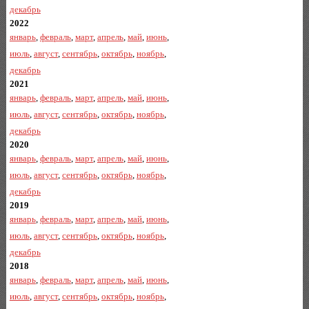
декабрь
2022
январь
,
февраль
,
март
,
апрель
,
май
,
июнь
,
июль
,
август
,
сентябрь
,
октябрь
,
ноябрь
,
декабрь
2021
январь
,
февраль
,
март
,
апрель
,
май
,
июнь
,
июль
,
август
,
сентябрь
,
октябрь
,
ноябрь
,
декабрь
2020
январь
,
февраль
,
март
,
апрель
,
май
,
июнь
,
июль
,
август
,
сентябрь
,
октябрь
,
ноябрь
,
декабрь
2019
январь
,
февраль
,
март
,
апрель
,
май
,
июнь
,
июль
,
август
,
сентябрь
,
октябрь
,
ноябрь
,
декабрь
2018
январь
,
февраль
,
март
,
апрель
,
май
,
июнь
,
июль
,
август
,
сентябрь
,
октябрь
,
ноябрь
,