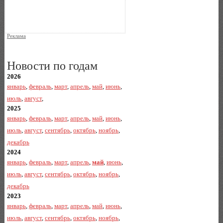
Реклама
Новости по годам
2026
январь
,
февраль
,
март
,
апрель
,
май
,
июнь
,
июль
,
август
,
2025
январь
,
февраль
,
март
,
апрель
,
май
,
июнь
,
июль
,
август
,
сентябрь
,
октябрь
,
ноябрь
,
декабрь
2024
январь
,
февраль
,
март
,
апрель
,
май
,
июнь
,
июль
,
август
,
сентябрь
,
октябрь
,
ноябрь
,
декабрь
2023
январь
,
февраль
,
март
,
апрель
,
май
,
июнь
,
июль
,
август
,
сентябрь
,
октябрь
,
ноябрь
,