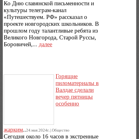
Ко Дню славянской письменности и
культуры телеграм-канал
«Путешествуем. РФ» рассказал о
проекте новгородских школьников. В
прошлом году талантливые ребята из
Великого Новгорода, Старой Руссы,
Боровичей,...
далее
Горящие
пиломатериалы в
Валдае сделали
вечер пятницы
особенно
жарким
..
24.мая.2024г..|.Общество
Сегодня около 16 часов в экстренные