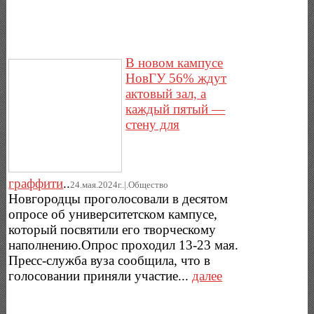
В новом кампусе
НовГУ 56% ждут
актовый зал, а
каждый пятый —
стену для
граффити
..
24.мая.2024г..|.Общество
Новгородцы проголосовали в десятом
опросе об университетском кампусе,
который посвятили его творческому
наполнению.Опрос проходил 13-23 мая.
Пресс-служба вуза сообщила, что в
голосовании приняли участие...
далее