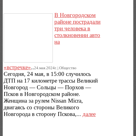
В Новгородском
районе пострадали
три человека в
столкновении авто
на
«встречке»
..
24.мая.2024г..|.Общество
Сегодня, 24 мая, в 15:00 случилось
ДТП на 17 километре трассы Великий
Новгород — Сольцы — Порхов —
Псков в Новгородском районе.
Женщина за рулем Nissan Micra,
двигаясь со стороны Великого
Новгорода в сторону Пскова,...
далее