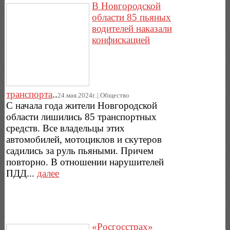
В Новгородской
области 85 пьяных
водителей наказали
конфискацией
транспорта
..
24.мая.2024г..|.Общество
С начала года жители Новгородской
области лишились 85 транспортных
средств. Все владельцы этих
автомобилей, мотоциклов и скутеров
садились за руль пьяными. Причем
повторно. В отношении нарушителей
ПДД...
далее
«Росгосстрах»