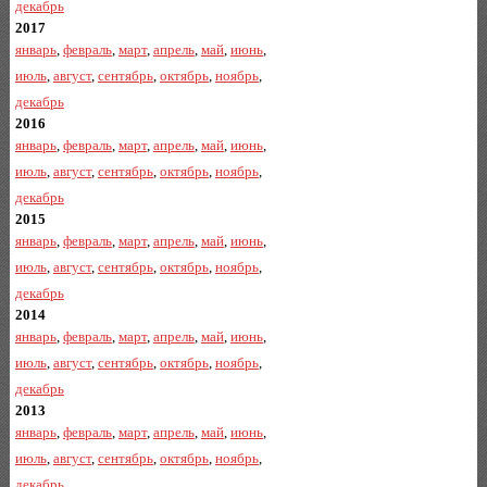
декабрь
2017
январь
,
февраль
,
март
,
апрель
,
май
,
июнь
,
июль
,
август
,
сентябрь
,
октябрь
,
ноябрь
,
декабрь
2016
январь
,
февраль
,
март
,
апрель
,
май
,
июнь
,
июль
,
август
,
сентябрь
,
октябрь
,
ноябрь
,
декабрь
2015
январь
,
февраль
,
март
,
апрель
,
май
,
июнь
,
июль
,
август
,
сентябрь
,
октябрь
,
ноябрь
,
декабрь
2014
январь
,
февраль
,
март
,
апрель
,
май
,
июнь
,
июль
,
август
,
сентябрь
,
октябрь
,
ноябрь
,
декабрь
2013
январь
,
февраль
,
март
,
апрель
,
май
,
июнь
,
июль
,
август
,
сентябрь
,
октябрь
,
ноябрь
,
декабрь