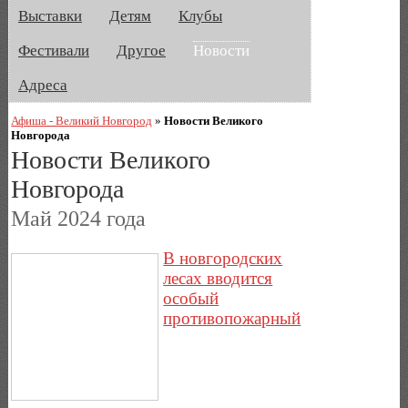
Выставки
Детям
Клубы
Фестивали
Другое
Новости
Адреса
Афиша - Великий Новгород
»
Новости Великого
Новгорода
Новости Великого
Новгорода
Май 2024 года
В новгородских
лесах вводится
особый
противопожарный