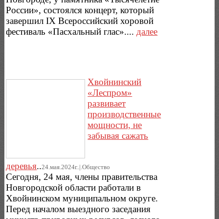
России», состоялся концерт, который
завершил IХ Всероссийский хоровой
фестиваль «Пасхальный глас»....
далее
Хвойнинский
«Леспром»
развивает
производственные
мощности, не
забывая сажать
деревья
..
24.мая.2024г..|.Общество
Сегодня, 24 мая, члены правительства
Новгородской области работали в
Хвойнинском муниципальном округе.
Перед началом выездного заседания