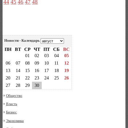
44
45
46
47
48
Новости - Календарь
ПН
ВТ
СР
ЧТ
ПТ
СБ
ВС
01
02
03
04
05
06
07
08
09
10
11
12
13
14
15
16
17
18
19
20
21
22
23
24
25
26
27
28
29
30
Общество
Власть
Бизнес
Экономика