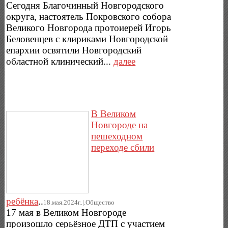
Сегодня Благочинный Новгородского
округа, настоятель Покровского собора
Великого Новгорода протоиерей Игорь
Беловенцев с клириками Новгородской
епархии освятили Новгородский
областной клинический...
далее
В Великом
Новгороде на
пешеходном
переходе сбили
ребёнка
..
18.мая.2024г..|.Общество
17 мая в Великом Новгороде
произошло серьёзное ДТП с участием