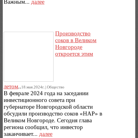
Важным...
далее
Производство
соков в Великом
Новгороде
откроется этим
летом
..
18.мая.2024г..|.Общество
В феврале 2024 года на заседании
инвестиционного совета при
губернаторе Новгородской области
обсудили производство соков «НАР» в
Великом Новгороде. Сегодня глава
региона сообщил, что инвестор
заканчивает...
далее