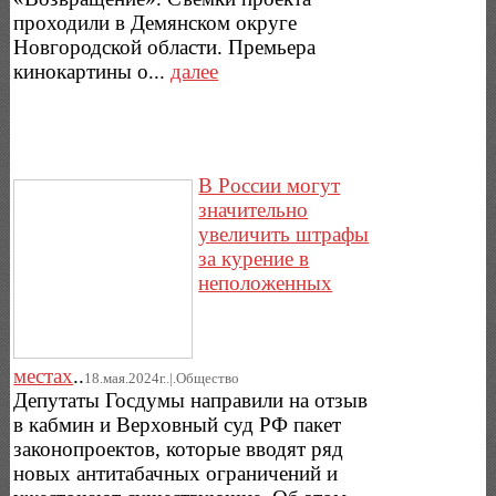
проходили в Демянском округе
Новгородской области. Премьера
кинокартины о...
далее
В России могут
значительно
увеличить штрафы
за курение в
неположенных
местах
..
18.мая.2024г..|.Общество
Депутаты Госдумы направили на отзыв
в кабмин и Верховный суд РФ пакет
законопроектов, которые вводят ряд
новых антитабачных ограничений и