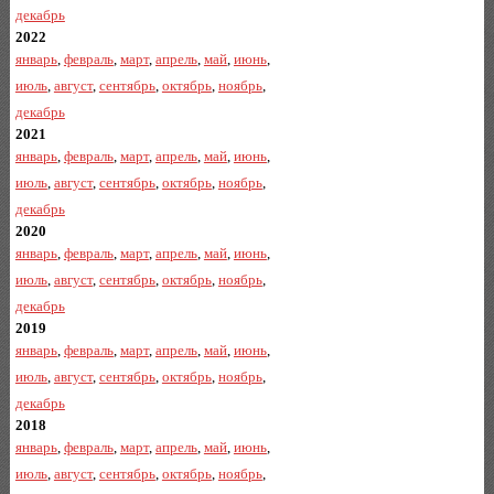
декабрь
2022
январь
,
февраль
,
март
,
апрель
,
май
,
июнь
,
июль
,
август
,
сентябрь
,
октябрь
,
ноябрь
,
декабрь
2021
январь
,
февраль
,
март
,
апрель
,
май
,
июнь
,
июль
,
август
,
сентябрь
,
октябрь
,
ноябрь
,
декабрь
2020
январь
,
февраль
,
март
,
апрель
,
май
,
июнь
,
июль
,
август
,
сентябрь
,
октябрь
,
ноябрь
,
декабрь
2019
январь
,
февраль
,
март
,
апрель
,
май
,
июнь
,
июль
,
август
,
сентябрь
,
октябрь
,
ноябрь
,
декабрь
2018
январь
,
февраль
,
март
,
апрель
,
май
,
июнь
,
июль
,
август
,
сентябрь
,
октябрь
,
ноябрь
,