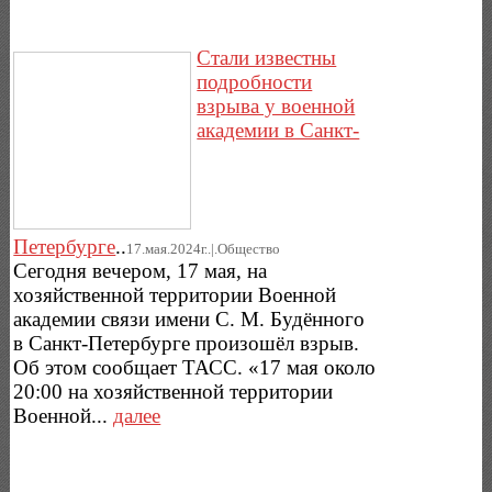
Стали известны
подробности
взрыва у военной
академии в Санкт-
Петербурге
..
17.мая.2024г..|.Общество
Сегодня вечером, 17 мая, на
хозяйственной территории Военной
академии связи имени С. М. Будённого
в Санкт-Петербурге произошёл взрыв.
Об этом сообщает ТАСС. «17 мая около
20:00 на хозяйственной территории
Военной...
далее