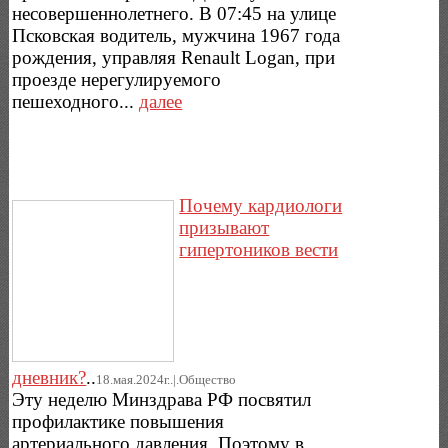
несовершеннолетнего. В 07:45 на улице
Псковская водитель, мужчина 1967 года
рождения, управляя Renault Logan, при
проезде нерегулируемого
пешеходного...
далее
Почему кардиологи
призывают
гипертоников вести
дневник?
..
18.мая.2024г..|.Общество
Эту неделю Минздрава РФ посвятил
профилактике повышения
артериального давления. Поэтому в