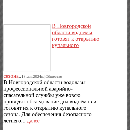
В Новгородской
области водоёмы
готовят к открытию
купального
сезона
..
18.мая.2024г..|.Общество
В Новгородской области водолазы
профессиональной аварийно-
спасательной службы уже вовсю
проводят обследование дна водоёмов и
готовят их к открытию купального
сезона. Для обеспечения безопасного
летнего...
далее