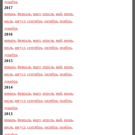
декабрь
2017
январь
,
февраль
,
март
,
апрель
,
май
,
июнь
,
июль
,
август
,
сентябрь
,
октябрь
,
ноябрь
,
декабрь
2016
январь
,
февраль
,
март
,
апрель
,
май
,
июнь
,
июль
,
август
,
сентябрь
,
октябрь
,
ноябрь
,
декабрь
2015
январь
,
февраль
,
март
,
апрель
,
май
,
июнь
,
июль
,
август
,
сентябрь
,
октябрь
,
ноябрь
,
декабрь
2014
январь
,
февраль
,
март
,
апрель
,
май
,
июнь
,
июль
,
август
,
сентябрь
,
октябрь
,
ноябрь
,
декабрь
2013
январь
,
февраль
,
март
,
апрель
,
май
,
июнь
,
июль
,
август
,
сентябрь
,
октябрь
,
ноябрь
,
декабрь