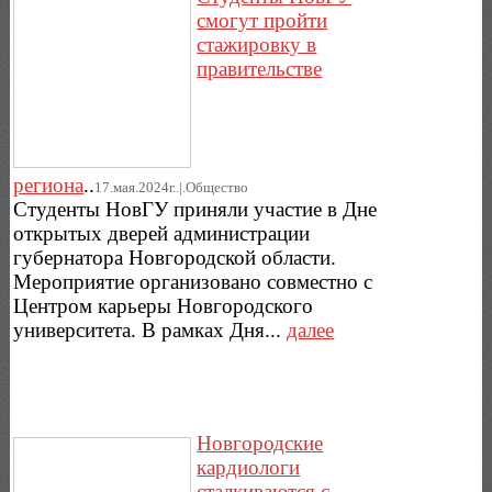
смогут пройти
стажировку в
правительстве
региона
..
17.мая.2024г..|.Общество
Студенты НовГУ приняли участие в Дне
открытых дверей администрации
губернатора Новгородской области.
Мероприятие организовано совместно с
Центром карьеры Новгородского
университета. В рамках Дня...
далее
Новгородские
кардиологи
сталкиваются с