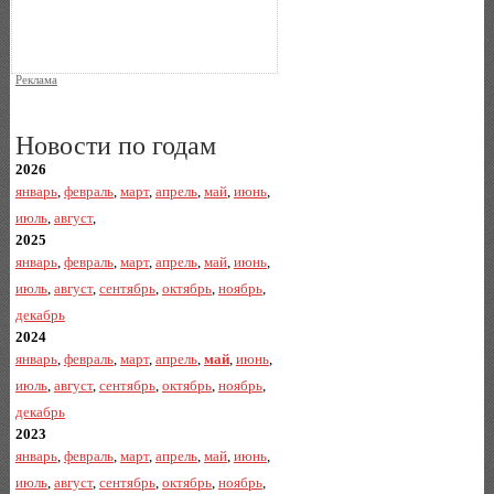
Реклама
Новости по годам
2026
январь
,
февраль
,
март
,
апрель
,
май
,
июнь
,
июль
,
август
,
2025
январь
,
февраль
,
март
,
апрель
,
май
,
июнь
,
июль
,
август
,
сентябрь
,
октябрь
,
ноябрь
,
декабрь
2024
январь
,
февраль
,
март
,
апрель
,
май
,
июнь
,
июль
,
август
,
сентябрь
,
октябрь
,
ноябрь
,
декабрь
2023
январь
,
февраль
,
март
,
апрель
,
май
,
июнь
,
июль
,
август
,
сентябрь
,
октябрь
,
ноябрь
,