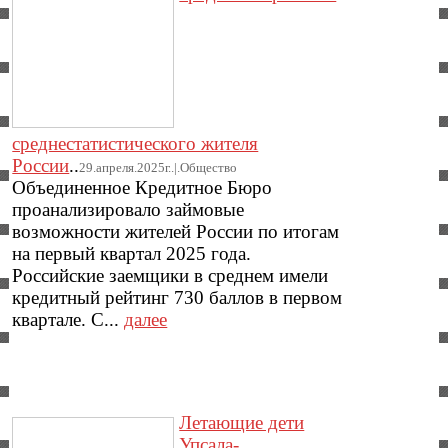
среднестатистического жителя
России
..
29.апреля.2025г..|.Общество
Объединенное Кредитное Бюро
проанализировало займовые
возможности жителей России по итогам
на первый квартал 2025 года.
Российские заемщики в среднем имели
кредитный рейтинг 730 баллов в первом
квартале. С...
далее
Летающие дети
Упсала-