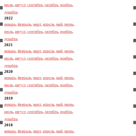
июль
,
август
,
сентябрь
,
октябрь
,
ноябрь
,
декабрь
2022
январь
,
февраль
,
март
,
апрель
,
май
,
июнь
,
июль
,
август
,
сентябрь
,
октябрь
,
ноябрь
,
декабрь
2021
январь
,
февраль
,
март
,
апрель
,
май
,
июнь
,
июль
,
август
,
сентябрь
,
октябрь
,
ноябрь
,
декабрь
2020
январь
,
февраль
,
март
,
апрель
,
май
,
июнь
,
июль
,
август
,
сентябрь
,
октябрь
,
ноябрь
,
декабрь
2019
январь
,
февраль
,
март
,
апрель
,
май
,
июнь
,
июль
,
август
,
сентябрь
,
октябрь
,
ноябрь
,
декабрь
2018
январь
,
февраль
,
март
,
апрель
,
май
,
июнь
,