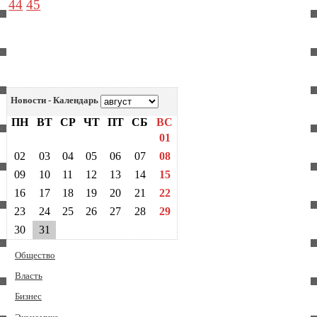
44
45
Новости - Календарь
ПН
ВТ
СР
ЧТ
ПТ
СБ
ВС
01
02
03
04
05
06
07
08
09
10
11
12
13
14
15
16
17
18
19
20
21
22
23
24
25
26
27
28
29
30
31
Общество
Власть
Бизнес