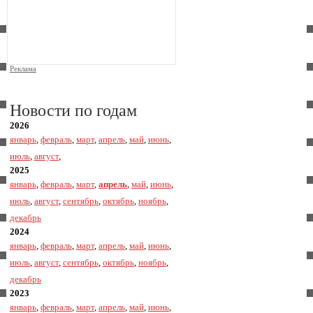
Реклама
Новости по годам
2026
январь
,
февраль
,
март
,
апрель
,
май
,
июнь
,
июль
,
август
,
2025
январь
,
февраль
,
март
,
апрель
,
май
,
июнь
,
июль
,
август
,
сентябрь
,
октябрь
,
ноябрь
,
декабрь
2024
январь
,
февраль
,
март
,
апрель
,
май
,
июнь
,
июль
,
август
,
сентябрь
,
октябрь
,
ноябрь
,
декабрь
2023
январь
,
февраль
,
март
,
апрель
,
май
,
июнь
,