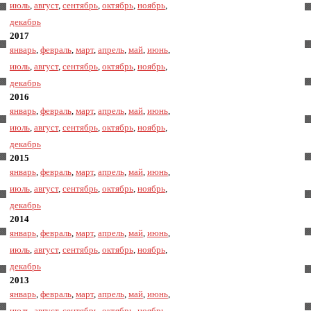
июль
,
август
,
сентябрь
,
октябрь
,
ноябрь
,
декабрь
2017
январь
,
февраль
,
март
,
апрель
,
май
,
июнь
,
июль
,
август
,
сентябрь
,
октябрь
,
ноябрь
,
декабрь
2016
январь
,
февраль
,
март
,
апрель
,
май
,
июнь
,
июль
,
август
,
сентябрь
,
октябрь
,
ноябрь
,
декабрь
2015
январь
,
февраль
,
март
,
апрель
,
май
,
июнь
,
июль
,
август
,
сентябрь
,
октябрь
,
ноябрь
,
декабрь
2014
январь
,
февраль
,
март
,
апрель
,
май
,
июнь
,
июль
,
август
,
сентябрь
,
октябрь
,
ноябрь
,
декабрь
2013
январь
,
февраль
,
март
,
апрель
,
май
,
июнь
,
июль
,
август
,
сентябрь
,
октябрь
,
ноябрь
,