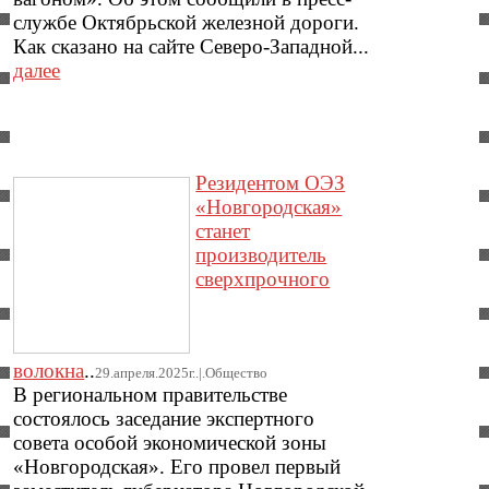
службе Октябрьской железной дороги.
Как сказано на сайте Северо-Западной...
далее
Резидентом ОЭЗ
«Новгородская»
станет
производитель
сверхпрочного
волокна
..
29.апреля.2025г..|.Общество
В региональном правительстве
состоялось заседание экспертного
совета особой экономической зоны
«Новгородская». Его провел первый