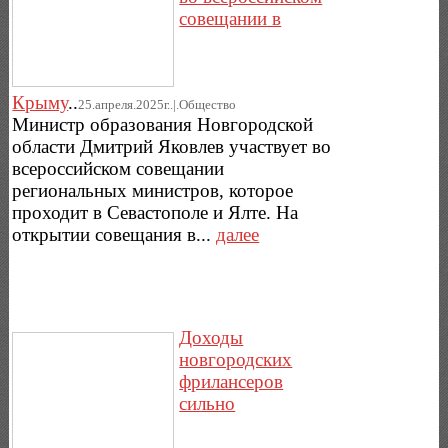
совещании в
Крыму
..
25.апреля.2025г..|.Общество
Министр образования Новгородской
области Дмитрий Яковлев участвует во
всероссийском совещании
региональных министров, которое
проходит в Севастополе и Ялте. На
открытии совещания в...
далее
Доходы
новгородских
фрилансеров
сильно