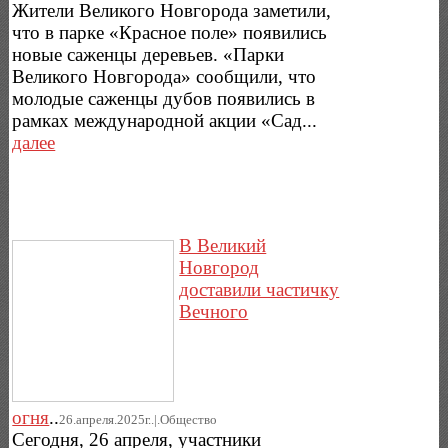
Жители Великого Новгорода заметили,
что в парке «Красное поле» появились
новые саженцы деревьев. «Парки
Великого Новгорода» сообщили, что
молодые саженцы дубов появились в
рамках международной акции «Сад...
далее
В Великий
Новгород
доставили частичку
Вечного
огня
..
26.апреля.2025г..|.Общество
Сегодня, 26 апреля, участники