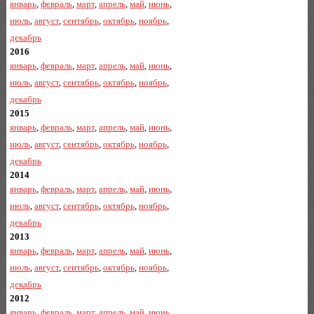
январь
,
февраль
,
март
,
апрель
,
май
,
июнь
,
июль
,
август
,
сентябрь
,
октябрь
,
ноябрь
,
декабрь
2016
январь
,
февраль
,
март
,
апрель
,
май
,
июнь
,
июль
,
август
,
сентябрь
,
октябрь
,
ноябрь
,
декабрь
2015
январь
,
февраль
,
март
,
апрель
,
май
,
июнь
,
июль
,
август
,
сентябрь
,
октябрь
,
ноябрь
,
декабрь
2014
январь
,
февраль
,
март
,
апрель
,
май
,
июнь
,
июль
,
август
,
сентябрь
,
октябрь
,
ноябрь
,
декабрь
2013
январь
,
февраль
,
март
,
апрель
,
май
,
июнь
,
июль
,
август
,
сентябрь
,
октябрь
,
ноябрь
,
декабрь
2012
январь
,
февраль
,
март
,
апрель
,
май
,
июнь
,