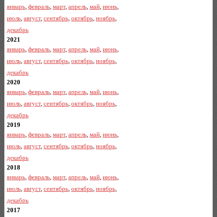
январь
,
февраль
,
март
,
апрель
,
май
,
июнь
,
июль
,
август
,
сентябрь
,
октябрь
,
ноябрь
,
декабрь
2021
январь
,
февраль
,
март
,
апрель
,
май
,
июнь
,
июль
,
август
,
сентябрь
,
октябрь
,
ноябрь
,
декабрь
2020
январь
,
февраль
,
март
,
апрель
,
май
,
июнь
,
июль
,
август
,
сентябрь
,
октябрь
,
ноябрь
,
декабрь
2019
январь
,
февраль
,
март
,
апрель
,
май
,
июнь
,
июль
,
август
,
сентябрь
,
октябрь
,
ноябрь
,
декабрь
2018
январь
,
февраль
,
март
,
апрель
,
май
,
июнь
,
июль
,
август
,
сентябрь
,
октябрь
,
ноябрь
,
декабрь
2017