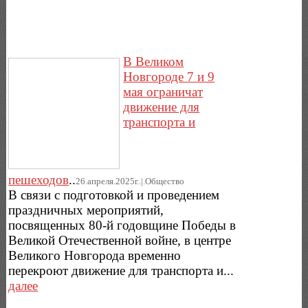
В Великом
Новгороде 7 и 9
мая ограничат
движение для
транспорта и
пешеходов
..
26.апреля.2025г..|.Общество
В связи с подготовкой и проведением
праздничных мероприятий,
посвященных 80-й годовщине Победы в
Великой Отечественной войне, в центре
Великого Новгорода временно
перекроют движение для транспорта и...
далее