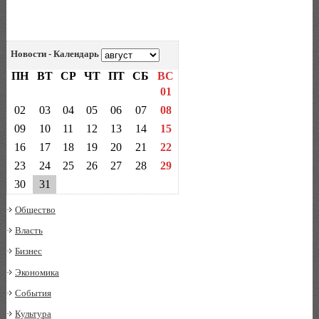
Новости - Календарь
ПН
ВТ
СР
ЧТ
ПТ
СБ
ВС
01
02
03
04
05
06
07
08
09
10
11
12
13
14
15
16
17
18
19
20
21
22
23
24
25
26
27
28
29
30
31
Общество
Власть
Бизнес
Экономика
События
Культура