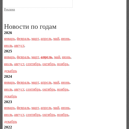
Реклама
Новости по годам
2026
январь
,
февраль
,
март
,
апрель
,
май
,
июнь
,
июль
,
август
,
2025
январь
,
февраль
,
март
,
апрель
,
май
,
июнь
,
июль
,
август
,
сентябрь
,
октябрь
,
ноябрь
,
декабрь
2024
январь
,
февраль
,
март
,
апрель
,
май
,
июнь
,
июль
,
август
,
сентябрь
,
октябрь
,
ноябрь
,
декабрь
2023
январь
,
февраль
,
март
,
апрель
,
май
,
июнь
,
июль
,
август
,
сентябрь
,
октябрь
,
ноябрь
,
декабрь
2022