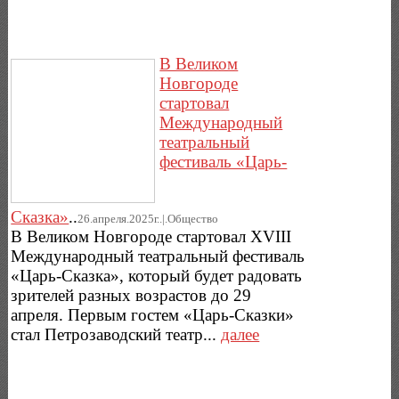
В Великом
Новгороде
стартовал
Международный
театральный
фестиваль «Царь-
Сказка»
..
26.апреля.2025г..|.Общество
В Великом Новгороде стартовал XVIII
Международный театральный фестиваль
«Царь-Сказка», который будет радовать
зрителей разных возрастов до 29
апреля. Первым гостем «Царь-Сказки»
стал Петрозаводский театр...
далее