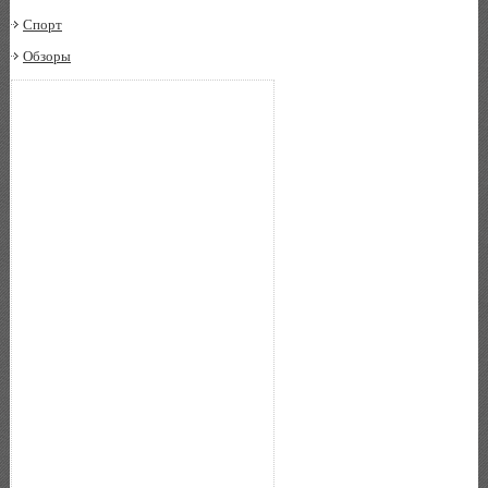
Спорт
Обзоры