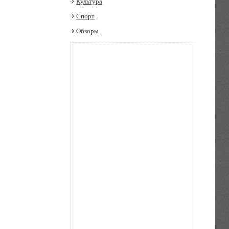
Культура
Спорт
Обзоры