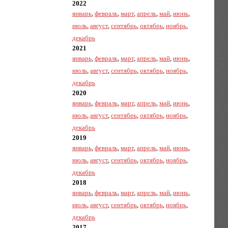
2022
январь
,
февраль
,
март
,
апрель
,
май
,
июнь
,
июль
,
август
,
сентябрь
,
октябрь
,
ноябрь
,
декабрь
2021
январь
,
февраль
,
март
,
апрель
,
май
,
июнь
,
июль
,
август
,
сентябрь
,
октябрь
,
ноябрь
,
декабрь
2020
январь
,
февраль
,
март
,
апрель
,
май
,
июнь
,
июль
,
август
,
сентябрь
,
октябрь
,
ноябрь
,
декабрь
2019
январь
,
февраль
,
март
,
апрель
,
май
,
июнь
,
июль
,
август
,
сентябрь
,
октябрь
,
ноябрь
,
декабрь
2018
январь
,
февраль
,
март
,
апрель
,
май
,
июнь
,
июль
,
август
,
сентябрь
,
октябрь
,
ноябрь
,
декабрь
2017