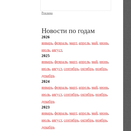
Реклама
Новости по годам
2026
январь
,
февраль
,
март
,
апрель
,
май
,
июнь
,
июль
,
август
,
2025
январь
,
февраль
,
март
,
апрель
,
май
,
июнь
,
июль
,
август
,
сентябрь
,
октябрь
,
ноябрь
,
декабрь
2024
январь
,
февраль
,
март
,
апрель
,
май
,
июнь
,
июль
,
август
,
сентябрь
,
октябрь
,
ноябрь
,
декабрь
2023
январь
,
февраль
,
март
,
апрель
,
май
,
июнь
,
июль
,
август
,
сентябрь
,
октябрь
,
ноябрь
,
декабрь