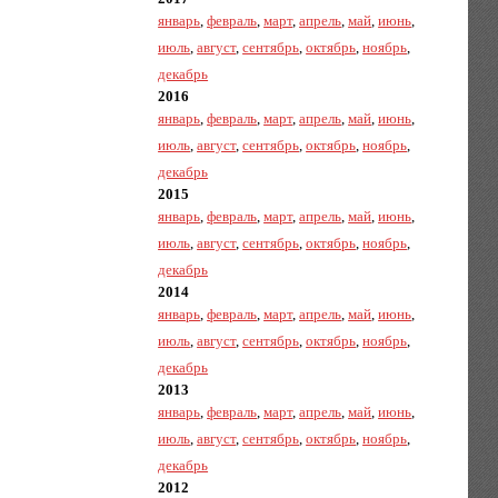
январь
,
февраль
,
март
,
апрель
,
май
,
июнь
,
июль
,
август
,
сентябрь
,
октябрь
,
ноябрь
,
декабрь
2016
январь
,
февраль
,
март
,
апрель
,
май
,
июнь
,
июль
,
август
,
сентябрь
,
октябрь
,
ноябрь
,
декабрь
2015
январь
,
февраль
,
март
,
апрель
,
май
,
июнь
,
июль
,
август
,
сентябрь
,
октябрь
,
ноябрь
,
декабрь
2014
январь
,
февраль
,
март
,
апрель
,
май
,
июнь
,
июль
,
август
,
сентябрь
,
октябрь
,
ноябрь
,
декабрь
2013
январь
,
февраль
,
март
,
апрель
,
май
,
июнь
,
июль
,
август
,
сентябрь
,
октябрь
,
ноябрь
,
декабрь
2012