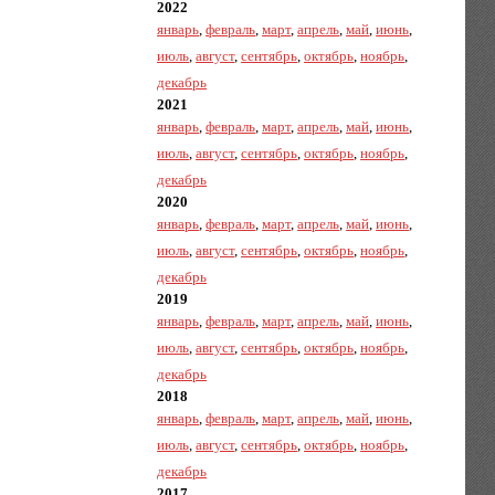
2022
январь
,
февраль
,
март
,
апрель
,
май
,
июнь
,
июль
,
август
,
сентябрь
,
октябрь
,
ноябрь
,
декабрь
2021
январь
,
февраль
,
март
,
апрель
,
май
,
июнь
,
июль
,
август
,
сентябрь
,
октябрь
,
ноябрь
,
декабрь
2020
январь
,
февраль
,
март
,
апрель
,
май
,
июнь
,
июль
,
август
,
сентябрь
,
октябрь
,
ноябрь
,
декабрь
2019
январь
,
февраль
,
март
,
апрель
,
май
,
июнь
,
июль
,
август
,
сентябрь
,
октябрь
,
ноябрь
,
декабрь
2018
январь
,
февраль
,
март
,
апрель
,
май
,
июнь
,
июль
,
август
,
сентябрь
,
октябрь
,
ноябрь
,
декабрь
2017