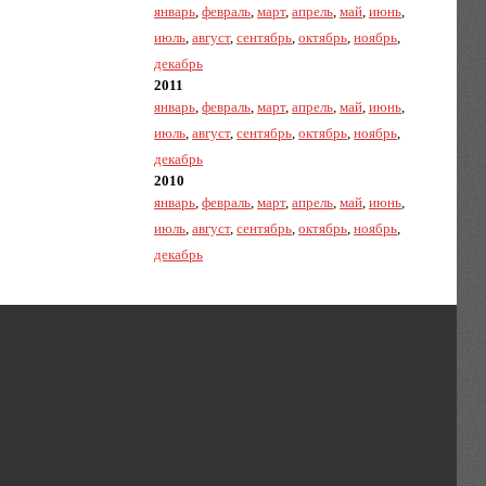
январь
,
февраль
,
март
,
апрель
,
май
,
июнь
,
июль
,
август
,
сентябрь
,
октябрь
,
ноябрь
,
декабрь
2011
январь
,
февраль
,
март
,
апрель
,
май
,
июнь
,
июль
,
август
,
сентябрь
,
октябрь
,
ноябрь
,
декабрь
2010
январь
,
февраль
,
март
,
апрель
,
май
,
июнь
,
июль
,
август
,
сентябрь
,
октябрь
,
ноябрь
,
декабрь