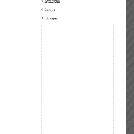
Культура
Спорт
Обзоры