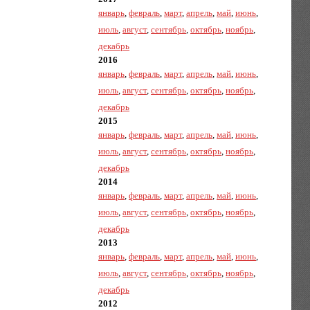
январь
,
февраль
,
март
,
апрель
,
май
,
июнь
,
июль
,
август
,
сентябрь
,
октябрь
,
ноябрь
,
декабрь
2016
январь
,
февраль
,
март
,
апрель
,
май
,
июнь
,
июль
,
август
,
сентябрь
,
октябрь
,
ноябрь
,
декабрь
2015
январь
,
февраль
,
март
,
апрель
,
май
,
июнь
,
июль
,
август
,
сентябрь
,
октябрь
,
ноябрь
,
декабрь
2014
январь
,
февраль
,
март
,
апрель
,
май
,
июнь
,
июль
,
август
,
сентябрь
,
октябрь
,
ноябрь
,
декабрь
2013
январь
,
февраль
,
март
,
апрель
,
май
,
июнь
,
июль
,
август
,
сентябрь
,
октябрь
,
ноябрь
,
декабрь
2012