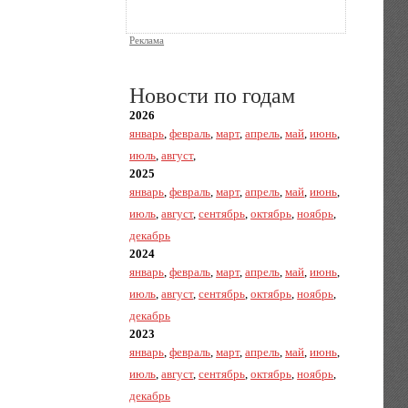
Реклама
Новости по годам
2026
январь
,
февраль
,
март
,
апрель
,
май
,
июнь
,
июль
,
август
,
2025
январь
,
февраль
,
март
,
апрель
,
май
,
июнь
,
июль
,
август
,
сентябрь
,
октябрь
,
ноябрь
,
декабрь
2024
январь
,
февраль
,
март
,
апрель
,
май
,
июнь
,
июль
,
август
,
сентябрь
,
октябрь
,
ноябрь
,
декабрь
2023
январь
,
февраль
,
март
,
апрель
,
май
,
июнь
,
июль
,
август
,
сентябрь
,
октябрь
,
ноябрь
,
декабрь