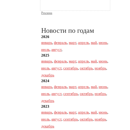
Реклама
Новости по годам
2026
январь
,
февраль
,
март
,
апрель
,
май
,
июнь
,
июль
,
август
,
2025
январь
,
февраль
,
март
,
апрель
,
май
,
июнь
,
июль
,
август
,
сентябрь
,
октябрь
,
ноябрь
,
декабрь
2024
январь
,
февраль
,
март
,
апрель
,
май
,
июнь
,
июль
,
август
,
сентябрь
,
октябрь
,
ноябрь
,
декабрь
2023
январь
,
февраль
,
март
,
апрель
,
май
,
июнь
,
июль
,
август
,
сентябрь
,
октябрь
,
ноябрь
,
декабрь