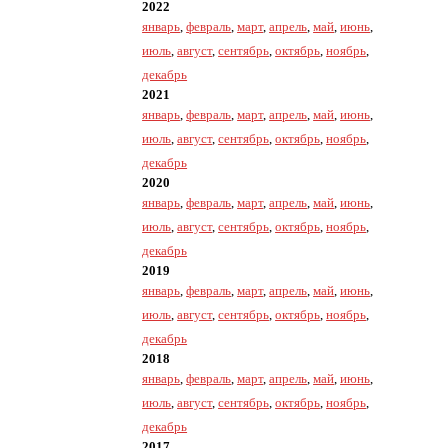
2022
январь
,
февраль
,
март
,
апрель
,
май
,
июнь
,
июль
,
август
,
сентябрь
,
октябрь
,
ноябрь
,
декабрь
2021
январь
,
февраль
,
март
,
апрель
,
май
,
июнь
,
июль
,
август
,
сентябрь
,
октябрь
,
ноябрь
,
декабрь
2020
январь
,
февраль
,
март
,
апрель
,
май
,
июнь
,
июль
,
август
,
сентябрь
,
октябрь
,
ноябрь
,
декабрь
2019
январь
,
февраль
,
март
,
апрель
,
май
,
июнь
,
июль
,
август
,
сентябрь
,
октябрь
,
ноябрь
,
декабрь
2018
январь
,
февраль
,
март
,
апрель
,
май
,
июнь
,
июль
,
август
,
сентябрь
,
октябрь
,
ноябрь
,
декабрь
2017