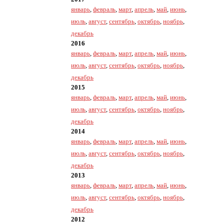
январь
,
февраль
,
март
,
апрель
,
май
,
июнь
,
июль
,
август
,
сентябрь
,
октябрь
,
ноябрь
,
декабрь
2016
январь
,
февраль
,
март
,
апрель
,
май
,
июнь
,
июль
,
август
,
сентябрь
,
октябрь
,
ноябрь
,
декабрь
2015
январь
,
февраль
,
март
,
апрель
,
май
,
июнь
,
июль
,
август
,
сентябрь
,
октябрь
,
ноябрь
,
декабрь
2014
январь
,
февраль
,
март
,
апрель
,
май
,
июнь
,
июль
,
август
,
сентябрь
,
октябрь
,
ноябрь
,
декабрь
2013
январь
,
февраль
,
март
,
апрель
,
май
,
июнь
,
июль
,
август
,
сентябрь
,
октябрь
,
ноябрь
,
декабрь
2012