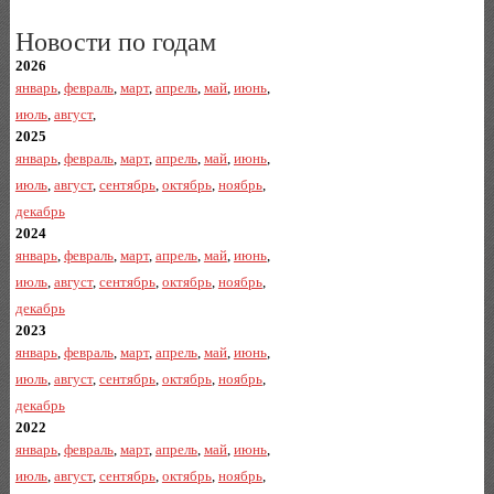
Новости по годам
2026
январь
,
февраль
,
март
,
апрель
,
май
,
июнь
,
июль
,
август
,
2025
январь
,
февраль
,
март
,
апрель
,
май
,
июнь
,
июль
,
август
,
сентябрь
,
октябрь
,
ноябрь
,
декабрь
2024
январь
,
февраль
,
март
,
апрель
,
май
,
июнь
,
июль
,
август
,
сентябрь
,
октябрь
,
ноябрь
,
декабрь
2023
январь
,
февраль
,
март
,
апрель
,
май
,
июнь
,
июль
,
август
,
сентябрь
,
октябрь
,
ноябрь
,
декабрь
2022
январь
,
февраль
,
март
,
апрель
,
май
,
июнь
,
июль
,
август
,
сентябрь
,
октябрь
,
ноябрь
,