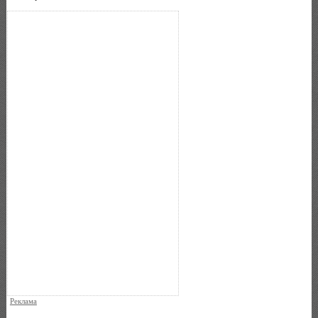
Реклама