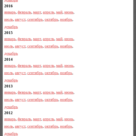
2016
январь
,
февраль
,
март
,
апрель
,
май
,
июнь
,
июль
,
август
,
сентябрь
,
октябрь
,
ноябрь
,
декабрь
2015
январь
,
февраль
,
март
,
апрель
,
май
,
июнь
,
июль
,
август
,
сентябрь
,
октябрь
,
ноябрь
,
декабрь
2014
январь
,
февраль
,
март
,
апрель
,
май
,
июнь
,
июль
,
август
,
сентябрь
,
октябрь
,
ноябрь
,
декабрь
2013
январь
,
февраль
,
март
,
апрель
,
май
,
июнь
,
июль
,
август
,
сентябрь
,
октябрь
,
ноябрь
,
декабрь
2012
январь
,
февраль
,
март
,
апрель
,
май
,
июнь
,
июль
,
август
,
сентябрь
,
октябрь
,
ноябрь
,
декабрь