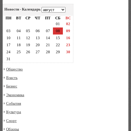
Новости - Календарь
ПН
ВТ
СР
ЧТ
ПТ
СБ
ВС
01
02
03
04
05
06
07
08
09
10
11
12
13
14
15
16
17
18
19
20
21
22
23
24
25
26
27
28
29
30
31
Общество
Власть
Бизнес
Экономика
События
Культура
Спорт
Обзоры