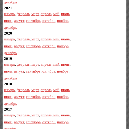
декабрь
2021
январь
,
февраль
,
март
,
апрель
,
май
,
июнь
,
июль
,
август
,
сентябрь
,
октябрь
,
ноябрь
,
декабрь
2020
январь
,
февраль
,
март
,
апрель
,
май
,
июнь
,
июль
,
август
,
сентябрь
,
октябрь
,
ноябрь
,
декабрь
2019
январь
,
февраль
,
март
,
апрель
,
май
,
июнь
,
июль
,
август
,
сентябрь
,
октябрь
,
ноябрь
,
декабрь
2018
январь
,
февраль
,
март
,
апрель
,
май
,
июнь
,
июль
,
август
,
сентябрь
,
октябрь
,
ноябрь
,
декабрь
2017
январь
,
февраль
,
март
,
апрель
,
май
,
июнь
,
июль
,
август
,
сентябрь
,
октябрь
,
ноябрь
,
декабрь