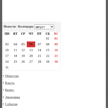
Новости - Календарь
ПН
ВТ
СР
ЧТ
ПТ
СБ
ВС
01
02
03
04
05
06
07
08
09
10
11
12
13
14
15
16
17
18
19
20
21
22
23
24
25
26
27
28
29
30
31
Общество
Власть
Бизнес
Экономика
События