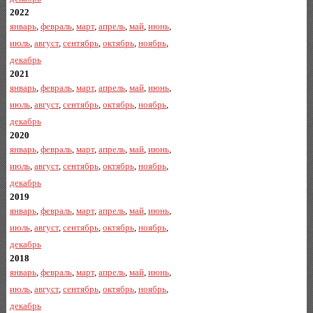
2022
январь
,
февраль
,
март
,
апрель
,
май
,
июнь
,
июль
,
август
,
сентябрь
,
октябрь
,
ноябрь
,
декабрь
2021
январь
,
февраль
,
март
,
апрель
,
май
,
июнь
,
июль
,
август
,
сентябрь
,
октябрь
,
ноябрь
,
декабрь
2020
январь
,
февраль
,
март
,
апрель
,
май
,
июнь
,
июль
,
август
,
сентябрь
,
октябрь
,
ноябрь
,
декабрь
2019
январь
,
февраль
,
март
,
апрель
,
май
,
июнь
,
июль
,
август
,
сентябрь
,
октябрь
,
ноябрь
,
декабрь
2018
январь
,
февраль
,
март
,
апрель
,
май
,
июнь
,
июль
,
август
,
сентябрь
,
октябрь
,
ноябрь
,
декабрь