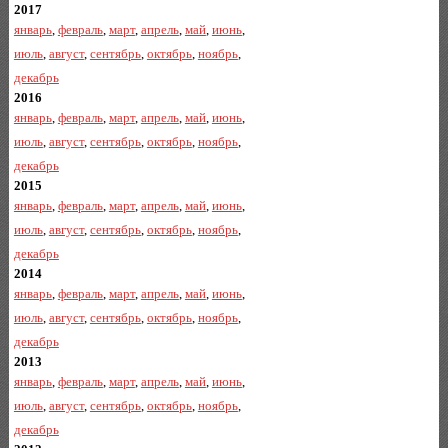
2017
январь
,
февраль
,
март
,
апрель
,
май
,
июнь
,
июль
,
август
,
сентябрь
,
октябрь
,
ноябрь
,
декабрь
2016
январь
,
февраль
,
март
,
апрель
,
май
,
июнь
,
июль
,
август
,
сентябрь
,
октябрь
,
ноябрь
,
декабрь
2015
январь
,
февраль
,
март
,
апрель
,
май
,
июнь
,
июль
,
август
,
сентябрь
,
октябрь
,
ноябрь
,
декабрь
2014
январь
,
февраль
,
март
,
апрель
,
май
,
июнь
,
июль
,
август
,
сентябрь
,
октябрь
,
ноябрь
,
декабрь
2013
январь
,
февраль
,
март
,
апрель
,
май
,
июнь
,
июль
,
август
,
сентябрь
,
октябрь
,
ноябрь
,
декабрь