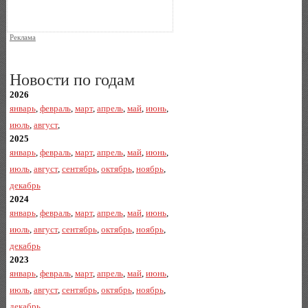
Реклама
Новости по годам
2026
январь
,
февраль
,
март
,
апрель
,
май
,
июнь
,
июль
,
август
,
2025
январь
,
февраль
,
март
,
апрель
,
май
,
июнь
,
июль
,
август
,
сентябрь
,
октябрь
,
ноябрь
,
декабрь
2024
январь
,
февраль
,
март
,
апрель
,
май
,
июнь
,
июль
,
август
,
сентябрь
,
октябрь
,
ноябрь
,
декабрь
2023
январь
,
февраль
,
март
,
апрель
,
май
,
июнь
,
июль
,
август
,
сентябрь
,
октябрь
,
ноябрь
,
декабрь