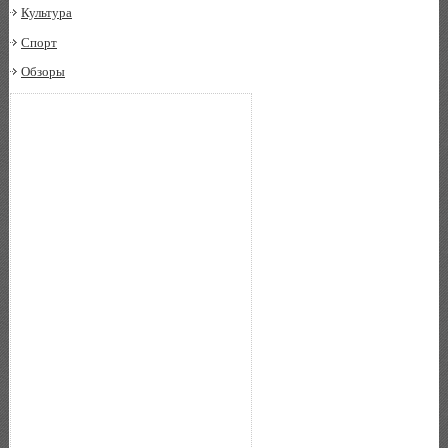
Культура
Спорт
Обзоры