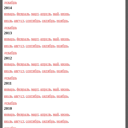
декабрь
2014
январь
,
февраль
,
март
,
апрель
,
май
,
июнь
,
июль
,
август
,
сентябрь
,
октябрь
,
ноябрь
,
декабрь
2013
январь
,
февраль
,
март
,
апрель
,
май
,
июнь
,
июль
,
август
,
сентябрь
,
октябрь
,
ноябрь
,
декабрь
2012
январь
,
февраль
,
март
,
апрель
,
май
,
июнь
,
июль
,
август
,
сентябрь
,
октябрь
,
ноябрь
,
декабрь
2011
январь
,
февраль
,
март
,
апрель
,
май
,
июнь
,
июль
,
август
,
сентябрь
,
октябрь
,
ноябрь
,
декабрь
2010
январь
,
февраль
,
март
,
апрель
,
май
,
июнь
,
июль
,
август
,
сентябрь
,
октябрь
,
ноябрь
,
декабрь