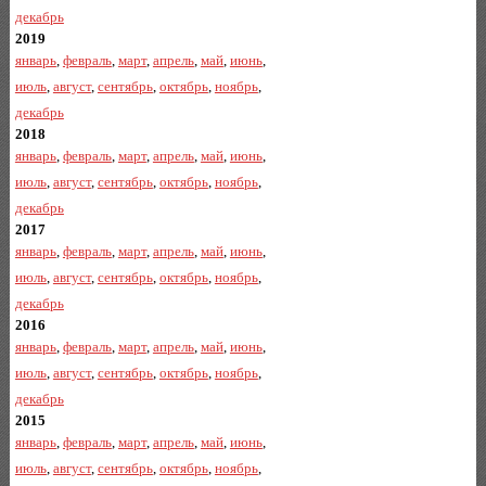
декабрь
2019
январь
,
февраль
,
март
,
апрель
,
май
,
июнь
,
июль
,
август
,
сентябрь
,
октябрь
,
ноябрь
,
декабрь
2018
январь
,
февраль
,
март
,
апрель
,
май
,
июнь
,
июль
,
август
,
сентябрь
,
октябрь
,
ноябрь
,
декабрь
2017
январь
,
февраль
,
март
,
апрель
,
май
,
июнь
,
июль
,
август
,
сентябрь
,
октябрь
,
ноябрь
,
декабрь
2016
январь
,
февраль
,
март
,
апрель
,
май
,
июнь
,
июль
,
август
,
сентябрь
,
октябрь
,
ноябрь
,
декабрь
2015
январь
,
февраль
,
март
,
апрель
,
май
,
июнь
,
июль
,
август
,
сентябрь
,
октябрь
,
ноябрь
,