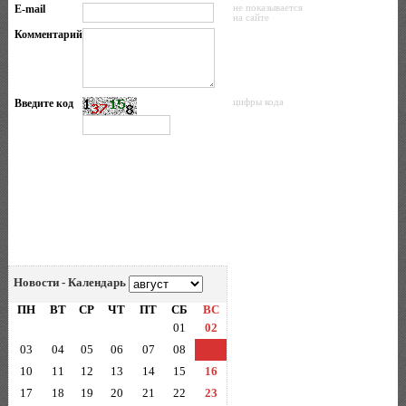
E-mail
не показывается
на сайте
Комментарий
Введите код
цифры кода
Новости - Календарь
ПН
ВТ
СР
ЧТ
ПТ
СБ
ВС
01
02
03
04
05
06
07
08
09
10
11
12
13
14
15
16
17
18
19
20
21
22
23