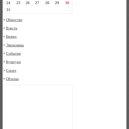
24
25
26
27
28
29
30
31
Общество
Власть
Бизнес
Экономика
События
Культура
Спорт
Обзоры