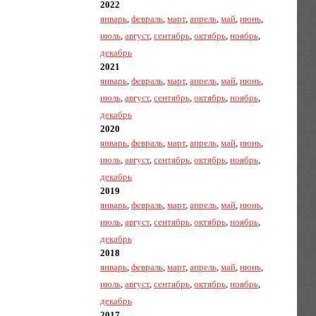
2022
январь
,
февраль
,
март
,
апрель
,
май
,
июнь
,
июль
,
август
,
сентябрь
,
октябрь
,
ноябрь
,
декабрь
2021
январь
,
февраль
,
март
,
апрель
,
май
,
июнь
,
июль
,
август
,
сентябрь
,
октябрь
,
ноябрь
,
декабрь
2020
январь
,
февраль
,
март
,
апрель
,
май
,
июнь
,
июль
,
август
,
сентябрь
,
октябрь
,
ноябрь
,
декабрь
2019
январь
,
февраль
,
март
,
апрель
,
май
,
июнь
,
июль
,
август
,
сентябрь
,
октябрь
,
ноябрь
,
декабрь
2018
январь
,
февраль
,
март
,
апрель
,
май
,
июнь
,
июль
,
август
,
сентябрь
,
октябрь
,
ноябрь
,
декабрь
2017