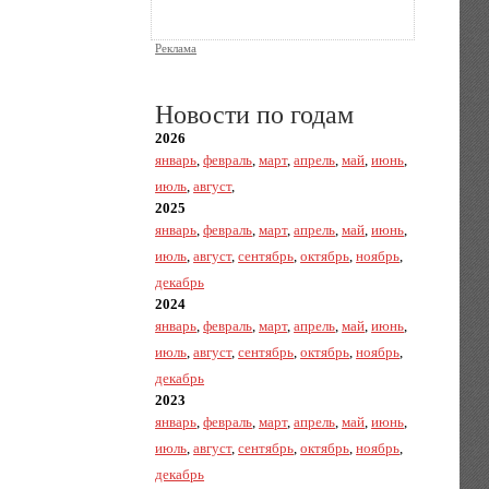
Реклама
Новости по годам
2026
январь
,
февраль
,
март
,
апрель
,
май
,
июнь
,
июль
,
август
,
2025
январь
,
февраль
,
март
,
апрель
,
май
,
июнь
,
июль
,
август
,
сентябрь
,
октябрь
,
ноябрь
,
декабрь
2024
январь
,
февраль
,
март
,
апрель
,
май
,
июнь
,
июль
,
август
,
сентябрь
,
октябрь
,
ноябрь
,
декабрь
2023
январь
,
февраль
,
март
,
апрель
,
май
,
июнь
,
июль
,
август
,
сентябрь
,
октябрь
,
ноябрь
,
декабрь