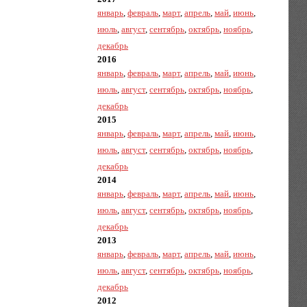
январь
,
февраль
,
март
,
апрель
,
май
,
июнь
,
июль
,
август
,
сентябрь
,
октябрь
,
ноябрь
,
декабрь
2016
январь
,
февраль
,
март
,
апрель
,
май
,
июнь
,
июль
,
август
,
сентябрь
,
октябрь
,
ноябрь
,
декабрь
2015
январь
,
февраль
,
март
,
апрель
,
май
,
июнь
,
июль
,
август
,
сентябрь
,
октябрь
,
ноябрь
,
декабрь
2014
январь
,
февраль
,
март
,
апрель
,
май
,
июнь
,
июль
,
август
,
сентябрь
,
октябрь
,
ноябрь
,
декабрь
2013
январь
,
февраль
,
март
,
апрель
,
май
,
июнь
,
июль
,
август
,
сентябрь
,
октябрь
,
ноябрь
,
декабрь
2012