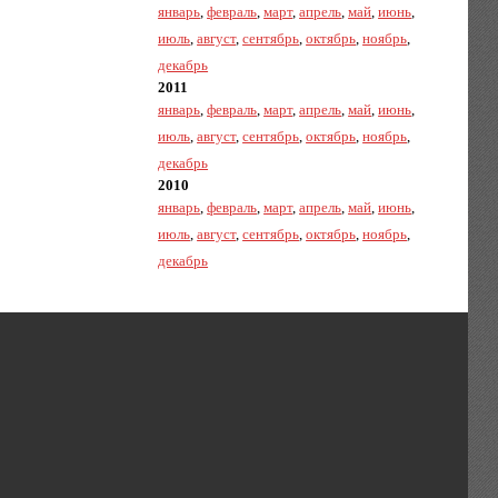
январь
,
февраль
,
март
,
апрель
,
май
,
июнь
,
июль
,
август
,
сентябрь
,
октябрь
,
ноябрь
,
декабрь
2011
январь
,
февраль
,
март
,
апрель
,
май
,
июнь
,
июль
,
август
,
сентябрь
,
октябрь
,
ноябрь
,
декабрь
2010
январь
,
февраль
,
март
,
апрель
,
май
,
июнь
,
июль
,
август
,
сентябрь
,
октябрь
,
ноябрь
,
декабрь