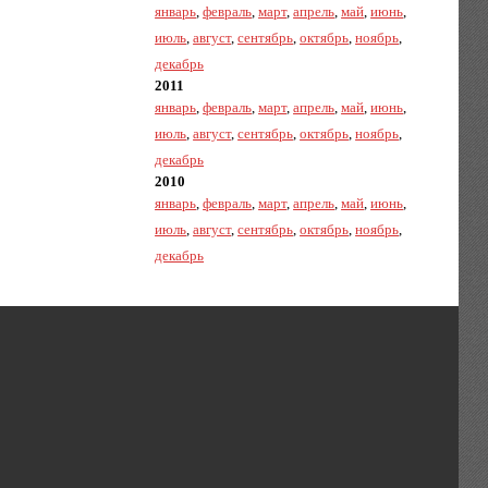
январь
,
февраль
,
март
,
апрель
,
май
,
июнь
,
июль
,
август
,
сентябрь
,
октябрь
,
ноябрь
,
декабрь
2011
январь
,
февраль
,
март
,
апрель
,
май
,
июнь
,
июль
,
август
,
сентябрь
,
октябрь
,
ноябрь
,
декабрь
2010
январь
,
февраль
,
март
,
апрель
,
май
,
июнь
,
июль
,
август
,
сентябрь
,
октябрь
,
ноябрь
,
декабрь