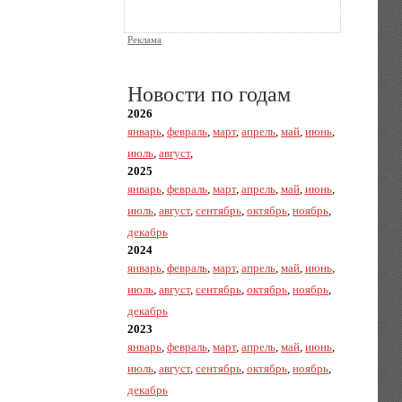
Реклама
Новости по годам
2026
январь
,
февраль
,
март
,
апрель
,
май
,
июнь
,
июль
,
август
,
2025
январь
,
февраль
,
март
,
апрель
,
май
,
июнь
,
июль
,
август
,
сентябрь
,
октябрь
,
ноябрь
,
декабрь
2024
январь
,
февраль
,
март
,
апрель
,
май
,
июнь
,
июль
,
август
,
сентябрь
,
октябрь
,
ноябрь
,
декабрь
2023
январь
,
февраль
,
март
,
апрель
,
май
,
июнь
,
июль
,
август
,
сентябрь
,
октябрь
,
ноябрь
,
декабрь