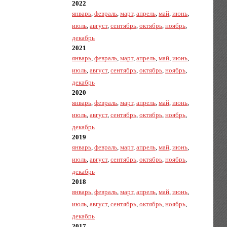
2022
январь
,
февраль
,
март
,
апрель
,
май
,
июнь
,
июль
,
август
,
сентябрь
,
октябрь
,
ноябрь
,
декабрь
2021
январь
,
февраль
,
март
,
апрель
,
май
,
июнь
,
июль
,
август
,
сентябрь
,
октябрь
,
ноябрь
,
декабрь
2020
январь
,
февраль
,
март
,
апрель
,
май
,
июнь
,
июль
,
август
,
сентябрь
,
октябрь
,
ноябрь
,
декабрь
2019
январь
,
февраль
,
март
,
апрель
,
май
,
июнь
,
июль
,
август
,
сентябрь
,
октябрь
,
ноябрь
,
декабрь
2018
январь
,
февраль
,
март
,
апрель
,
май
,
июнь
,
июль
,
август
,
сентябрь
,
октябрь
,
ноябрь
,
декабрь
2017