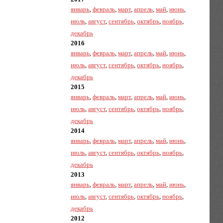
январь
,
февраль
,
март
,
апрель
,
май
,
июнь
,
июль
,
август
,
сентябрь
,
октябрь
,
ноябрь
,
декабрь
2016
январь
,
февраль
,
март
,
апрель
,
май
,
июнь
,
июль
,
август
,
сентябрь
,
октябрь
,
ноябрь
,
декабрь
2015
январь
,
февраль
,
март
,
апрель
,
май
,
июнь
,
июль
,
август
,
сентябрь
,
октябрь
,
ноябрь
,
декабрь
2014
январь
,
февраль
,
март
,
апрель
,
май
,
июнь
,
июль
,
август
,
сентябрь
,
октябрь
,
ноябрь
,
декабрь
2013
январь
,
февраль
,
март
,
апрель
,
май
,
июнь
,
июль
,
август
,
сентябрь
,
октябрь
,
ноябрь
,
декабрь
2012